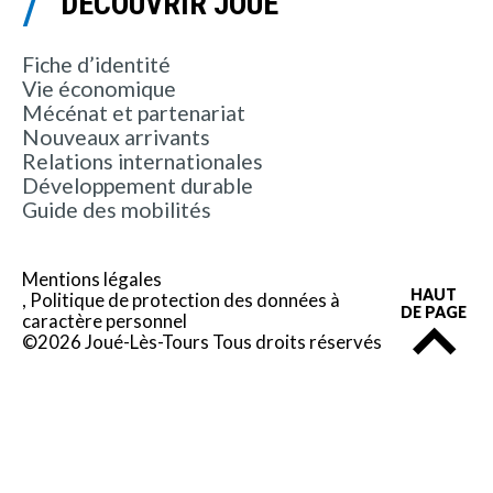
DÉCOUVRIR JOUÉ
Fiche d’identité
Vie économique
Mécénat et partenariat
Nouveaux arrivants
Relations internationales
Développement durable
Guide des mobilités
Mentions légales
HAUT
Politique de protection des données à
DE PAGE
caractère personnel
©2026 Joué-Lès-Tours Tous droits réservés