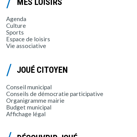
MES LOISIRS
Agenda
Culture
Sports
Espace de loisirs
Vie associative
JOUÉ CITOYEN
Conseil municipal
Conseils de démocratie participative
Organigramme mairie
Budget municipal
Affichage légal