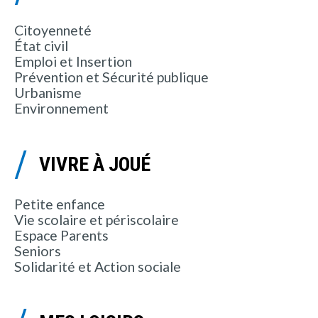
Citoyenneté
État civil
Emploi et Insertion
Prévention et Sécurité publique
Urbanisme
Environnement
VIVRE À JOUÉ
Petite enfance
Vie scolaire et périscolaire
Espace Parents
Seniors
Solidarité et Action sociale