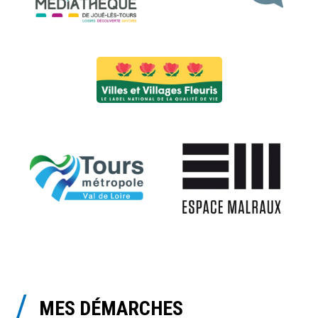
MES DÉMARCHES