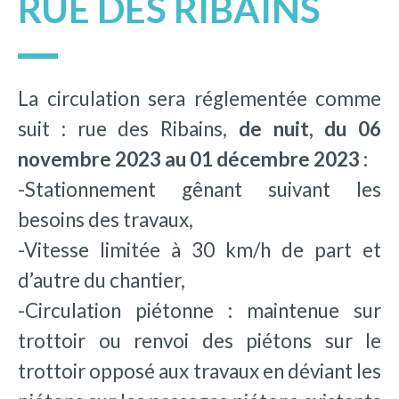
RUE DES RIBAINS
La circulation sera réglementée comme
suit : rue des Ribains,
de nuit, du 06
novembre 2023 au 01 décembre 2023 :
-Stationnement gênant suivant les
besoins des travaux,
-Vitesse limitée à 30 km/h de part et
d’autre du chantier,
-Circulation piétonne : maintenue sur
trottoir ou renvoi des piétons sur le
trottoir opposé aux travaux en déviant les