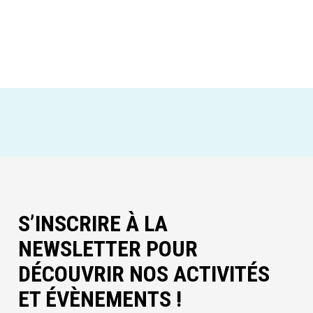
S’INSCRIRE À LA
NEWSLETTER POUR
DÉCOUVRIR NOS ACTIVITÉS
ET ÉVÈNEMENTS !