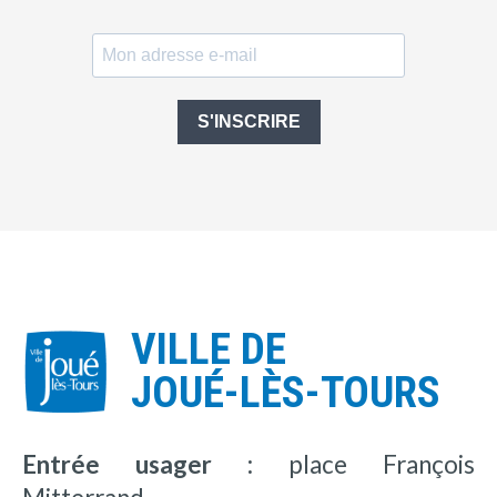
S'INSCRIRE
VILLE DE
JOUÉ-LÈS-TOURS
Entrée usager :
place François