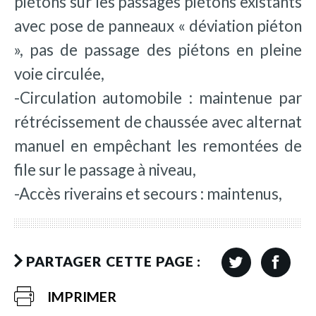
piétons sur les passages piétons existants
avec pose de panneaux « déviation piéton
», pas de passage des piétons en pleine
voie circulée,
-Circulation automobile : maintenue par
rétrécissement de chaussée avec alternat
manuel en empêchant les remontées de
file sur le passage à niveau,
-Accès riverains et secours : maintenus,
PARTAGER CETTE PAGE :
IMPRIMER