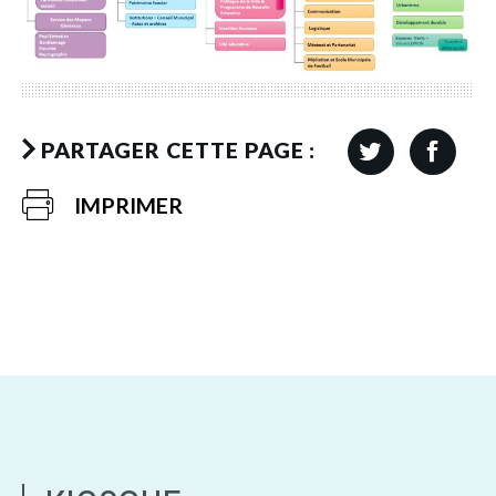
PARTAGER CETTE PAGE :
IMPRIMER