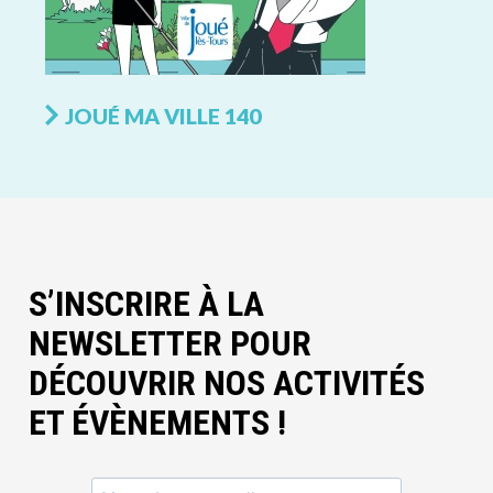
JOUÉ MA VILLE 140
S’INSCRIRE À LA
NEWSLETTER POUR
DÉCOUVRIR NOS ACTIVITÉS
ET ÉVÈNEMENTS !