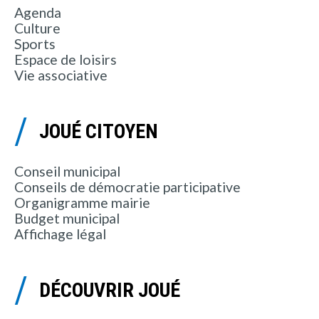
Agenda
Culture
Sports
Espace de loisirs
Vie associative
JOUÉ CITOYEN
Conseil municipal
Conseils de démocratie participative
Organigramme mairie
Budget municipal
Affichage légal
DÉCOUVRIR JOUÉ