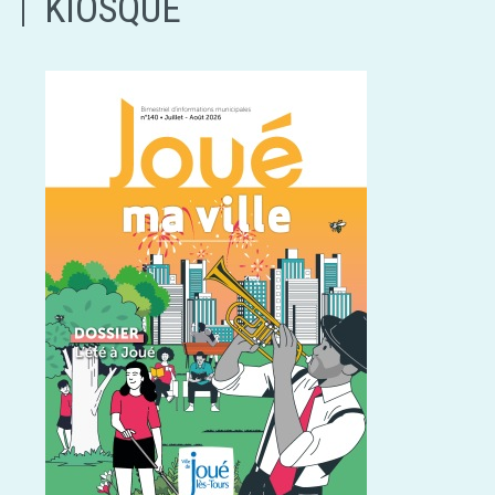
KIOSQUE