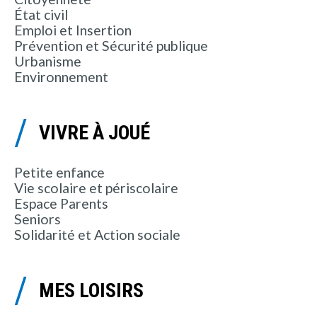
État civil
Emploi et Insertion
Prévention et Sécurité publique
Urbanisme
Environnement
VIVRE À JOUÉ
Petite enfance
Vie scolaire et périscolaire
Espace Parents
Seniors
Solidarité et Action sociale
MES LOISIRS