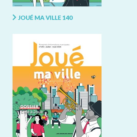
JOUÉ MA VILLE 140