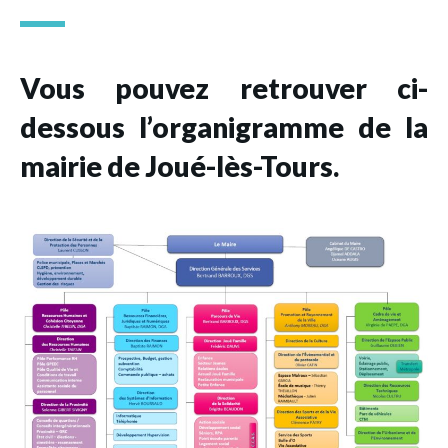
Vous pouvez retrouver ci-
dessous l’organigramme de la
mairie de Joué-lès-Tours.