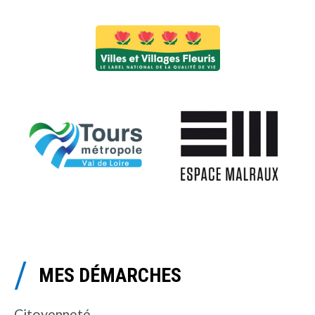
MES DÉMARCHES
Citoyenneté