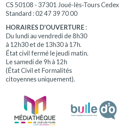
CS 50108 - 37301 Joué-lès-Tours Cedex
Standard : 02 47 39 70 00
HORAIRES D'OUVERTURE :
Du lundi au vendredi de 8h30
à 12h30 et de 13h30 à 17h.
État civil fermé le jeudi matin.
Le samedi de 9h à 12h
(État Civil et Formalités
citoyennes uniquement).