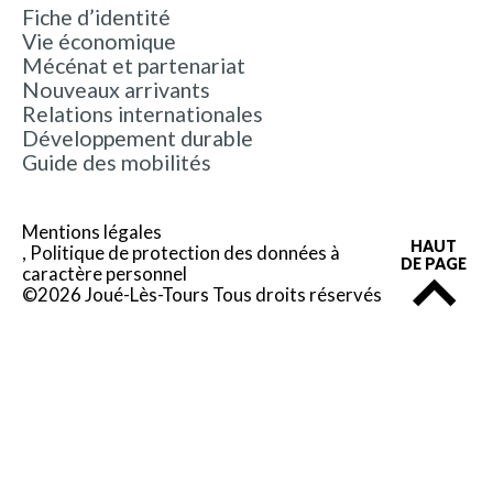
Fiche d’identité
Vie économique
Mécénat et partenariat
Nouveaux arrivants
Relations internationales
Développement durable
Guide des mobilités
Mentions légales
HAUT
Politique de protection des données à
DE PAGE
caractère personnel
©2026 Joué-Lès-Tours Tous droits réservés