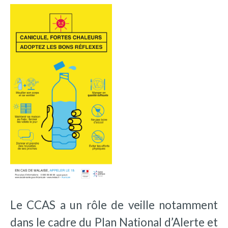
Le CCAS a un rôle de veille notamment
dans le cadre du Plan National d’Alerte et