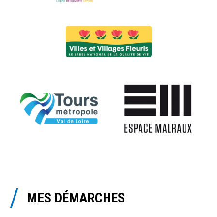
MES DÉMARCHES