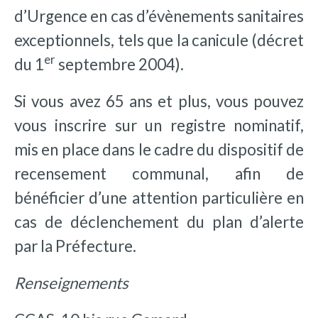
d’Urgence en cas d’évènements sanitaires
exceptionnels, tels que la canicule (décret
er
du 1
septembre 2004).
Si vous avez 65 ans et plus, vous pouvez
vous inscrire sur un registre nominatif,
mis en place dans le cadre du dispositif de
recensement communal, afin de
bénéficier d’une attention particulière en
cas de déclenchement du plan d’alerte
par la Préfecture.
Renseignements