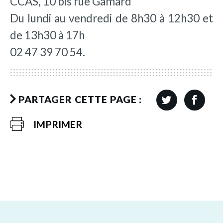
CCAS, 10 bis rue Gamard
Du lundi au vendredi de 8h30 à 12h30 et
de 13h30 à 17h
02 47 39 70 54.
PARTAGER CETTE PAGE :
IMPRIMER