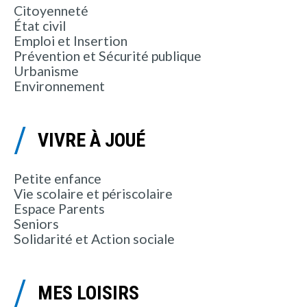
Citoyenneté
État civil
Emploi et Insertion
Prévention et Sécurité publique
Urbanisme
Environnement
VIVRE À JOUÉ
Petite enfance
Vie scolaire et périscolaire
Espace Parents
Seniors
Solidarité et Action sociale
MES LOISIRS