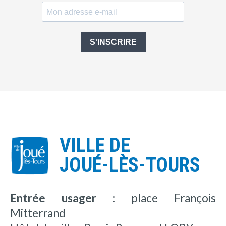
S'INSCRIRE
VILLE DE
JOUÉ-LÈS-TOURS
Entrée usager :
place François
Mitterrand