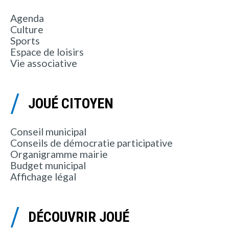
Agenda
Culture
Sports
Espace de loisirs
Vie associative
JOUÉ CITOYEN
Conseil municipal
Conseils de démocratie participative
Organigramme mairie
Budget municipal
Affichage légal
DÉCOUVRIR JOUÉ