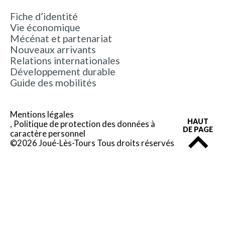
Fiche d’identité
Vie économique
Mécénat et partenariat
Nouveaux arrivants
Relations internationales
Développement durable
Guide des mobilités
Mentions légales
HAUT
Politique de protection des données à
DE PAGE
caractère personnel
©2026 Joué-Lès-Tours Tous droits réservés