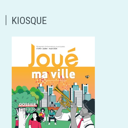
KIOSQUE