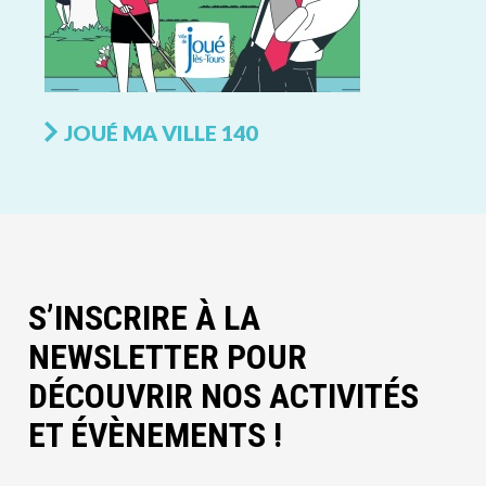
JOUÉ MA VILLE 140
S’INSCRIRE À LA
NEWSLETTER POUR
DÉCOUVRIR NOS ACTIVITÉS
ET ÉVÈNEMENTS !