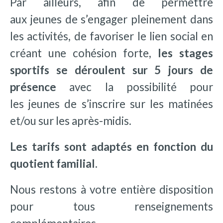
Par ailleurs, afin de permettre
aux jeunes de s’engager pleinement dans
les activités, de favoriser le lien social en
créant une cohésion forte,
les stages
sportifs se déroulent sur 5 jours de
présence
avec la possibilité pour
les jeunes de s’inscrire sur les matinées
et/ou sur les après-midis.
Les tarifs sont adaptés en fonction du
quotient familial.
Nous restons à votre entière disposition
pour tous renseignements