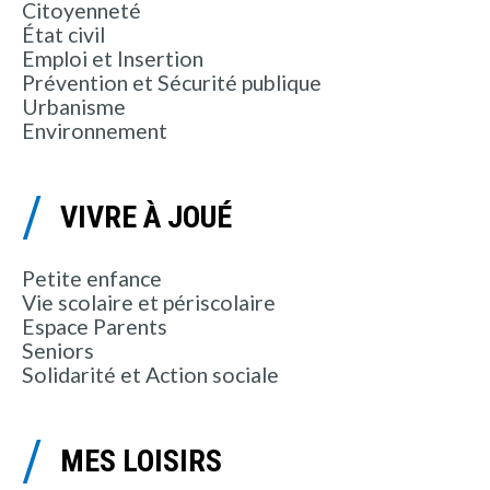
Citoyenneté
État civil
Emploi et Insertion
Prévention et Sécurité publique
Urbanisme
Environnement
VIVRE À JOUÉ
Petite enfance
Vie scolaire et périscolaire
Espace Parents
Seniors
Solidarité et Action sociale
MES LOISIRS