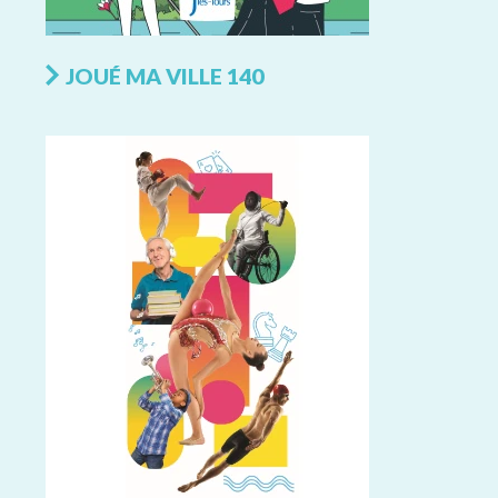
JOUÉ MA VILLE 140