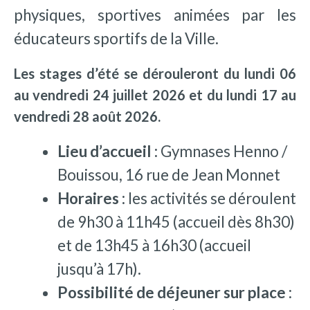
physiques, sportives animées par les
éducateurs sportifs de la Ville.
Les stages d’été se dérouleront du lundi 06
au vendredi 24 juillet 2026 et du lundi 17 au
vendredi 28 août 2026.
Lieu d’accueil :
Gymnases Henno /
Bouissou, 16 rue de Jean Monnet
Horaires :
les activités se déroulent
de 9h30 à 11h45 (accueil dès 8h30)
et de 13h45 à 16h30 (accueil
jusqu’à 17h)
.
Possibilité de déjeuner sur place
: