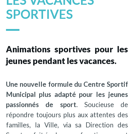
LES VACANCES
SPORTIVES
Animations sportives pour les
jeunes pendant les vacances.
Une nouvelle formule du Centre Sportif
Municipal plus adapté pour les jeunes
passionnés de sport.
Soucieuse de
répondre toujours plus aux attentes des
familles, la Ville, via sa Direction des