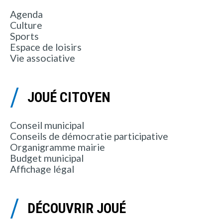
Agenda
Culture
Sports
Espace de loisirs
Vie associative
JOUÉ CITOYEN
Conseil municipal
Conseils de démocratie participative
Organigramme mairie
Budget municipal
Affichage légal
DÉCOUVRIR JOUÉ