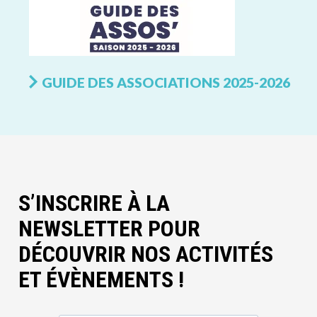
GUIDE DES ASSOCIATIONS 2025-2026
S’INSCRIRE À LA
NEWSLETTER POUR
DÉCOUVRIR NOS ACTIVITÉS
ET ÉVÈNEMENTS !