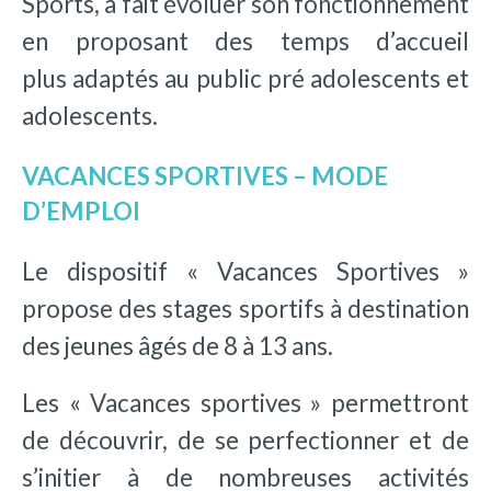
Sports, a fait évoluer son fonctionnement
en proposant des temps d’accueil
plus adaptés au public pré adolescents et
adolescents.
VACANCES SPORTIVES – MODE
D’EMPLOI
Le dispositif « Vacances Sportives »
propose des stages sportifs à destination
des jeunes âgés de 8 à 13 ans.
Les « Vacances sportives » permettront
de découvrir, de se perfectionner et de
s’initier à de nombreuses activités