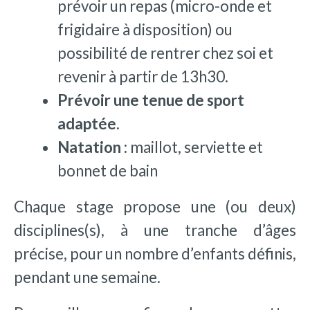
prévoir un repas (micro-onde et
frigidaire à disposition) ou
possibilité de rentrer chez soi et
revenir à partir de 13h30.
Prévoir une tenue de sport
adaptée.
Natation :
maillot, serviette et
bonnet de bain
Chaque stage propose une (ou deux)
disciplines(s), à une tranche d’âges
précise, pour un nombre d’enfants définis,
pendant une semaine.