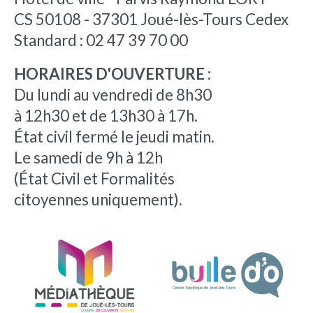
CS 50108 - 37301 Joué-lès-Tours Cedex
Standard : 02 47 39 70 00
HORAIRES D'OUVERTURE :
Du lundi au vendredi de 8h30
à 12h30 et de 13h30 à 17h.
État civil fermé le jeudi matin.
Le samedi de 9h à 12h
(État Civil et Formalités
citoyennes uniquement).