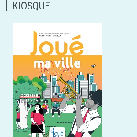
KIOSQUE