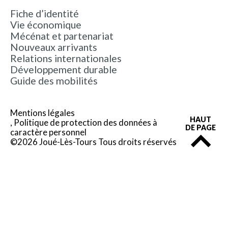
Fiche d’identité
Vie économique
Mécénat et partenariat
Nouveaux arrivants
Relations internationales
Développement durable
Guide des mobilités
Mentions légales
HAUT
Politique de protection des données à
DE PAGE
caractère personnel
©2026 Joué-Lès-Tours Tous droits réservés