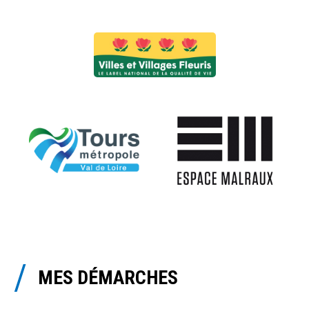
MES DÉMARCHES