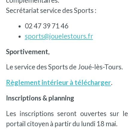
complémentaires.
Secrétariat service des Sports :
02 47 39 71 46
sports@jouelestours.fr
Sportivement,
Le service des Sports de Joué-lès-Tours.
Règlement intérieur à télécharger
.
Inscriptions & planning
Les inscriptions seront ouvertes sur le
portail citoyen à partir du lundi 18 mai.