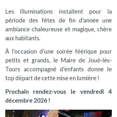
Les illuminations installent pour la
période des fêtes de fin d’année une
ambiance chaleureuse et magique, chère
aux habitants.
À l’occasion d’une soirée féérique pour
petits et grands, le Maire de Joué-lès-
Tours accompagné d’enfants donne le
top départ de cette mise en lumière !
Prochain rendez-vous le vendredi 4
décembre 2026 !