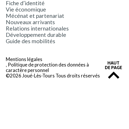
Fiche d’identité
Vie économique
Mécénat et partenariat
Nouveaux arrivants
Relations internationales
Développement durable
Guide des mobilités
Mentions légales
HAUT
Politique de protection des données à
DE PAGE
caractère personnel
©2026 Joué-Lès-Tours Tous droits réservés