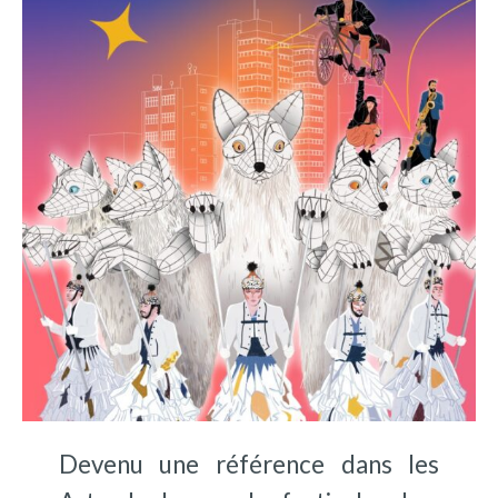
Devenu une référence dans les