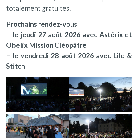
totalement gratuites.
Prochains rendez-vous
:
–
l
e jeudi 27 août 2026 avec Astérix et
Obélix Mission Cléopâtre
– le vendredi 28 août 2026 avec Lilo &
Stitch