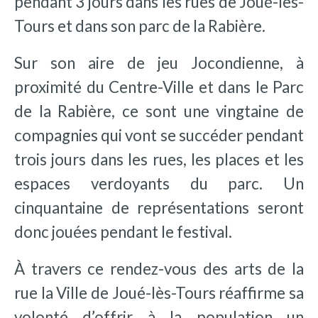
pendant 3 jours dans les rues de Joué-lès-
Tours et dans son parc de la Rabière.
Sur son aire de jeu Jocondienne, à
proximité du Centre-Ville et dans le Parc
de la Rabière, ce sont une vingtaine de
compagnies qui vont se succéder pendant
trois jours dans les rues, les places et les
espaces verdoyants du parc. Un
cinquantaine de représentations seront
donc jouées pendant le festival.
À travers ce rendez-vous des arts de la
rue la Ville de Joué-lès-Tours réaffirme sa
volonté d’offrir à la population un