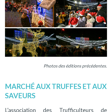
Photos des éditions précédentes.
MARCHÉ AUX TRUFFES ET AUX
SAVEURS
L’association des Trufficulteurs de