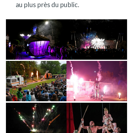
au plus près du public.