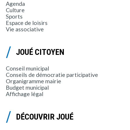
Agenda
Culture
Sports
Espace de loisirs
Vie associative
JOUÉ CITOYEN
Conseil municipal
Conseils de démocratie participative
Organigramme mairie
Budget municipal
Affichage légal
DÉCOUVRIR JOUÉ