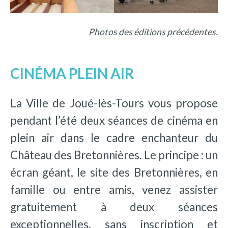
Photos des éditions précédentes.
CINÉMA PLEIN AIR
La Ville de Joué-lès-Tours vous propose
pendant l’été deux séances de cinéma en
plein air dans le cadre enchanteur du
Château des Bretonnières. Le principe : un
écran géant, le site des Bretonnières, en
famille ou entre amis, venez assister
gratuitement à deux séances
exceptionnelles, sans inscription et