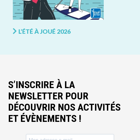
L’ÉTÉ À JOUÉ 2026
S’INSCRIRE À LA
NEWSLETTER POUR
DÉCOUVRIR NOS ACTIVITÉS
ET ÉVÈNEMENTS !