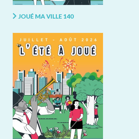
JOUÉ MA VILLE 140