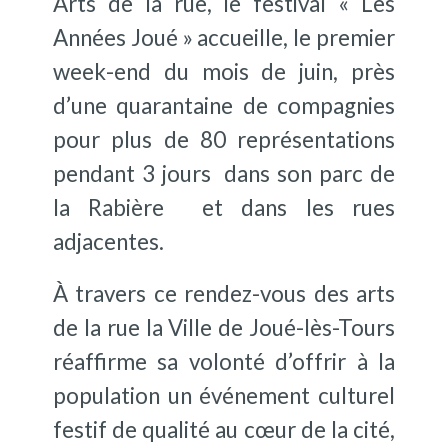
Arts de la rue, le festival « Les
Années Joué » accueille, le premier
week-end du mois de juin, près
d’une quarantaine de compagnies
pour plus de 80 représentations
pendant 3 jours dans son parc de
la Rabière et dans les rues
adjacentes.
À travers ce rendez-vous des arts
de la rue la Ville de Joué-lès-Tours
réaffirme sa volonté d’offrir à la
population un événement culturel
festif de qualité au cœur de la cité,