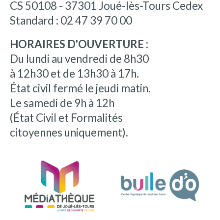
CS 50108 - 37301 Joué-lès-Tours Cedex
Standard : 02 47 39 70 00
HORAIRES D'OUVERTURE :
Du lundi au vendredi de 8h30
à 12h30 et de 13h30 à 17h.
État civil fermé le jeudi matin.
Le samedi de 9h à 12h
(État Civil et Formalités
citoyennes uniquement).