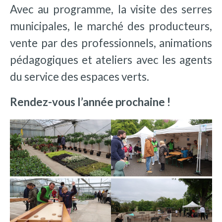
Avec au programme, la visite des serres
municipales, le marché des producteurs,
vente par des professionnels, animations
pédagogiques et ateliers avec les agents
du service des espaces verts.
Rendez-vous l’année prochaine !