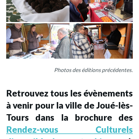
Photos des éditions précédentes.
Retrouvez tous les évènements
à venir pour la ville de Joué-lès-
Tours dans la brochure des
Rendez-vous Culturels