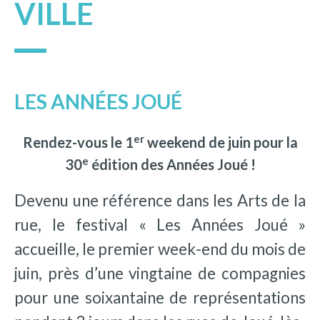
VILLE
LES ANNÉES JOUÉ
er
Rendez-vous le 1
weekend de juin pour la
e
30
édition des Années Joué !
Devenu une référence dans les Arts de la
rue, le festival « Les Années Joué »
accueille, le premier week-end du mois de
juin, près d’une vingtaine de compagnies
pour une soixantaine de représentations