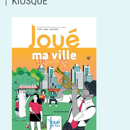
KIOSQUE