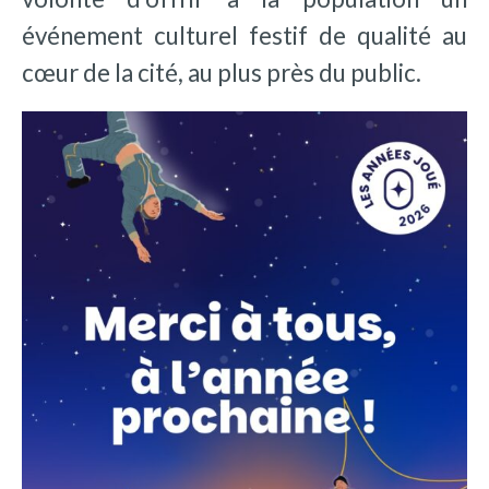
événement culturel festif de qualité au
cœur de la cité, au plus près du public.