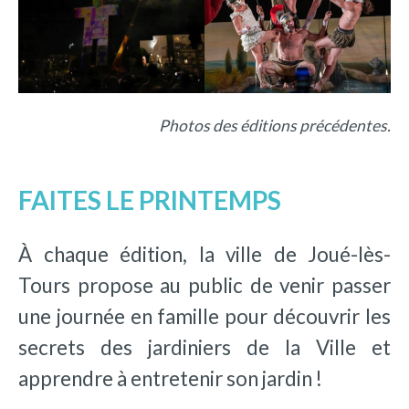
Photos des éditions précédentes.
FAITES LE PRINTEMPS
À chaque édition, la ville de Joué-lès-
Tours propose au public de venir passer
une journée en famille pour découvrir les
secrets des jardiniers de la Ville et
apprendre à entretenir son jardin !