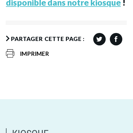
disponible dans notre kiosque
!
PARTAGER CETTE PAGE :
IMPRIMER