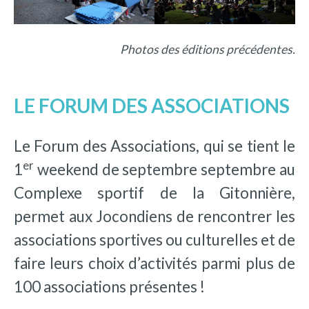
Photos des éditions précédentes.
LE FORUM DES ASSOCIATIONS
Le Forum des Associations, qui se tient le
er
1
weekend de septembre septembre au
Complexe sportif de la Gitonnière,
permet aux Jocondiens de rencontrer les
associations sportives ou culturelles et de
faire leurs choix d’activités parmi plus de
100 associations présentes !