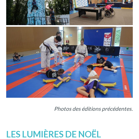
Photos des éditions précédentes.
LES LUMIÈRES DE NOËL