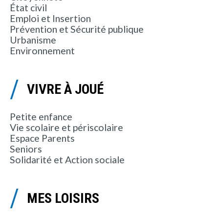
État civil
Emploi et Insertion
Prévention et Sécurité publique
Urbanisme
Environnement
VIVRE À JOUÉ
Petite enfance
Vie scolaire et périscolaire
Espace Parents
Seniors
Solidarité et Action sociale
MES LOISIRS