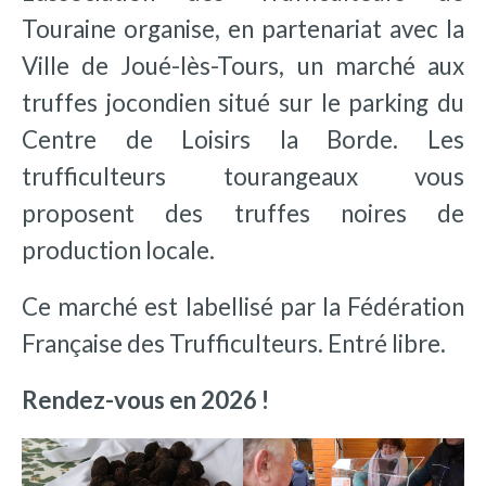
Touraine organise, en partenariat avec la
Ville de Joué-lès-Tours, un marché aux
truffes jocondien situé sur le parking du
Centre de Loisirs la Borde. Les
trufficulteurs tourangeaux vous
proposent des truffes noires de
production locale.
Ce marché est labellisé par la Fédération
Française des Trufficulteurs. Entré libre.
Rendez-vous en 2026 !