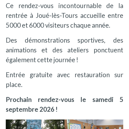
Ce rendez-vous incontournable de la
rentrée à Joué-lès-Tours accueille entre
5000 et 6000 visiteurs chaque année.
Des démonstrations sportives, des
animations et des ateliers ponctuent
également cette journée !
Entrée gratuite avec restauration sur
place.
Prochain rendez-vous le samedi 5
septembre 2026 !