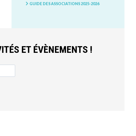
GUIDE DES ASSOCIATIONS 2025-2026
ITÉS ET ÉVÈNEMENTS !