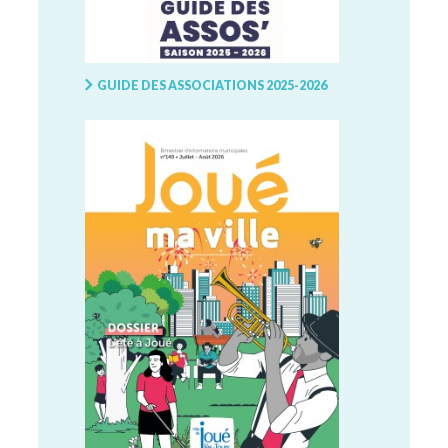
GUIDE DES ASSOCIATIONS 2025-2026