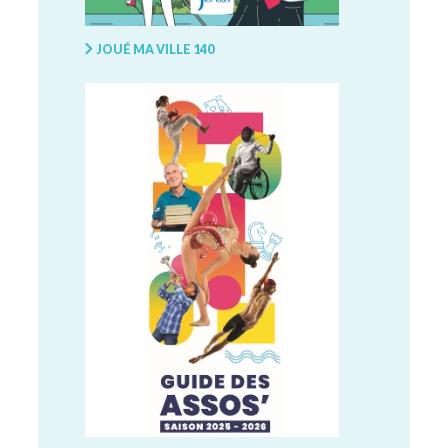
JOUÉ MA VILLE 140