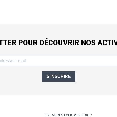
ETTER POUR DÉCOUVRIR NOS ACTIV
S'INSCRIRE
HORAIRES D'OUVERTURE :