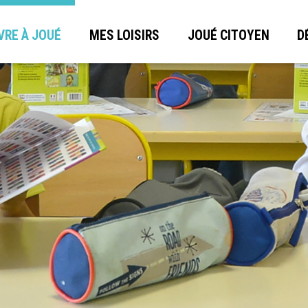
VRE À JOUÉ
MES LOISIRS
JOUÉ CITOYEN
D