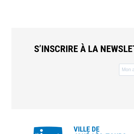
S’INSCRIRE À LA NEWSL
VILLE DE