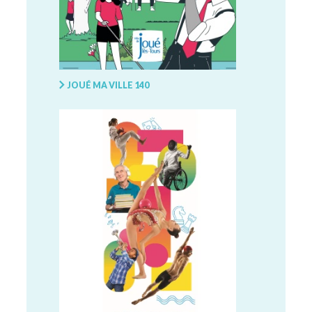
JOUÉ MA VILLE 140