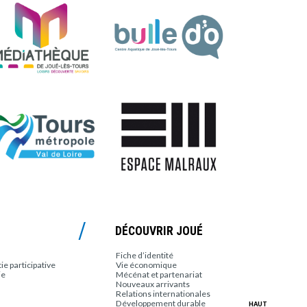
DÉCOUVRIR JOUÉ
Fiche d’identité
e participative
Vie économique
ie
Mécénat et partenariat
Nouveaux arrivants
Relations internationales
Développement durable
HAUT