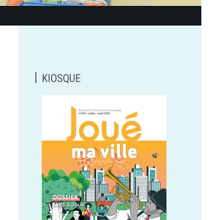
KIOSQUE