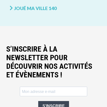
JOUÉ MA VILLE 140
S’INSCRIRE À LA
NEWSLETTER POUR
DÉCOUVRIR NOS ACTIVITÉS
ET ÉVÈNEMENTS !
S'INSCRIRE