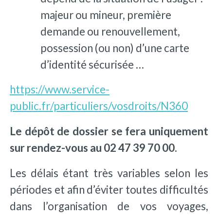
majeur ou mineur, première
demande ou renouvellement,
possession (ou non) d’une carte
d’identité sécurisée …
https://www.service-
public.fr/particuliers/vosdroits/N360
Le dépôt de dossier se fera uniquement
sur rendez-vous au 02 47 39 70 00.
Les délais étant très variables selon les
périodes et afin d’éviter toutes difficultés
dans l’organisation de vos voyages,