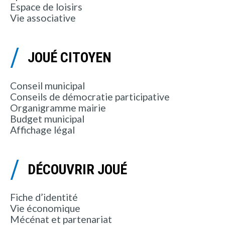
Espace de loisirs
Vie associative
JOUÉ CITOYEN
Conseil municipal
Conseils de démocratie participative
Organigramme mairie
Budget municipal
Affichage légal
DÉCOUVRIR JOUÉ
Fiche d’identité
Vie économique
Mécénat et partenariat