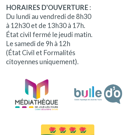
HORAIRES D'OUVERTURE :
Du lundi au vendredi de 8h30
à 12h30 et de 13h30 à 17h.
État civil fermé le jeudi matin.
Le samedi de 9h à 12h
(État Civil et Formalités
citoyennes uniquement).