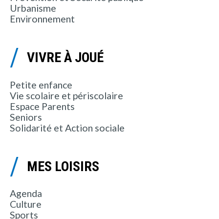
Urbanisme
Environnement
VIVRE À JOUÉ
Petite enfance
Vie scolaire et périscolaire
Espace Parents
Seniors
Solidarité et Action sociale
MES LOISIRS
Agenda
Culture
Sports