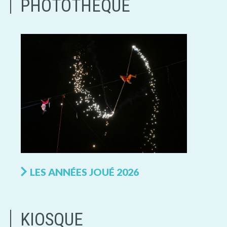
PHOTOTHÈQUE
LES ANNÉES JOUÉ 2026
KIOSQUE