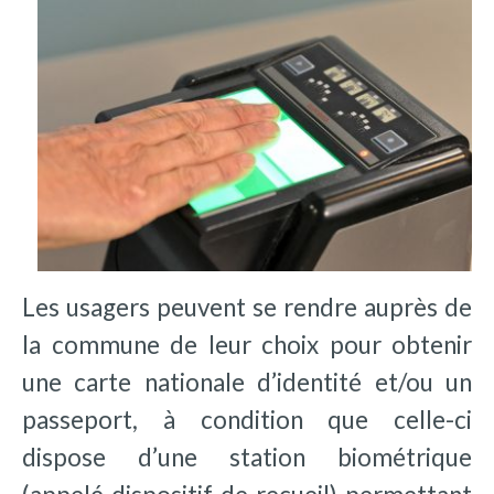
Les usagers peuvent se rendre auprès de
la commune de leur choix pour obtenir
une carte nationale d’identité et/ou un
passeport, à condition que celle-ci
dispose d’une station biométrique