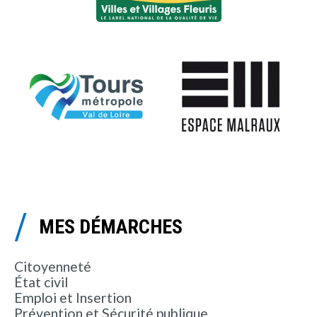
MES DÉMARCHES
Citoyenneté
État civil
Emploi et Insertion
Prévention et Sécurité publique