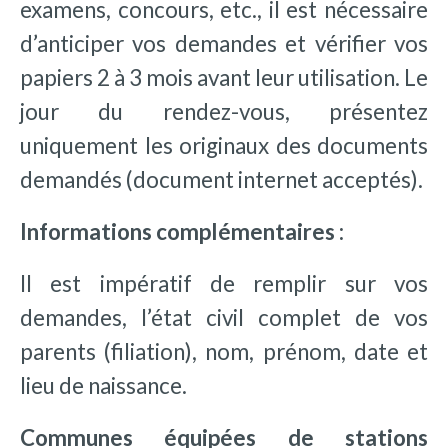
examens, concours, etc., il est nécessaire
d’anticiper vos demandes et vérifier vos
papiers 2 à 3 mois avant leur utilisation. Le
jour du rendez-vous, présentez
uniquement les originaux des documents
demandés (document internet acceptés).
Informations complémentaires :
Il est impératif de remplir sur vos
demandes, l’état civil complet de vos
parents (filiation), nom, prénom, date et
lieu de naissance.
Communes équipées de stations