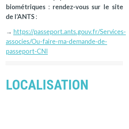
biométriques : rendez-vous sur le site
de l’ANTS :
→
https://passeport.ants.gouv.fr/Services-
associes/Ou-faire-ma-demande-de-
passeport-CNI
LOCALISATION