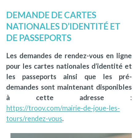
DEMANDE DE CARTES
NATIONALES D’IDENTITÉ ET
DE PASSEPORTS
Les demandes de rendez-vous en ligne
pour les cartes nationales d’identité et
les passeports ainsi que les pré-
demandes sont maintenant disponibles
à cette adresse :
https://troov.com/mairie-de-joue-les-
tours/rendez-vous
.