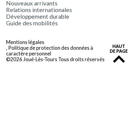
Nouveaux arrivants
Relations internationales
Développement durable
Guide des mobilités
Mentions légales
HAUT
Politique de protection des données à
DE PAGE
caractère personnel
©2026 Joué-Lès-Tours Tous droits réservés