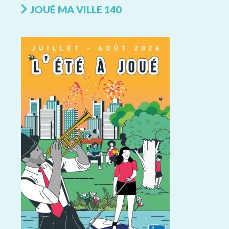
JOUÉ MA VILLE 140