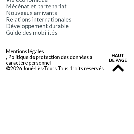
Mécénat et partenariat
Nouveaux arrivants
Relations internationales
Développement durable
Guide des mobilités
Mentions légales
HAUT
Politique de protection des données à
DE PAGE
caractère personnel
©2026 Joué-Lès-Tours Tous droits réservés