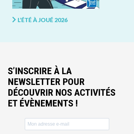
L’ÉTÉ À JOUÉ 2026
S’INSCRIRE À LA
NEWSLETTER POUR
DÉCOUVRIR NOS ACTIVITÉS
ET ÉVÈNEMENTS !