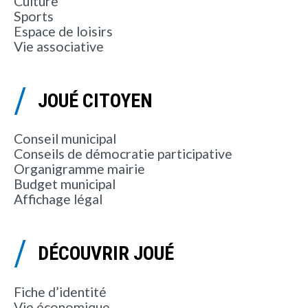
Culture
Sports
Espace de loisirs
Vie associative
JOUÉ CITOYEN
Conseil municipal
Conseils de démocratie participative
Organigramme mairie
Budget municipal
Affichage légal
DÉCOUVRIR JOUÉ
Fiche d’identité
Vie économique