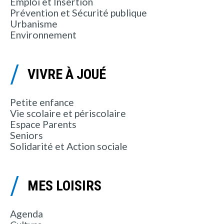
Emploi et Insertion
Prévention et Sécurité publique
Urbanisme
Environnement
VIVRE À JOUÉ
Petite enfance
Vie scolaire et périscolaire
Espace Parents
Seniors
Solidarité et Action sociale
MES LOISIRS
Agenda