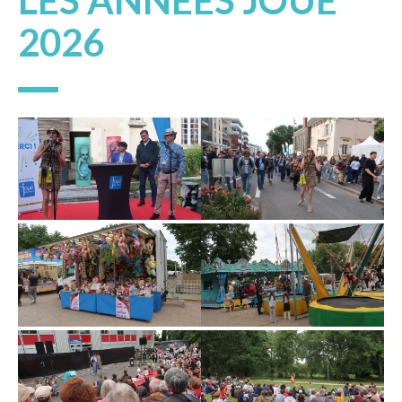
LES ANNÉES JOUÉ
2026