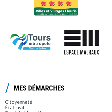
MES DÉMARCHES
Citoyenneté
État civil