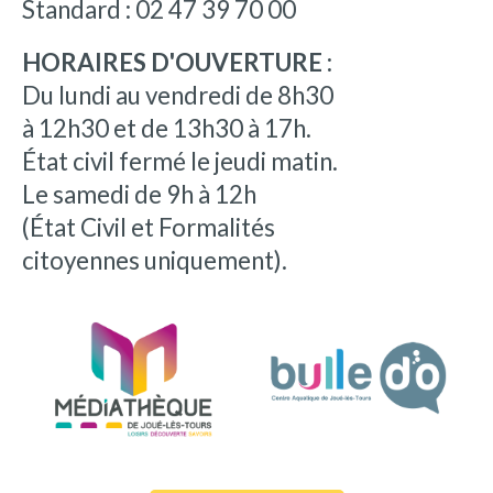
Standard : 02 47 39 70 00
HORAIRES D'OUVERTURE :
Du lundi au vendredi de 8h30
à 12h30 et de 13h30 à 17h.
État civil fermé le jeudi matin.
Le samedi de 9h à 12h
(État Civil et Formalités
citoyennes uniquement).