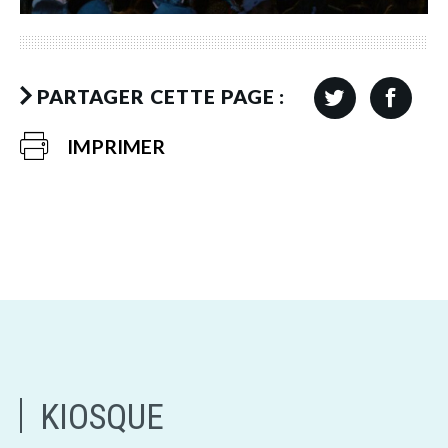
PARTAGER CETTE PAGE :
IMPRIMER
KIOSQUE