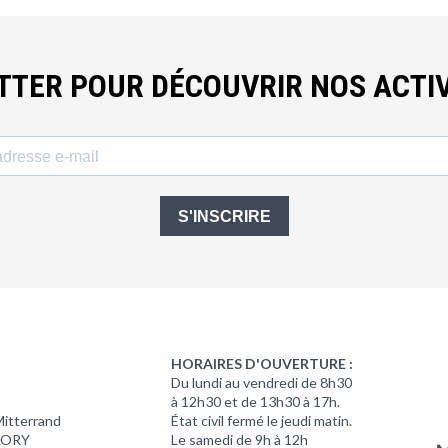
ETTER POUR DÉCOUVRIR NOS ACTIV
S'INSCRIRE
HORAIRES D'OUVERTURE :
Du lundi au vendredi de 8h30
à 12h30 et de 13h30 à 17h.
Mitterrand
État civil fermé le jeudi matin.
 LORY
Le samedi de 9h à 12h