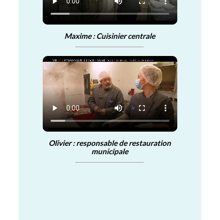
Maxime : Cuisinier centrale
Olivier : responsable de restauration
municipale