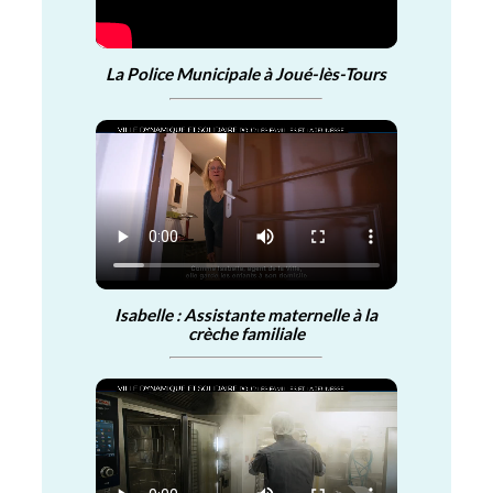
La Police Municipale à Joué-lès-Tours
Isabelle : Assistante maternelle à la
crèche familiale