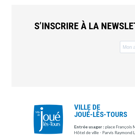
S’INSCRIRE À LA NEWSL
VILLE DE
JOUÉ-LÈS-TOURS
Entrée usager :
place François 
Hôtel de ville - Parvis Raymond