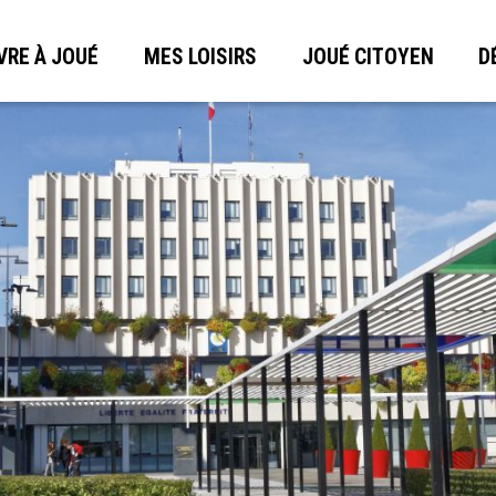
VRE À JOUÉ
MES LOISIRS
JOUÉ CITOYEN
D