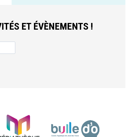
ITÉS ET ÉVÈNEMENTS !