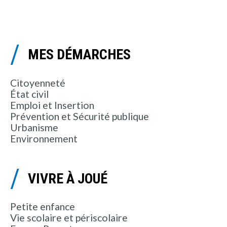
MES DÉMARCHES
Citoyenneté
État civil
Emploi et Insertion
Prévention et Sécurité publique
Urbanisme
Environnement
VIVRE À JOUÉ
Petite enfance
Vie scolaire et périscolaire