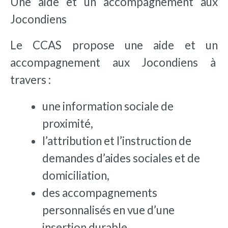
Une aide et un accompagnement aux
Jocondiens
Le CCAS propose une aide et un
accompagnement aux Jocondiens à
travers :
une information sociale de
proximité,
l’attribution et l’instruction de
demandes d’aides sociales et de
domiciliation,
des accompagnements
personnalisés en vue d’une
insertion durable,