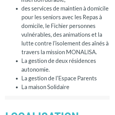
des services de maintien à domicile
pour les seniors avec les Repas à
domicile, le Fichier personnes
vulnérables, des animations et la
lutte contre l’isolement des aînés à
travers la mission MONALISA.
La gestion de deux résidences
autonomie.
La gestion de l’Espace Parents
La maison Solidaire