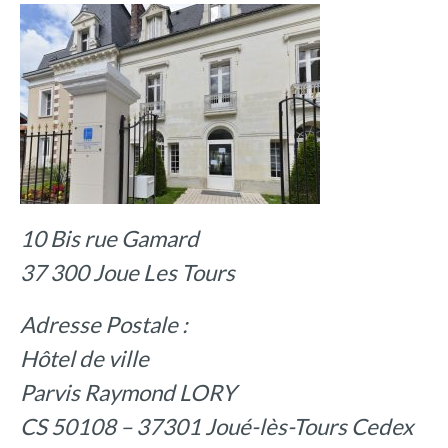
10 Bis rue Gamard
37 300 Joue Les Tours
Adresse Postale :
Hôtel de ville
Parvis Raymond LORY
CS 50108 – 37301 Joué-lès-Tours Cedex