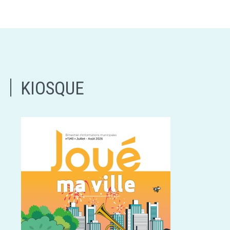
KIOSQUE