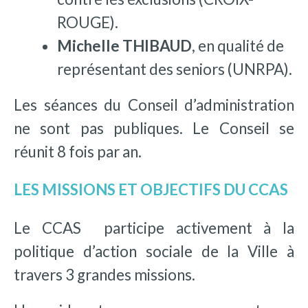
ROUGE).
Michelle THIBAUD
, en qualité de
représentant des seniors (UNRPA).
Les séances du Conseil d’administration
ne sont pas publiques. Le Conseil se
réunit 8 fois par an.
LES MISSIONS ET OBJECTIFS DU CCAS
Le CCAS participe activement à la
politique d’action sociale de la Ville à
travers 3 grandes missions.