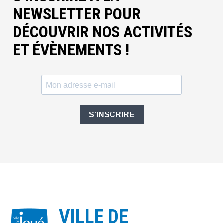
NEWSLETTER POUR
DÉCOUVRIR NOS ACTIVITÉS
ET ÉVÈNEMENTS !
S'INSCRIRE
VILLE DE