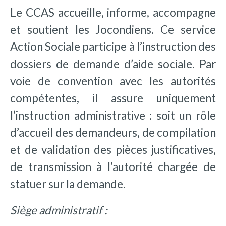
Le CCAS accueille, informe, accompagne
et soutient les Jocondiens. Ce service
Action Sociale participe à l’instruction des
dossiers de demande d’aide sociale. Par
voie de convention avec les autorités
compétentes, il assure uniquement
l’instruction administrative : soit un rôle
d’accueil des demandeurs, de compilation
et de validation des pièces justificatives,
de transmission à l’autorité chargée de
statuer sur la demande.
Siège administratif :