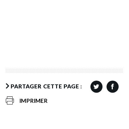
PARTAGER CETTE PAGE :
IMPRIMER