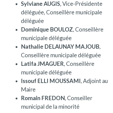
Sylviane AUGIS
, Vice-Présidente
déléguée, Conseillère municipale
déléguée
Dominique BOULOZ
, Conseillère
municipale déléguée
Nathalie DELAUNAY MAJOUB
,
Conseillère municipale déléguée
Latifa JMAGUER
, Conseillère
municipale déléguée
Issouf ELLI MOUSSAMI
, Adjoint au
Maire
Romain FREDON
, Conseiller
municipal de la minorité