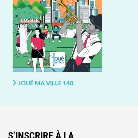
JOUÉ MA VILLE 140
S’INSCRIRE À LA