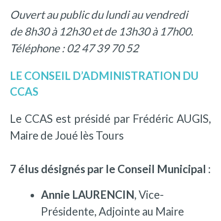
Ouvert au public du lundi au vendredi
de 8h30 à 12h30 et de 13h30 à 17h00.
Téléphone : 02 47 39 70 52
LE CONSEIL D’ADMINISTRATION DU
CCAS
Le CCAS est présidé par Frédéric AUGIS,
Maire de Joué lès Tours
7 élus désignés par le Conseil Municipal :
Annie LAURENCIN
, Vice-
Présidente, Adjointe au Maire