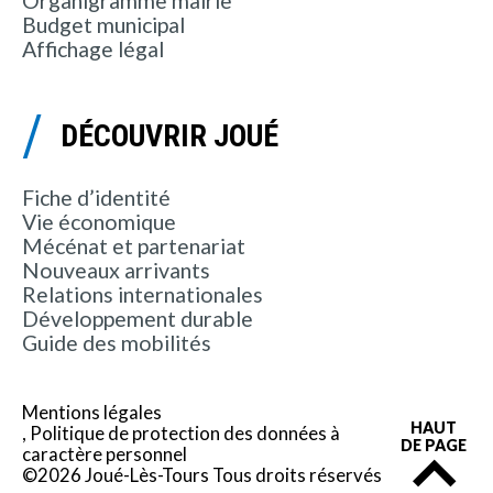
Organigramme mairie
Budget municipal
Affichage légal
DÉCOUVRIR JOUÉ
Fiche d’identité
Vie économique
Mécénat et partenariat
Nouveaux arrivants
Relations internationales
Développement durable
Guide des mobilités
Mentions légales
HAUT
Politique de protection des données à
DE PAGE
caractère personnel
©2026 Joué-Lès-Tours Tous droits réservés