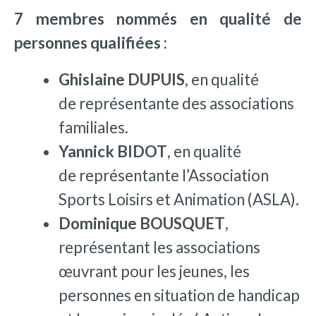
7 membres nommés en qualité de
personnes qualifiées :
Ghislaine DUPUIS
, en qualité
de représentante des associations
familiales.
Yannick BIDOT
, en qualité
de représentante l’Association
Sports Loisirs et Animation (ASLA).
Dominique BOUSQUET
,
représentant les associations
œuvrant pour les jeunes, les
personnes en situation de handicap