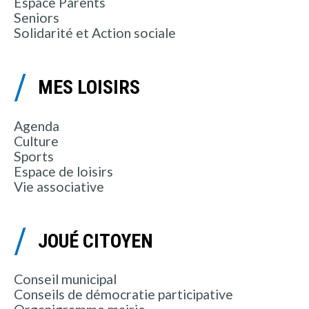
Espace Parents
Seniors
Solidarité et Action sociale
MES LOISIRS
Agenda
Culture
Sports
Espace de loisirs
Vie associative
JOUÉ CITOYEN
Conseil municipal
Conseils de démocratie participative