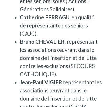
et les seniors isolés ( Actions !
Générations Solidaires).
Catherine FERRAGU,
en qualité
de représentante des seniors
(CAJC).
Bruno CHEVALIER
, représentant
les associations œuvrant dans le
domaine de l’insertion et de lutte
contre les exclusions (SECOURS
CATHOLIQUE).
Jean-Paul VIGIER
représentant les
associations œuvrant dans le
domaine de l’insertion et de lutte
contre les exclusions (CROIX-