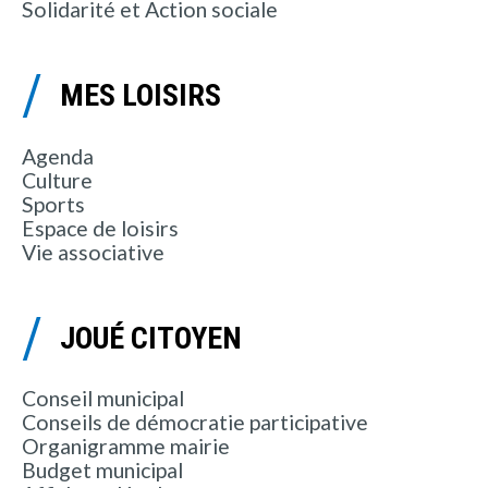
Solidarité et Action sociale
MES LOISIRS
Agenda
Culture
Sports
Espace de loisirs
Vie associative
JOUÉ CITOYEN
Conseil municipal
Conseils de démocratie participative
Organigramme mairie
Budget municipal