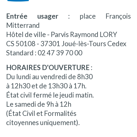
Entrée usager :
place François
Mitterrand
Hôtel de ville - Parvis Raymond LORY
CS 50108 - 37301 Joué-lès-Tours Cedex
Standard : 02 47 39 70 00
HORAIRES D'OUVERTURE :
Du lundi au vendredi de 8h30
à 12h30 et de 13h30 à 17h.
État civil fermé le jeudi matin.
Le samedi de 9h à 12h
(État Civil et Formalités
citoyennes uniquement).