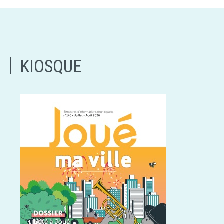
KIOSQUE