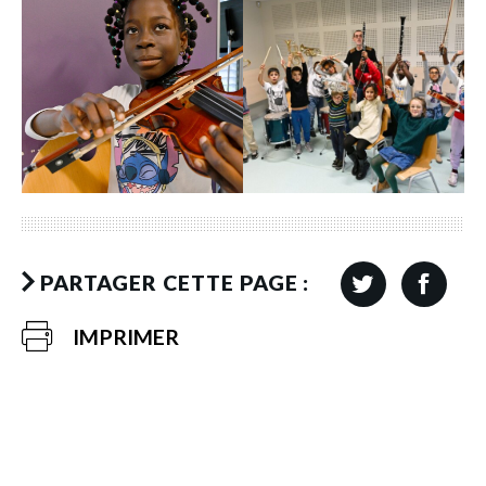
PARTAGER CETTE PAGE :
IMPRIMER