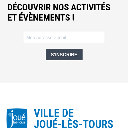
DÉCOUVRIR NOS ACTIVITÉS
ET ÉVÈNEMENTS !
S'INSCRIRE
VILLE DE
JOUÉ-LÈS-TOURS