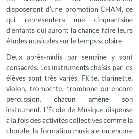
disposeront d’une promotion CHAM, ce
qui représentera une cinquantaine
d’enfants qui auront la chance faire leurs
études musicales sur le temps scolaire
Deux après-midis par semaine y sont
consacrés. Les instruments choisis par les
élèves sont très variés. Flûte, clarinette,
violon, trompette, trombone ou encore
percussion, chacun amène son
instrument. L’École de Musique dispense
à la fois des activités collectives comme la
chorale, la formation musicale ou encore