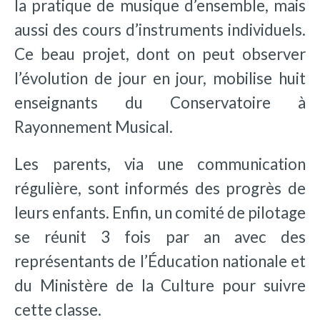
la pratique de musique d’ensemble, mais
aussi des cours d’instruments individuels.
Ce beau projet, dont on peut observer
l’évolution de jour en jour, mobilise huit
enseignants du Conservatoire à
Rayonnement Musical.
Les parents, via une communication
régulière, sont informés des progrès de
leurs enfants. Enfin, un comité de pilotage
se réunit 3 fois par an avec des
représentants de l’Éducation nationale et
du Ministère de la Culture pour suivre
cette classe.