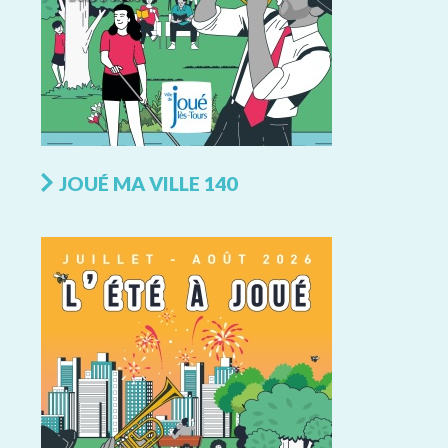
JOUÉ MA VILLE 140