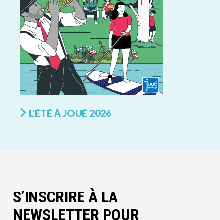
L’ÉTÉ À JOUÉ 2026
S’INSCRIRE À LA
NEWSLETTER POUR