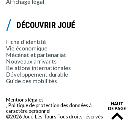
Affichage légal
DÉCOUVRIR JOUÉ
Fiche d’identité
Vie économique
Mécénat et partenariat
Nouveaux arrivants
Relations internationales
Développement durable
Guide des mobilités
Mentions légales
HAUT
Politique de protection des données à
DE PAGE
caractère personnel
©2026 Joué-Lès-Tours Tous droits réservés