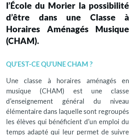
l’École du Morier la possibilité
d’être dans une Classe à
Horaires Aménagés Musique
(CHAM).
QU’EST-CE QU’UNE CHAM ?
Une classe à horaires aménagés en
musique (CHAM) est une classe
d’enseignement général du niveau
élémentaire dans laquelle sont regroupés
les élèves qui bénéficient d’un emploi du
temps adapté qui leur permet de suivre