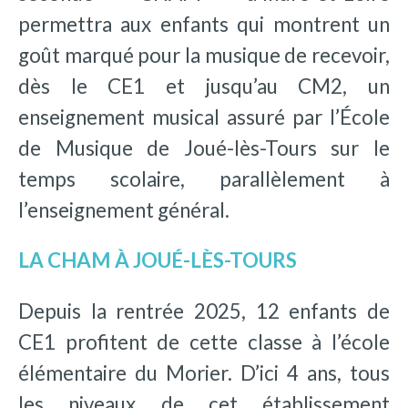
permettra aux enfants qui montrent un
goût marqué pour la musique de recevoir,
dès le CE1 et jusqu’au CM2, un
enseignement musical assuré par l’École
de Musique de Joué-lès-Tours sur le
temps scolaire, parallèlement à
l’enseignement général.
LA CHAM À JOUÉ-LÈS-TOURS
Depuis la rentrée 2025, 12 enfants de
CE1 profitent de cette classe à l’école
élémentaire du Morier. D’ici 4 ans, tous
les niveaux de cet établissement