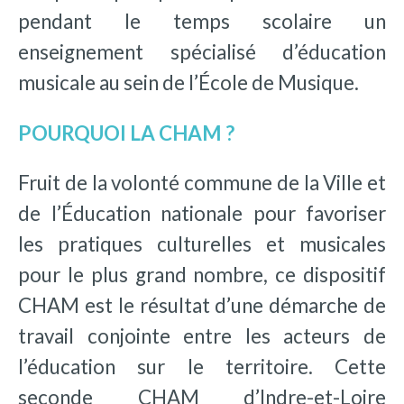
pendant le temps scolaire un
enseignement spécialisé d’éducation
musicale au sein de l’École de Musique.
POURQUOI LA CHAM ?
Fruit de la volonté commune de la Ville et
de l’Éducation nationale pour favoriser
les pratiques culturelles et musicales
pour le plus grand nombre, ce dispositif
CHAM est le résultat d’une démarche de
travail conjointe entre les acteurs de
l’éducation sur le territoire. Cette
seconde CHAM d’Indre-et-Loire