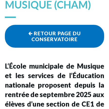
MUSIQUE (CHAM)
🡰
RETOUR PAGE DU
CONSERVATOIRE
L‘École municipale de Musique
et les services de l’Éducation
nationale proposent depuis la
rentrée de septembre 2025 aux
élèves d’une section de CE1 de