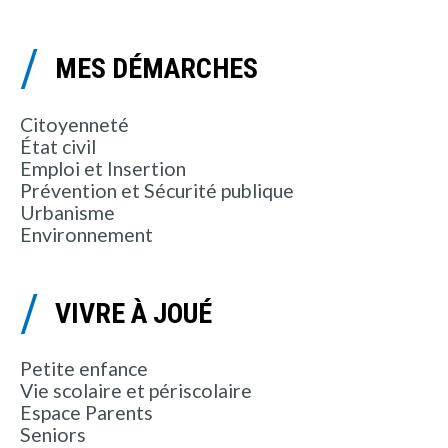
MES DÉMARCHES
Citoyenneté
État civil
Emploi et Insertion
Prévention et Sécurité publique
Urbanisme
Environnement
VIVRE À JOUÉ
Petite enfance
Vie scolaire et périscolaire
Espace Parents
Seniors