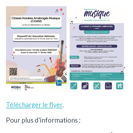
Télécharger le flyer
.
Pour plus d’informations :