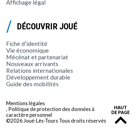
Affichage légal
DÉCOUVRIR JOUÉ
Fiche d’identité
Vie économique
Mécénat et partenariat
Nouveaux arrivants
Relations internationales
Développement durable
Guide des mobilités
Mentions légales
HAUT
Politique de protection des données à
DE PAGE
caractère personnel
©2026 Joué-Lès-Tours Tous droits réservés