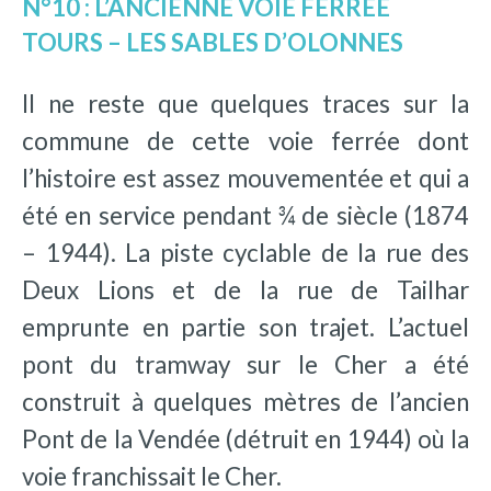
N°10 : L’ANCIENNE VOIE FERRÉE
TOURS – LES SABLES D’OLONNES
Il ne reste que quelques traces sur la
commune de cette voie ferrée dont
l’histoire est assez mouvementée et qui a
été en service pendant ¾ de siècle (1874
– 1944). La piste cyclable de la rue des
Deux Lions et de la rue de Tailhar
emprunte en partie son trajet. L’actuel
pont du tramway sur le Cher a été
construit à quelques mètres de l’ancien
Pont de la Vendée (détruit en 1944) où la
voie franchissait le Cher.