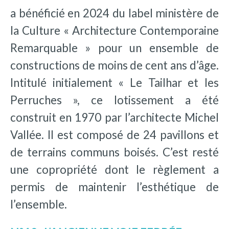
a bénéficié en 2024 du label ministère de
la Culture « Architecture Contemporaine
Remarquable » pour un ensemble de
constructions de moins de cent ans d’âge.
Intitulé initialement « Le Tailhar et les
Perruches », ce lotissement a été
construit en 1970 par l’architecte Michel
Vallée. Il est composé de 24 pavillons et
de terrains communs boisés. C’est resté
une copropriété dont le règlement a
permis de maintenir l’esthétique de
l’ensemble.