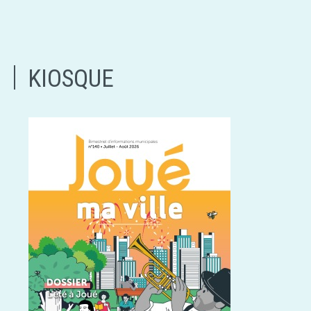
KIOSQUE