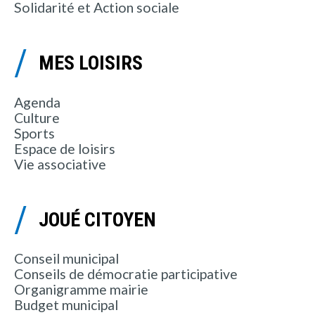
Solidarité et Action sociale
MES LOISIRS
Agenda
Culture
Sports
Espace de loisirs
Vie associative
JOUÉ CITOYEN
Conseil municipal
Conseils de démocratie participative
Organigramme mairie
Budget municipal