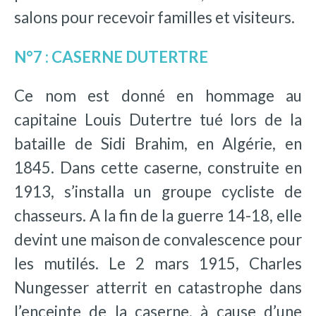
salons pour recevoir familles et visiteurs.
N°7 : CASERNE DUTERTRE
Ce nom est donné en hommage au
capitaine Louis Dutertre tué lors de la
bataille de Sidi Brahim, en Algérie, en
1845. Dans cette caserne, construite en
1913, s’installa un groupe cycliste de
chasseurs. A la fin de la guerre 14-18, elle
devint une maison de convalescence pour
les mutilés. Le 2 mars 1915, Charles
Nungesser atterrit en catastrophe dans
l’enceinte de la caserne, à cause d’une