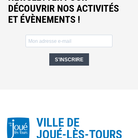
DÉCOUVRIR NOS ACTIVITÉS
ET ÉVÈNEMENTS !
S'INSCRIRE
VILLE DE
JOUÉ-LÈS-TOURS