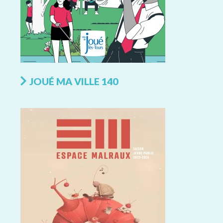
JOUÉ MA VILLE 140