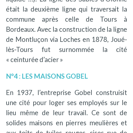
était la deuxième ligne qui traversait la
commune après celle de Tours à
Bordeaux. Avec la construction de la ligne
de Montluçon via Loches en 1878, Joué-
lès-Tours fut surnommée la cité
« ceinturée d’acier »
N°4 : LES MAISONS GOBEL
En 1937, l’entreprise Gobel construisit
une cité pour loger ses employés sur le
lieu même de leur travail. Ce sont de
solides maisons en pierres meulières et
aux toits de tuiles rouges, sises rue de