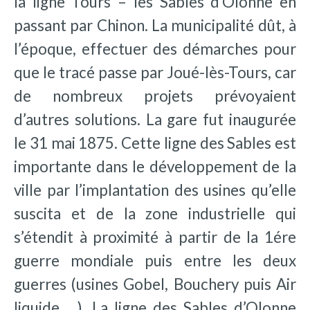
la ligne Tours – les Sables d’Olonne en
passant par Chinon. La municipalité dût, à
l’époque, effectuer des démarches pour
que le tracé passe par Joué-lès-Tours, car
de nombreux projets prévoyaient
d’autres solutions. La gare fut inaugurée
le 31 mai 1875. Cette ligne des Sables est
importante dans le développement de la
ville par l’implantation des usines qu’elle
suscita et de la zone industrielle qui
s’étendit à proximité à partir de la 1ére
guerre mondiale puis entre les deux
guerres (usines Gobel, Bouchery puis Air
liquide …). La ligne des Sables d’Olonne