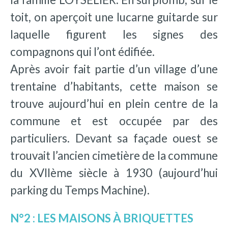
toit, on aperçoit une lucarne guitarde sur
laquelle figurent les signes des
compagnons qui l’ont édifiée.
Après avoir fait partie d’un village d’une
trentaine d’habitants, cette maison se
trouve aujourd’hui en plein centre de la
commune et est occupée par des
particuliers. Devant sa façade ouest se
trouvait l’ancien cimetière de la commune
du XVIIème siècle à 1930 (aujourd’hui
parking du Temps Machine).
N°2 : LES MAISONS À BRIQUETTES