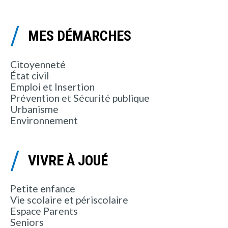
MES DÉMARCHES
Citoyenneté
État civil
Emploi et Insertion
Prévention et Sécurité publique
Urbanisme
Environnement
VIVRE À JOUÉ
Petite enfance
Vie scolaire et périscolaire
Espace Parents
Seniors