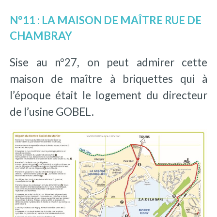
N°11 : LA MAISON DE MAÎTRE RUE DE
CHAMBRAY
Sise au n°27, on peut admirer cette
maison de maître à briquettes qui à
l’époque était le logement du directeur
de l’usine GOBEL.