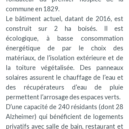
commune en 1829.
Le bâtiment actuel, datant de 2016, est
construit sur 2 ha boisés. Il est
écologique, à basse consommation
énergétique de par le choix des
matériaux, de l’isolation extérieure et de
la toiture végétalisée. Des panneaux
solaires assurent le chauffage de l’eau et
des récupérateurs d’eau de pluie
permettent l’arrosage des espaces verts.
D’une capacité de 240 résidants (dont 28
Alzheimer) qui bénéficient de logements
privatifs avec salle de bain, restaurant et