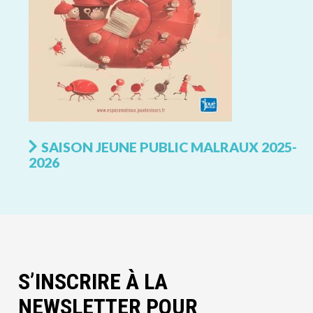
SAISON JEUNE PUBLIC MALRAUX 2025-
2026
S’INSCRIRE À LA
NEWSLETTER POUR