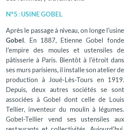
N°5 : USINE GOBEL
Après le passage à niveau, on longe l’usine
Gobel
. En 1887, Etienne Gobel fonde
l’empire des moules et ustensiles de
pâtisserie à Paris. Bientôt à l’étroit dans
ses murs parisiens, il installe son atelier de
production à Joué-Lès-Tours en 1919.
Depuis, deux autres sociétés se sont
associées à Gobel dont celle de Louis
Tellier, inventeur du moulin à légumes.
Gobel-Tellier vend ses ustensiles aux
restaurants et collectivités. Aujourd’hui,