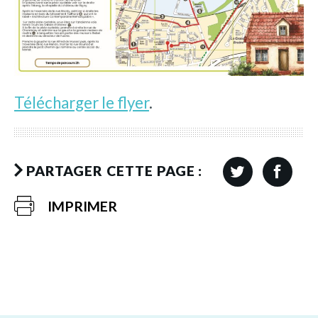
Télécharger le flyer
.
PARTAGER CETTE PAGE :
IMPRIMER