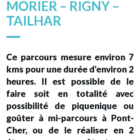
MORIER – RIGNY –
TAILHAR
Ce parcours mesure environ 7
kms pour une durée d’environ 2
heures. Il est possible de le
faire soit en totalité avec
possibilité de piquenique ou
goûter à mi-parcours à Pont-
Cher, ou de le réaliser en 2