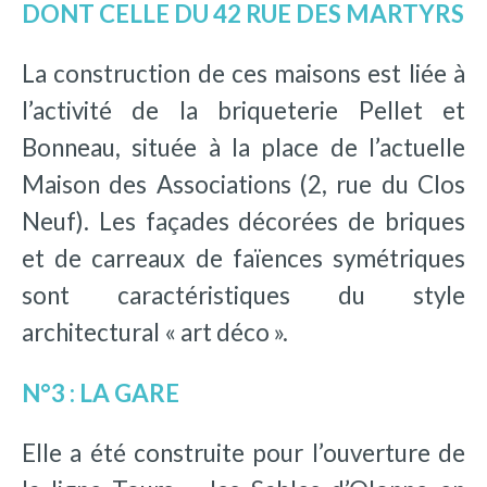
DONT CELLE DU 42 RUE DES MARTYRS
La construction de ces maisons est liée à
l’activité de la briqueterie Pellet et
Bonneau, située à la place de l’actuelle
Maison des Associations (2, rue du Clos
Neuf). Les façades décorées de briques
et de carreaux de faïences symétriques
sont caractéristiques du style
architectural « art déco ».
N°3 : LA GARE
Elle a été construite pour l’ouverture de