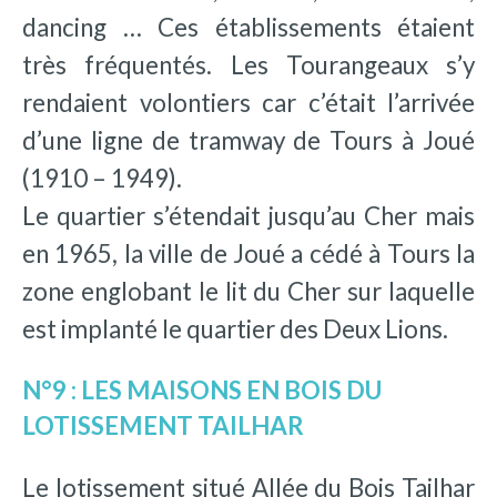
dancing … Ces établissements étaient
très fréquentés. Les Tourangeaux s’y
rendaient volontiers car c’était l’arrivée
d’une ligne de tramway de Tours à Joué
(1910 – 1949).
Le quartier s’étendait jusqu’au Cher mais
en 1965, la ville de Joué a cédé à Tours la
zone englobant le lit du Cher sur laquelle
est implanté le quartier des Deux Lions.
N°9 : LES MAISONS EN BOIS DU
LOTISSEMENT TAILHAR
Le lotissement situé Allée du Bois Tailhar