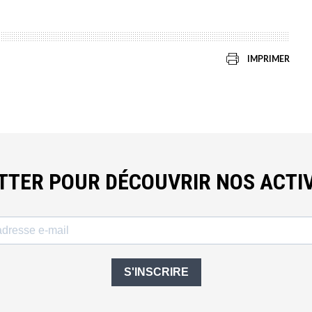
IMPRIMER
ETTER POUR DÉCOUVRIR NOS ACTIV
S'INSCRIRE