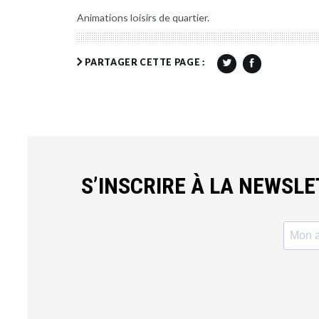
Animations loisirs de quartier.
PARTAGER CETTE PAGE :
S’INSCRIRE À LA NEWSL