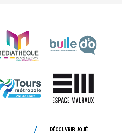
DÉCOUVRIR JOUÉ