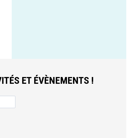
ITÉS ET ÉVÈNEMENTS !