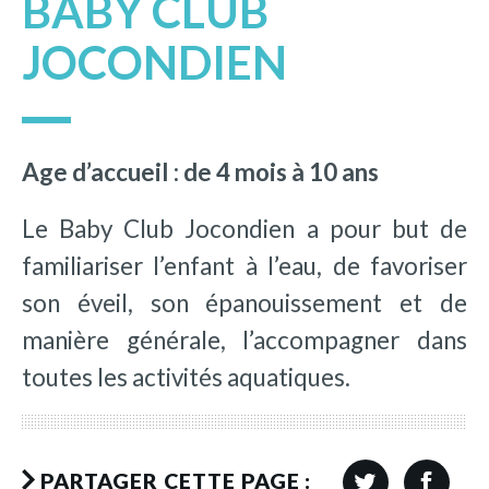
BABY CLUB
JOCONDIEN
Age d’accueil : de 4 mois à 10 ans
Le Baby Club Jocondien a pour but de
familiariser l’enfant à l’eau, de favoriser
son éveil, son épanouissement et de
manière générale, l’accompagner dans
toutes les activités aquatiques.
PARTAGER CETTE PAGE :