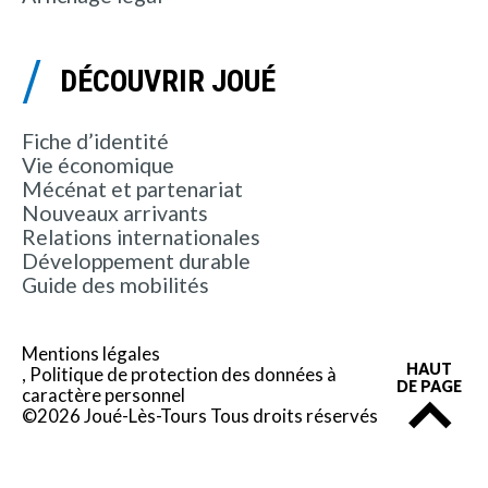
DÉCOUVRIR JOUÉ
Fiche d’identité
Vie économique
Mécénat et partenariat
Nouveaux arrivants
Relations internationales
Développement durable
Guide des mobilités
Mentions légales
HAUT
Politique de protection des données à
DE PAGE
caractère personnel
©2026 Joué-Lès-Tours Tous droits réservés