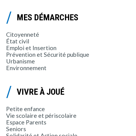
MES DÉMARCHES
Citoyenneté
État civil
Emploi et Insertion
Prévention et Sécurité publique
Urbanisme
Environnement
VIVRE À JOUÉ
Petite enfance
Vie scolaire et périscolaire
Espace Parents
Seniors
Solidarité et Action sociale