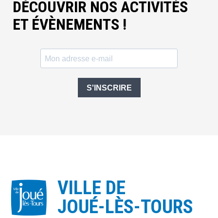
DÉCOUVRIR NOS ACTIVITÉS
ET ÉVÈNEMENTS !
S'INSCRIRE
VILLE DE
JOUÉ-LÈS-TOURS