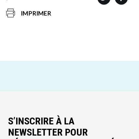
IMPRIMER
S’INSCRIRE À LA
NEWSLETTER POUR