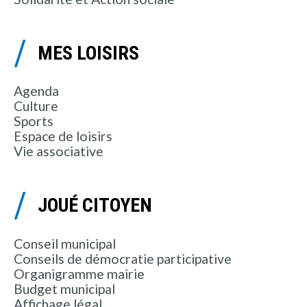
MES LOISIRS
Agenda
Culture
Sports
Espace de loisirs
Vie associative
JOUÉ CITOYEN
Conseil municipal
Conseils de démocratie participative
Organigramme mairie
Budget municipal
Affichage légal