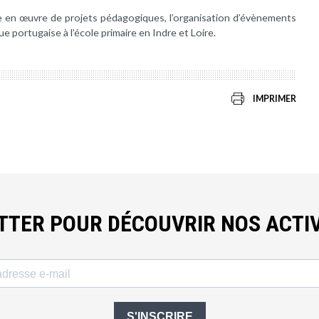
e en œuvre de projets pédagogiques, l’organisation d’évènements
ue portugaise à l’école primaire en Indre et Loire.
IMPRIMER
ETTER POUR DÉCOUVRIR NOS ACTIV
S'INSCRIRE