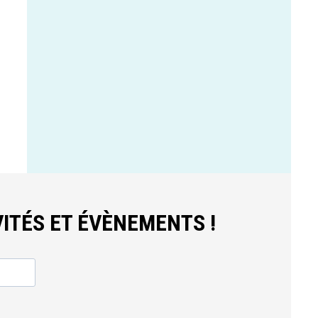
ITÉS ET ÉVÈNEMENTS !