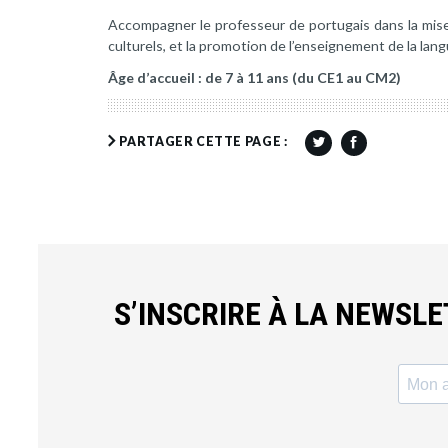
Accompagner le professeur de portugais dans la mis
culturels, et la promotion de l’enseignement de la lang
Âge d’accueil : de 7 à 11 ans (du CE1 au CM2)
PARTAGER CETTE PAGE :
S’INSCRIRE À LA NEWSL