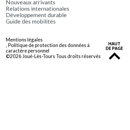
Nouveaux arrivants
Relations internationales
Développement durable
Guide des mobilités
Mentions légales
HAUT
Politique de protection des données à
DE PAGE
caractère personnel
©2026 Joué-Lès-Tours Tous droits réservés