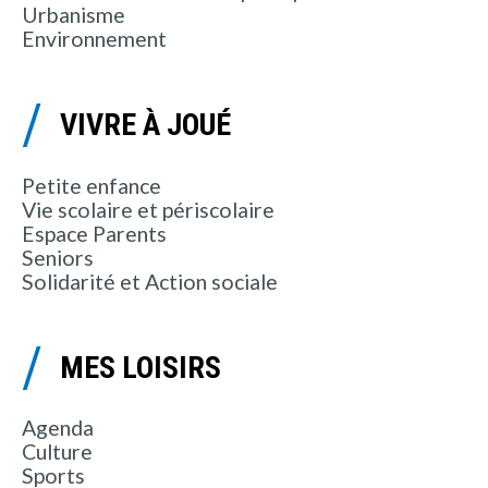
Urbanisme
Environnement
VIVRE À JOUÉ
Petite enfance
Vie scolaire et périscolaire
Espace Parents
Seniors
Solidarité et Action sociale
MES LOISIRS
Agenda
Culture
Sports