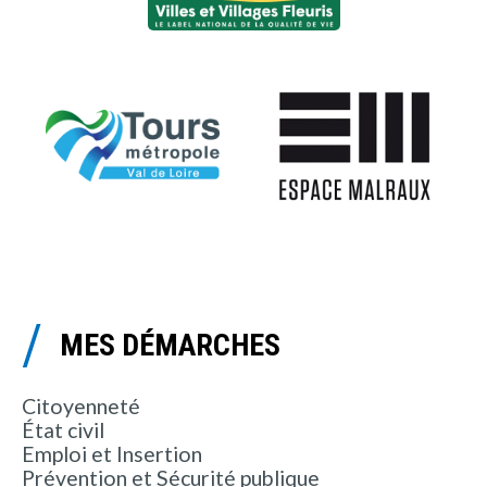
MES DÉMARCHES
Citoyenneté
État civil
Emploi et Insertion
Prévention et Sécurité publique