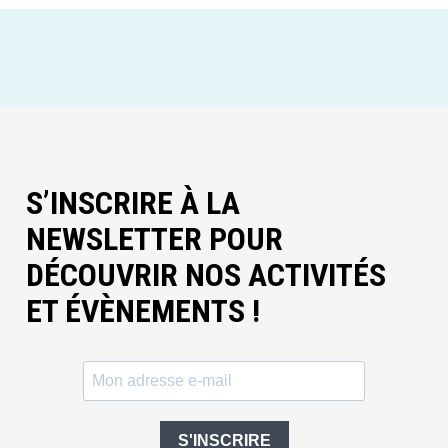
S’INSCRIRE À LA
NEWSLETTER POUR
DÉCOUVRIR NOS ACTIVITÉS
ET ÉVÈNEMENTS !
S'INSCRIRE