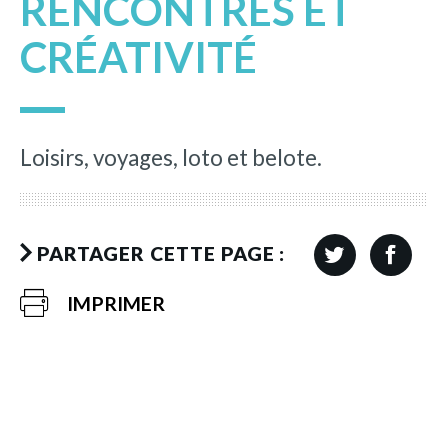
RENCONTRES ET
CRÉATIVITÉ
Loisirs, voyages, loto et belote.
PARTAGER CETTE PAGE :
IMPRIMER