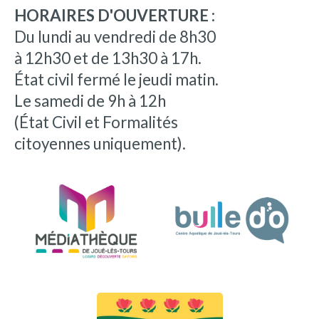
HORAIRES D'OUVERTURE :
Du lundi au vendredi de 8h30
à 12h30 et de 13h30 à 17h.
État civil fermé le jeudi matin.
Le samedi de 9h à 12h
(État Civil et Formalités
citoyennes uniquement).