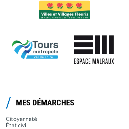
MES DÉMARCHES
Citoyenneté
État civil