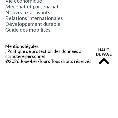
Vie économique
Mécénat et partenariat
Nouveaux arrivants
Relations internationales
Développement durable
Guide des mobilités
Mentions légales
HAUT
Politique de protection des données à
DE PAGE
caractère personnel
©2026 Joué-Lès-Tours Tous droits réservés