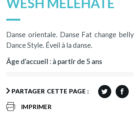
WESH MELEHATE
Danse orientale. Danse Fat change belly
Dance Style. Éveil à la danse.
Âge d’accueil : à partir de 5 ans
PARTAGER CETTE PAGE :
IMPRIMER