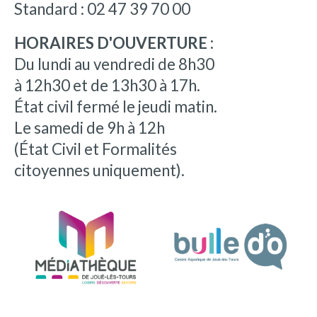
Standard : 02 47 39 70 00
HORAIRES D'OUVERTURE :
Du lundi au vendredi de 8h30
à 12h30 et de 13h30 à 17h.
État civil fermé le jeudi matin.
Le samedi de 9h à 12h
(État Civil et Formalités
citoyennes uniquement).