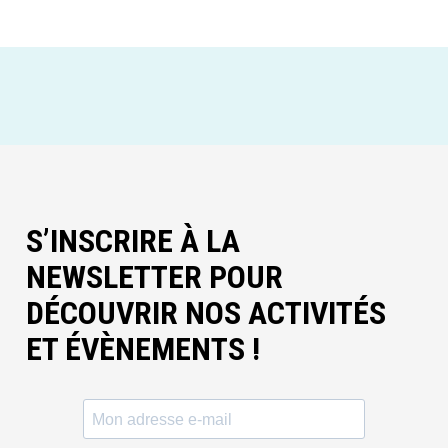
S’INSCRIRE À LA
NEWSLETTER POUR
DÉCOUVRIR NOS ACTIVITÉS
ET ÉVÈNEMENTS !