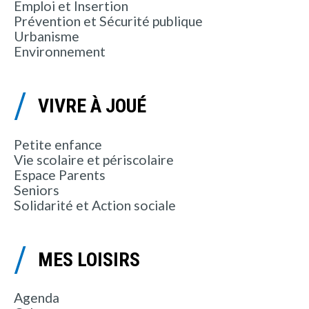
Emploi et Insertion
Prévention et Sécurité publique
Urbanisme
Environnement
VIVRE À JOUÉ
Petite enfance
Vie scolaire et périscolaire
Espace Parents
Seniors
Solidarité et Action sociale
MES LOISIRS
Agenda