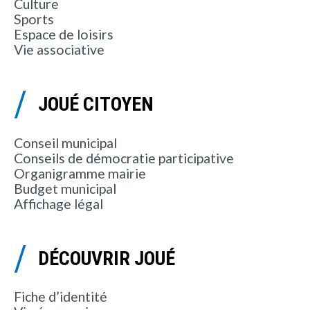
Culture
Sports
Espace de loisirs
Vie associative
JOUÉ CITOYEN
Conseil municipal
Conseils de démocratie participative
Organigramme mairie
Budget municipal
Affichage légal
DÉCOUVRIR JOUÉ
Fiche d’identité