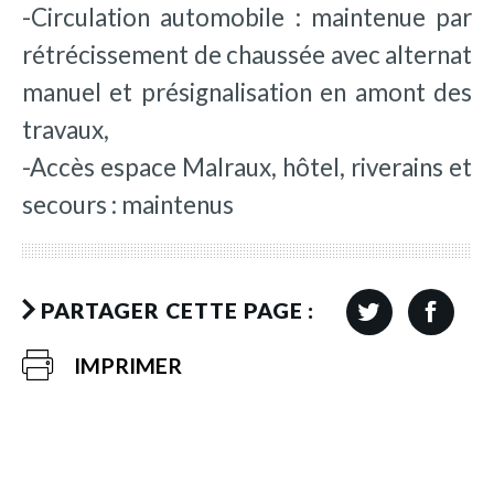
-Circulation automobile : maintenue par
rétrécissement de chaussée avec alternat
manuel et présignalisation en amont des
travaux,
-Accès espace Malraux, hôtel, riverains et
secours : maintenus
PARTAGER CETTE PAGE :
IMPRIMER