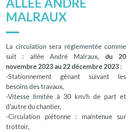
ALLÉE ANDRÉ
MALRAUX
La circulation sera réglementée comme
suit : allée André Malraux,
du 20
novembre 2023 au
22 décembre 2023 :
-Stationnement gênant suivant les
besoins des travaux,
-Vitesse limitée à 30 km/h de part et
d’autre du chantier,
-Circulation piétonne : maintenue sur
trottoir,