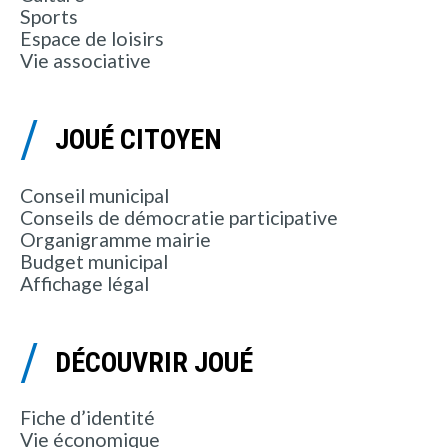
Sports
Espace de loisirs
Vie associative
JOUÉ CITOYEN
Conseil municipal
Conseils de démocratie participative
Organigramme mairie
Budget municipal
Affichage légal
DÉCOUVRIR JOUÉ
Fiche d’identité
Vie économique