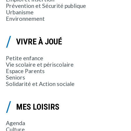
Prévention et Sécurité publique
Urbanisme
Environnement
VIVRE À JOUÉ
Petite enfance
Vie scolaire et périscolaire
Espace Parents
Seniors
Solidarité et Action sociale
MES LOISIRS
Agenda
Culture