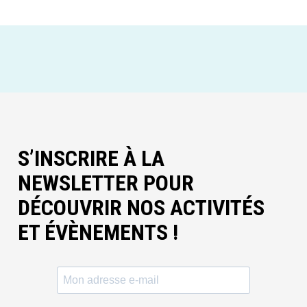
S’INSCRIRE À LA
NEWSLETTER POUR
DÉCOUVRIR NOS ACTIVITÉS
ET ÉVÈNEMENTS !