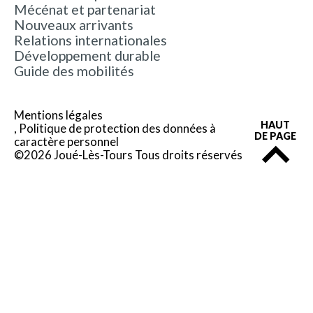
Mécénat et partenariat
Nouveaux arrivants
Relations internationales
Développement durable
Guide des mobilités
Mentions légales
HAUT
Politique de protection des données à
DE PAGE
caractère personnel
©2026 Joué-Lès-Tours Tous droits réservés