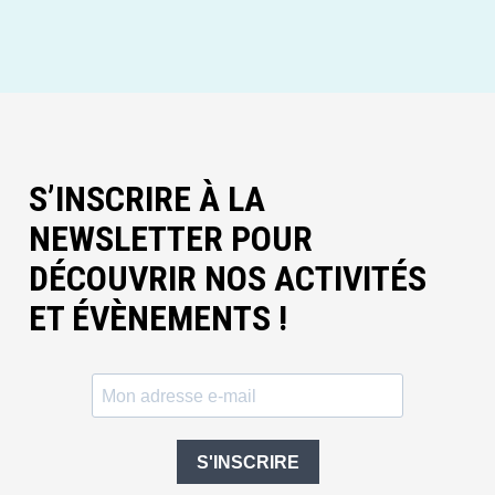
S’INSCRIRE À LA
NEWSLETTER POUR
DÉCOUVRIR NOS ACTIVITÉS
ET ÉVÈNEMENTS !
S'INSCRIRE