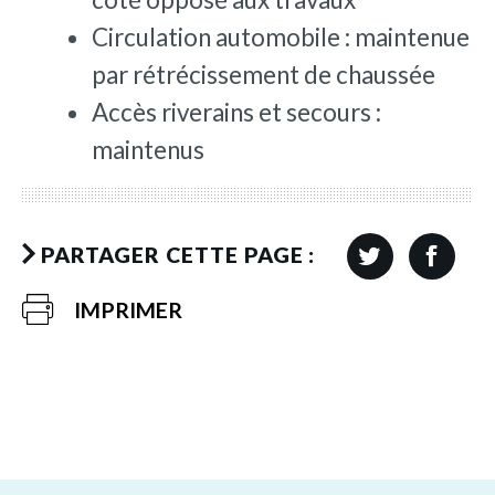
Circulation automobile : maintenue
par rétrécissement de chaussée
Accès riverains et secours :
maintenus
PARTAGER CETTE PAGE :
IMPRIMER