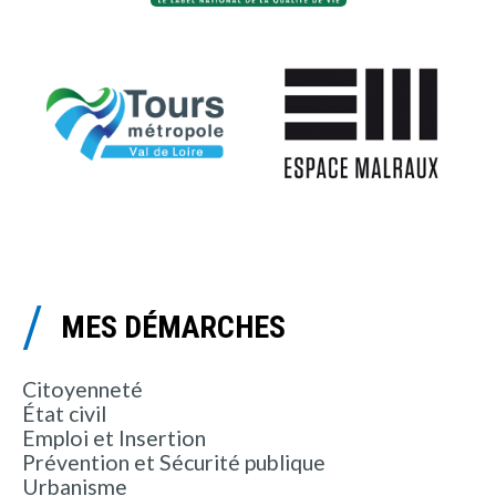
MES DÉMARCHES
Citoyenneté
État civil
Emploi et Insertion
Prévention et Sécurité publique
Urbanisme