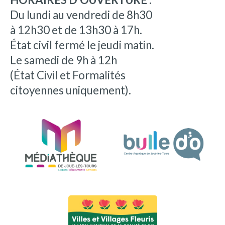
Du lundi au vendredi de 8h30
à 12h30 et de 13h30 à 17h.
État civil fermé le jeudi matin.
Le samedi de 9h à 12h
(État Civil et Formalités
citoyennes uniquement).