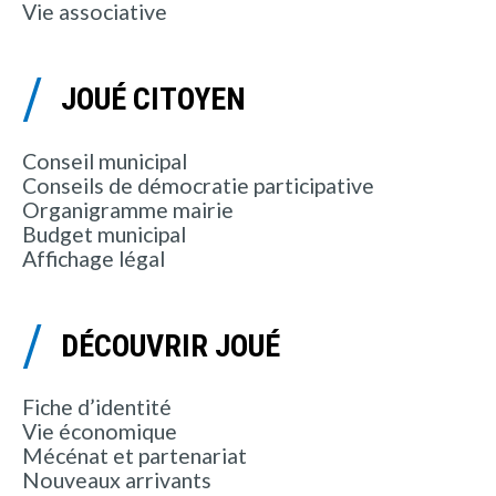
Vie associative
JOUÉ CITOYEN
Conseil municipal
Conseils de démocratie participative
Organigramme mairie
Budget municipal
Affichage légal
DÉCOUVRIR JOUÉ
Fiche d’identité
Vie économique
Mécénat et partenariat
Nouveaux arrivants