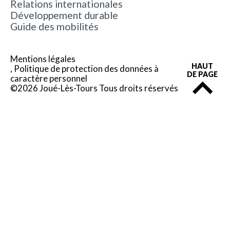
Relations internationales
Développement durable
Guide des mobilités
Mentions légales
HAUT
Politique de protection des données à
DE PAGE
caractère personnel
©2026 Joué-Lès-Tours Tous droits réservés