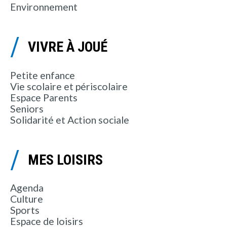
Environnement
VIVRE À JOUÉ
Petite enfance
Vie scolaire et périscolaire
Espace Parents
Seniors
Solidarité et Action sociale
MES LOISIRS
Agenda
Culture
Sports
Espace de loisirs