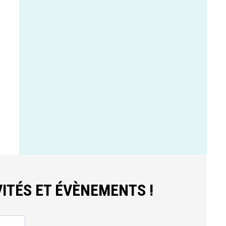
ITÉS ET ÉVÈNEMENTS !