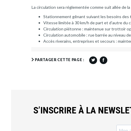
La circulation sera réglementée comme suit allée de la 
Stationnement gênant suivant les besoins des 
Vitesse limitée à 30 km/h de part et d’autre du 
Circulation piétonne : maintenue sur trottoir 
Circulation automobile : rue barrée au niveau de
Accès riverains, entreprises et secours : mainte
PARTAGER CETTE PAGE :
S’INSCRIRE À LA NEWSL