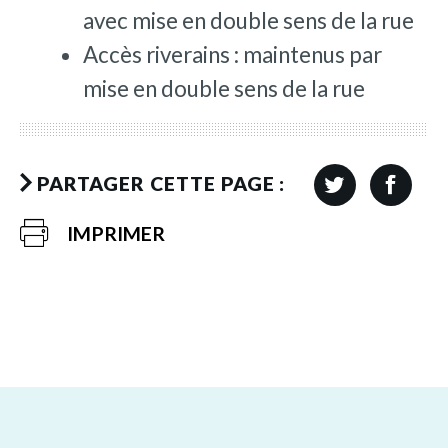
avec mise en double sens de la rue
Accès riverains : maintenus par
mise en double sens de la rue
PARTAGER CETTE PAGE :
IMPRIMER