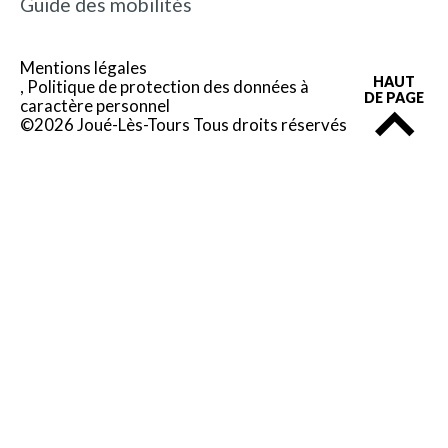
Guide des mobilités
Mentions légales
HAUT
Politique de protection des données à
DE PAGE
caractère personnel
©2026 Joué-Lès-Tours Tous droits réservés