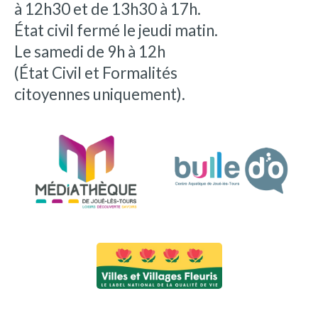
à 12h30 et de 13h30 à 17h.
État civil fermé le jeudi matin.
Le samedi de 9h à 12h
(État Civil et Formalités
citoyennes uniquement).