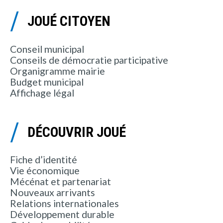
JOUÉ CITOYEN
Conseil municipal
Conseils de démocratie participative
Organigramme mairie
Budget municipal
Affichage légal
DÉCOUVRIR JOUÉ
Fiche d’identité
Vie économique
Mécénat et partenariat
Nouveaux arrivants
Relations internationales
Développement durable