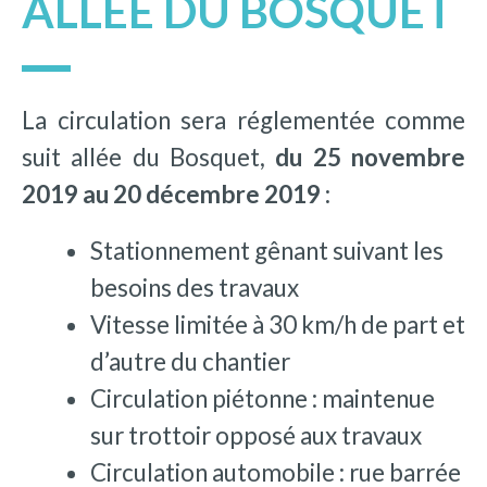
ALLÉE DU BOSQUET
La circulation sera réglementée comme
suit allée du Bosquet,
du 25 novembre
2019 au 20 décembre 2019 :
Stationnement gênant suivant les
besoins des travaux
Vitesse limitée à 30 km/h de part et
d’autre du chantier
Circulation piétonne : maintenue
sur trottoir opposé aux travaux
Circulation automobile : rue barrée