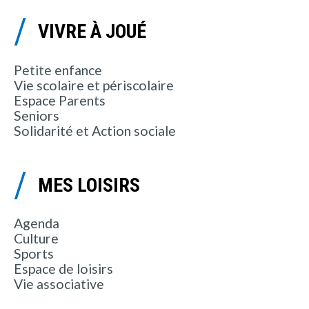
VIVRE À JOUÉ
Petite enfance
Vie scolaire et périscolaire
Espace Parents
Seniors
Solidarité et Action sociale
MES LOISIRS
Agenda
Culture
Sports
Espace de loisirs
Vie associative