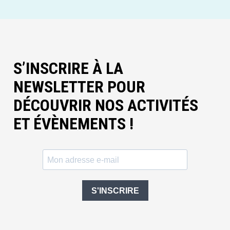
S’INSCRIRE À LA
NEWSLETTER POUR
DÉCOUVRIR NOS ACTIVITÉS
ET ÉVÈNEMENTS !
S'INSCRIRE