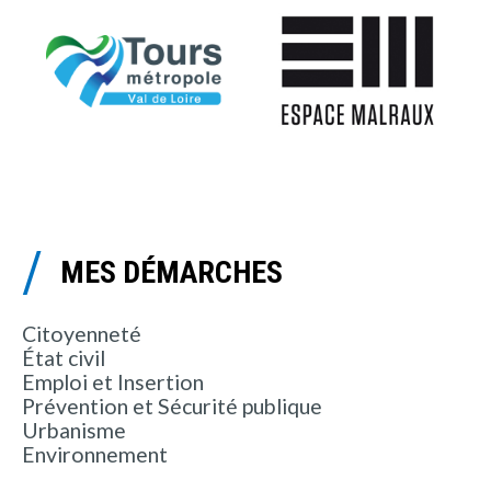
MES DÉMARCHES
Citoyenneté
État civil
Emploi et Insertion
Prévention et Sécurité publique
Urbanisme
Environnement