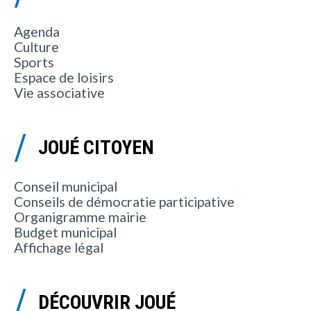
Agenda
Culture
Sports
Espace de loisirs
Vie associative
JOUÉ CITOYEN
Conseil municipal
Conseils de démocratie participative
Organigramme mairie
Budget municipal
Affichage légal
DÉCOUVRIR JOUÉ