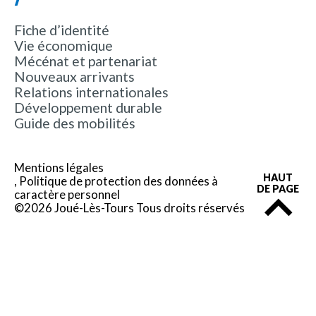
Fiche d’identité
Vie économique
Mécénat et partenariat
Nouveaux arrivants
Relations internationales
Développement durable
Guide des mobilités
Mentions légales
HAUT
Politique de protection des données à
DE PAGE
caractère personnel
©2026 Joué-Lès-Tours Tous droits réservés