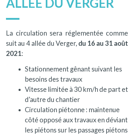
ALLÉE DU VERGER
La circulation sera réglementée comme
suit au 4 allée du Verger,
du 16 au 31 août
2021:
Stationnement gênant suivant les
besoins des travaux
Vitesse limitée à 30 km/h de part et
d’autre du chantier
Circulation piétonne : maintenue
côté opposé aux travaux en déviant
les piétons sur les passages piétons