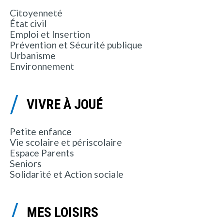
Citoyenneté
État civil
Emploi et Insertion
Prévention et Sécurité publique
Urbanisme
Environnement
VIVRE À JOUÉ
Petite enfance
Vie scolaire et périscolaire
Espace Parents
Seniors
Solidarité et Action sociale
MES LOISIRS