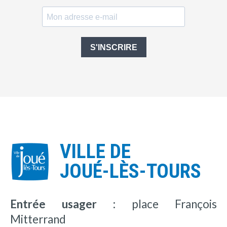
S'INSCRIRE
VILLE DE
JOUÉ-LÈS-TOURS
Entrée usager :
place François
Mitterrand