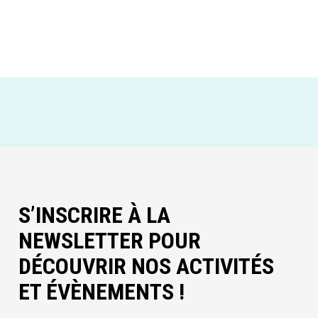
S’INSCRIRE À LA
NEWSLETTER POUR
DÉCOUVRIR NOS ACTIVITÉS
ET ÉVÈNEMENTS !