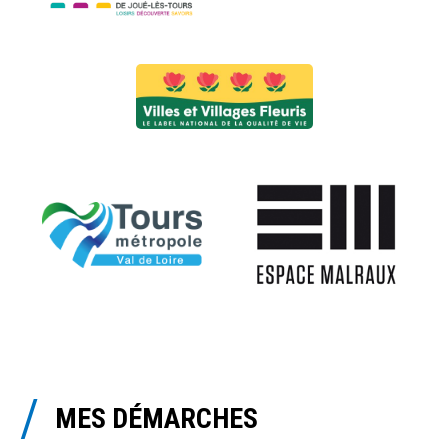
MES DÉMARCHES