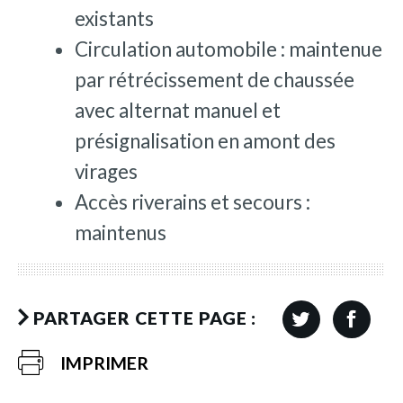
existants
Circulation automobile : maintenue
par rétrécissement de chaussée
avec alternat manuel et
présignalisation en amont des
virages
Accès riverains et secours :
maintenus
PARTAGER CETTE PAGE :
IMPRIMER