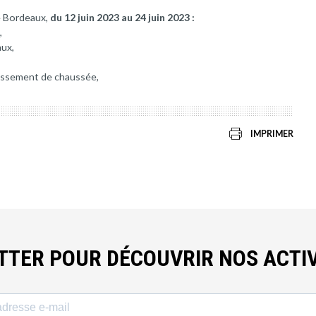
e Bordeaux,
du 12 juin 2023 au 24 juin 2023 :
,
aux,
cissement de chaussée,
IMPRIMER
ETTER POUR DÉCOUVRIR NOS ACTIV