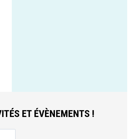
ITÉS ET ÉVÈNEMENTS !