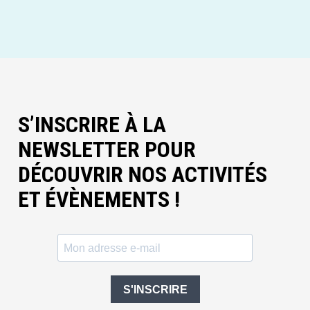
S’INSCRIRE À LA
NEWSLETTER POUR
DÉCOUVRIR NOS ACTIVITÉS
ET ÉVÈNEMENTS !
S'INSCRIRE