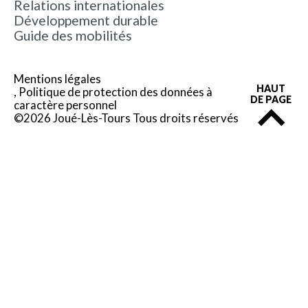
Relations internationales
Développement durable
Guide des mobilités
Mentions légales
HAUT
Politique de protection des données à
DE PAGE
caractère personnel
©2026 Joué-Lès-Tours Tous droits réservés