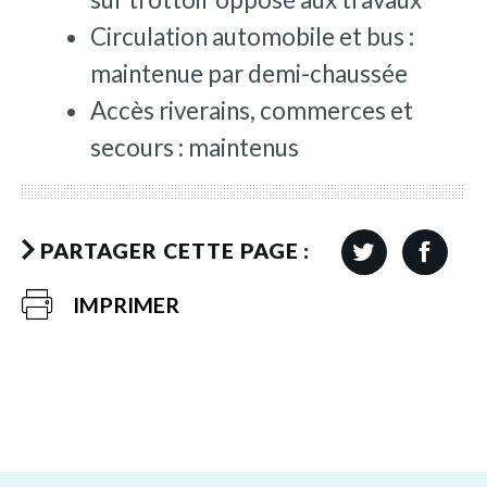
Circulation automobile et bus :
maintenue par demi-chaussée
Accès riverains, commerces et
secours : maintenus
PARTAGER CETTE PAGE :
IMPRIMER