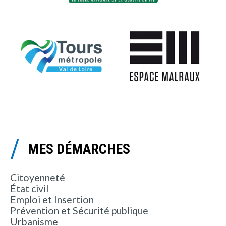
MES DÉMARCHES
Citoyenneté
État civil
Emploi et Insertion
Prévention et Sécurité publique
Urbanisme