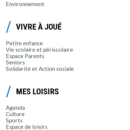
Environnement
VIVRE À JOUÉ
Petite enfance
Vie scolaire et périscolaire
Espace Parents
Seniors
Solidarité et Action sociale
MES LOISIRS
Agenda
Culture
Sports
Espace de loisirs