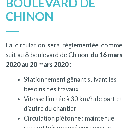
BOULEVARD DE
CHINON
La circulation sera réglementée comme
suit au 8 boulevard de Chinon,
du 16 mars
2020 au 20 mars 2020 :
Stationnement gênant suivant les
besoins des travaux
Vitesse limitée à 30 km/h de part et
d’autre du chantier
Circulation piétonne : maintenue
sur trottoir opposé aux travaux