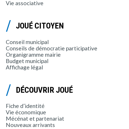
Vie associative
JOUÉ CITOYEN
Conseil municipal
Conseils de démocratie participative
Organigramme mairie
Budget municipal
Affichage légal
DÉCOUVRIR JOUÉ
Fiche d’identité
Vie économique
Mécénat et partenariat
Nouveaux arrivants