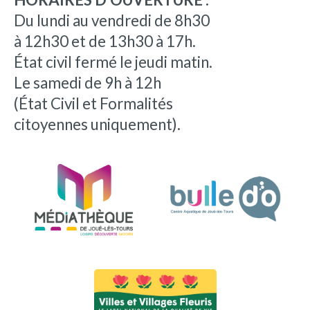
Du lundi au vendredi de 8h30
à 12h30 et de 13h30 à 17h.
État civil fermé le jeudi matin.
Le samedi de 9h à 12h
(État Civil et Formalités
citoyennes uniquement).