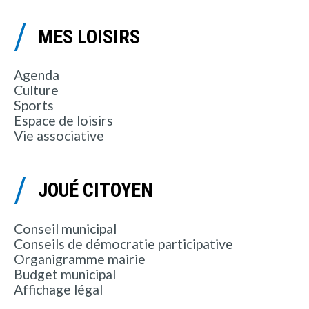
MES LOISIRS
Agenda
Culture
Sports
Espace de loisirs
Vie associative
JOUÉ CITOYEN
Conseil municipal
Conseils de démocratie participative
Organigramme mairie
Budget municipal
Affichage légal