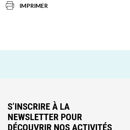
IMPRIMER
S’INSCRIRE À LA
NEWSLETTER POUR
DÉCOUVRIR NOS ACTIVITÉS