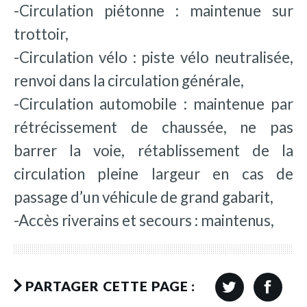
-Circulation piétonne : maintenue sur
trottoir,
-Circulation vélo : piste vélo neutralisée,
renvoi dans la circulation générale,
-Circulation automobile : maintenue par
rétrécissement de chaussée, ne pas
barrer la voie, rétablissement de la
circulation pleine largeur en cas de
passage d’un véhicule de grand gabarit,
-Accès riverains et secours : maintenus,
PARTAGER CETTE PAGE :