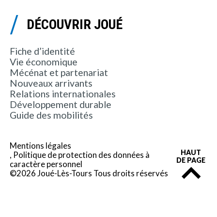
DÉCOUVRIR JOUÉ
Fiche d’identité
Vie économique
Mécénat et partenariat
Nouveaux arrivants
Relations internationales
Développement durable
Guide des mobilités
Mentions légales
HAUT
Politique de protection des données à
DE PAGE
caractère personnel
©2026 Joué-Lès-Tours Tous droits réservés