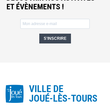
ET ÉVÈNEMENTS !
S'INSCRIRE
VILLE DE
JOUÉ-LÈS-TOURS