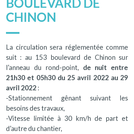
BOULEVARD DE
CHINON
La circulation sera réglementée comme
suit : au 153 boulevard de Chinon sur
l’anneau du rond-point,
de nuit entre
21h30 et 05h30 du 25 avril 2022 au 29
avril 2022
:
-Stationnement gênant suivant les
besoins des travaux,
-Vitesse limitée à 30 km/h de part et
d’autre du chantier,