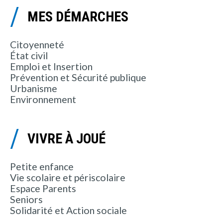
MES DÉMARCHES
Citoyenneté
État civil
Emploi et Insertion
Prévention et Sécurité publique
Urbanisme
Environnement
VIVRE À JOUÉ
Petite enfance
Vie scolaire et périscolaire
Espace Parents
Seniors
Solidarité et Action sociale