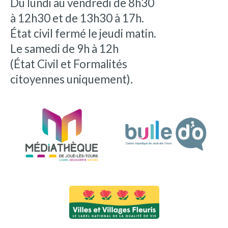
Du lundi au vendredi de 8h30
à 12h30 et de 13h30 à 17h.
État civil fermé le jeudi matin.
Le samedi de 9h à 12h
(État Civil et Formalités
citoyennes uniquement).