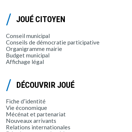
JOUÉ CITOYEN
Conseil municipal
Conseils de démocratie participative
Organigramme mairie
Budget municipal
Affichage légal
DÉCOUVRIR JOUÉ
Fiche d’identité
Vie économique
Mécénat et partenariat
Nouveaux arrivants
Relations internationales