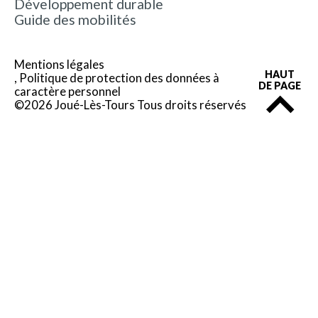
Développement durable
Guide des mobilités
Mentions légales
HAUT
Politique de protection des données à
DE PAGE
caractère personnel
©2026 Joué-Lès-Tours Tous droits réservés