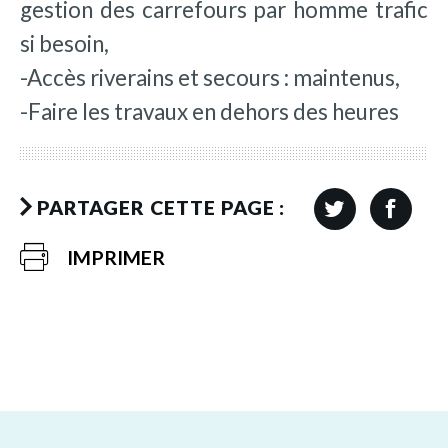
gestion des carrefours par homme trafic
si besoin,
-Accès riverains et secours : maintenus,
-Faire les travaux en dehors des heures
PARTAGER CETTE PAGE :
IMPRIMER