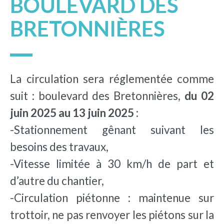
BOULEVARD DES
BRETONNIÈRES
La circulation sera réglementée comme
suit : boulevard des Bretonnières,
du 02
juin 2025 au 13 juin 2025 :
-Stationnement gênant suivant les
besoins des travaux,
-Vitesse limitée à 30 km/h de part et
d’autre du chantier,
-Circulation piétonne : maintenue sur
trottoir, ne pas renvoyer les piétons sur la