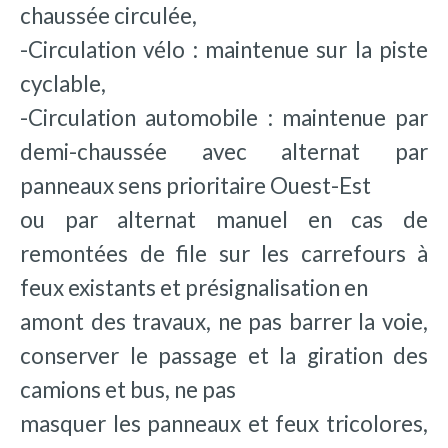
chaussée circulée,
-Circulation vélo : maintenue sur la piste
cyclable,
-Circulation automobile : maintenue par
demi-chaussée avec alternat par
panneaux sens prioritaire Ouest-Est
ou par alternat manuel en cas de
remontées de file sur les carrefours à
feux existants et présignalisation en
amont des travaux, ne pas barrer la voie,
conserver le passage et la giration des
camions et bus, ne pas
masquer les panneaux et feux tricolores,