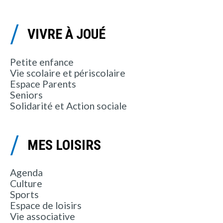
VIVRE À JOUÉ
Petite enfance
Vie scolaire et périscolaire
Espace Parents
Seniors
Solidarité et Action sociale
MES LOISIRS
Agenda
Culture
Sports
Espace de loisirs
Vie associative