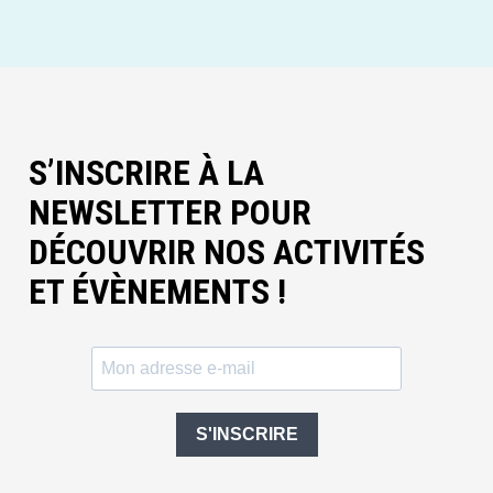
S’INSCRIRE À LA
NEWSLETTER POUR
DÉCOUVRIR NOS ACTIVITÉS
ET ÉVÈNEMENTS !
S'INSCRIRE