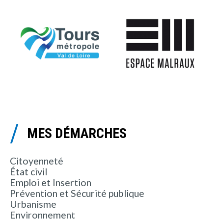
MES DÉMARCHES
Citoyenneté
État civil
Emploi et Insertion
Prévention et Sécurité publique
Urbanisme
Environnement