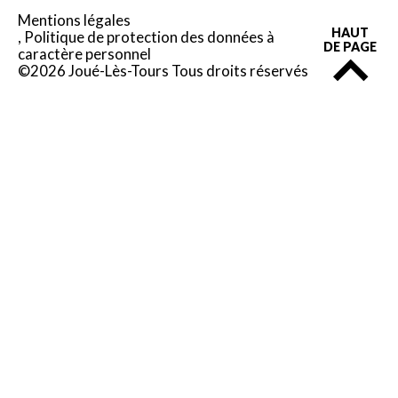
Mentions légales
HAUT
Politique de protection des données à
DE PAGE
caractère personnel
©2026 Joué-Lès-Tours Tous droits réservés