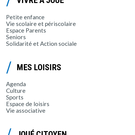
VIVRE À JOUÉ
Petite enfance
Vie scolaire et périscolaire
Espace Parents
Seniors
Solidarité et Action sociale
MES LOISIRS
Agenda
Culture
Sports
Espace de loisirs
Vie associative
JOUÉ CITOYEN