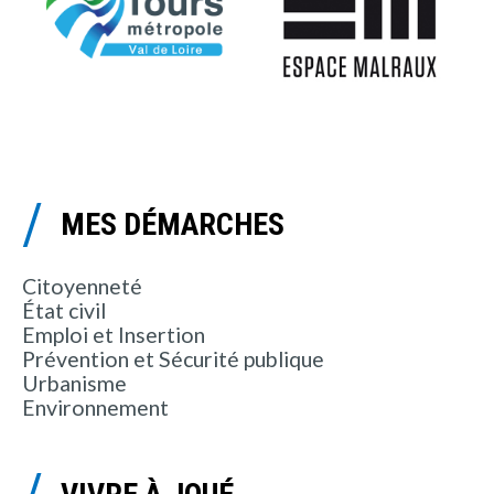
MES DÉMARCHES
Citoyenneté
État civil
Emploi et Insertion
Prévention et Sécurité publique
Urbanisme
Environnement