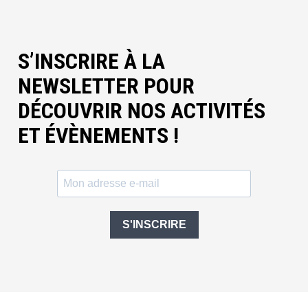
S’INSCRIRE À LA
NEWSLETTER POUR
DÉCOUVRIR NOS ACTIVITÉS
ET ÉVÈNEMENTS !
S'INSCRIRE