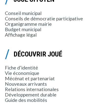
Conseil municipal
Conseils de démocratie participative
Organigramme mairie
Budget municipal
Affichage légal
DÉCOUVRIR JOUÉ
Fiche d’identité
Vie économique
Mécénat et partenariat
Nouveaux arrivants
Relations internationales
Développement durable
Guide des mobilités