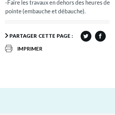
-Faire les travaux en dehors des heures de
pointe (embauche et débauche).
PARTAGER CETTE PAGE :
IMPRIMER