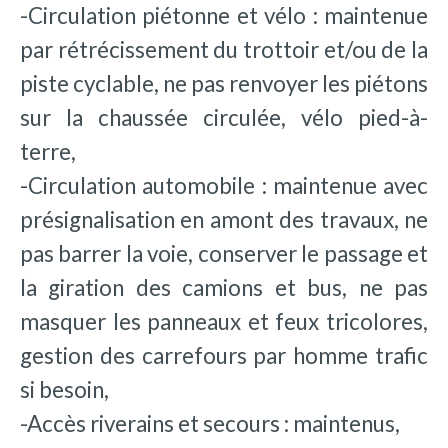
-Circulation piétonne et vélo : maintenue
par rétrécissement du trottoir et/ou de la
piste cyclable, ne pas renvoyer les piétons
sur la chaussée circulée, vélo pied-à-
terre,
-Circulation automobile : maintenue avec
présignalisation en amont des travaux, ne
pas barrer la voie, conserver le passage et
la giration des camions et bus, ne pas
masquer les panneaux et feux tricolores,
gestion des carrefours par homme trafic
si besoin,
-Accès riverains et secours : maintenus,