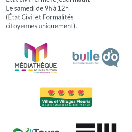
Le samedi de 9h à 12h
(État Civil et Formalités
citoyennes uniquement).