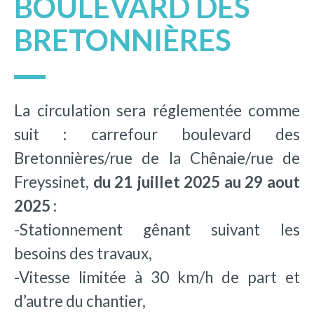
BOULEVARD DES
BRETONNIÈRES
La circulation sera réglementée comme
suit : carrefour boulevard des
Bretonnières/rue de la Chênaie/rue de
Freyssinet,
du 21 juillet 2025 au 29 aout
2025 :
-Stationnement gênant suivant les
besoins des travaux,
-Vitesse limitée à 30 km/h de part et
d’autre du chantier,