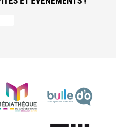
ITÉS ET ÉVÈNEMENTS !