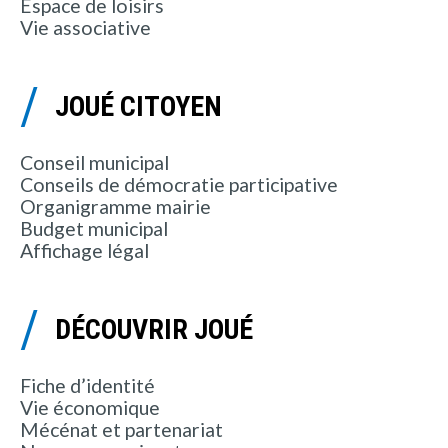
Espace de loisirs
Vie associative
JOUÉ CITOYEN
Conseil municipal
Conseils de démocratie participative
Organigramme mairie
Budget municipal
Affichage légal
DÉCOUVRIR JOUÉ
Fiche d’identité
Vie économique
Mécénat et partenariat