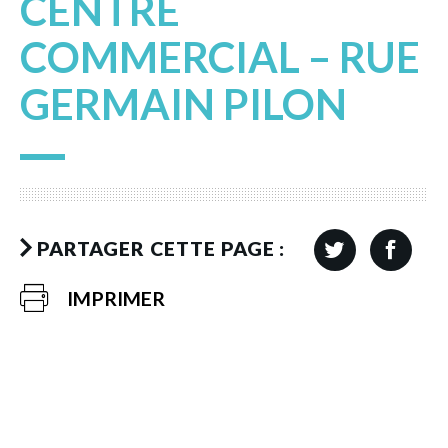
CENTRE
COMMERCIAL – RUE
GERMAIN PILON
PARTAGER CETTE PAGE :
IMPRIMER