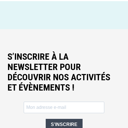
S’INSCRIRE À LA
NEWSLETTER POUR
DÉCOUVRIR NOS ACTIVITÉS
ET ÉVÈNEMENTS !
S'INSCRIRE