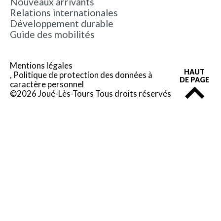
Nouveaux arrivants
Relations internationales
Développement durable
Guide des mobilités
Mentions légales
HAUT
Politique de protection des données à
DE PAGE
caractère personnel
©2026 Joué-Lès-Tours Tous droits réservés