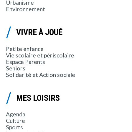
Urbanisme
Environnement
VIVRE À JOUÉ
Petite enfance
Vie scolaire et périscolaire
Espace Parents
Seniors
Solidarité et Action sociale
MES LOISIRS
Agenda
Culture
Sports