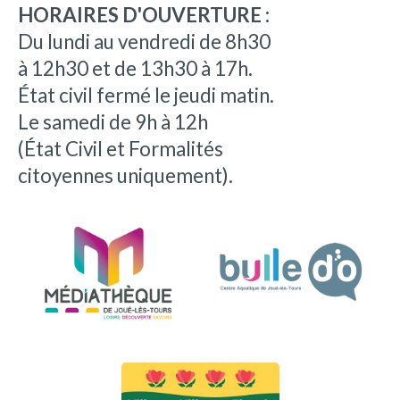
HORAIRES D'OUVERTURE :
Du lundi au vendredi de 8h30
à 12h30 et de 13h30 à 17h.
État civil fermé le jeudi matin.
Le samedi de 9h à 12h
(État Civil et Formalités
citoyennes uniquement).