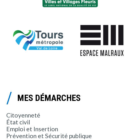
MES DÉMARCHES
Citoyenneté
État civil
Emploi et Insertion
Prévention et Sécurité publique