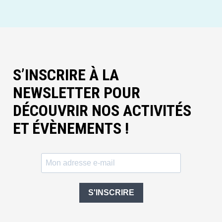
S’INSCRIRE À LA
NEWSLETTER POUR
DÉCOUVRIR NOS ACTIVITÉS
ET ÉVÈNEMENTS !
S'INSCRIRE