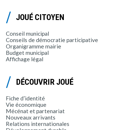
JOUÉ CITOYEN
Conseil municipal
Conseils de démocratie participative
Organigramme mairie
Budget municipal
Affichage légal
DÉCOUVRIR JOUÉ
Fiche d’identité
Vie économique
Mécénat et partenariat
Nouveaux arrivants
Relations internationales