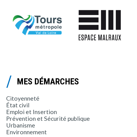
MES DÉMARCHES
Citoyenneté
État civil
Emploi et Insertion
Prévention et Sécurité publique
Urbanisme
Environnement