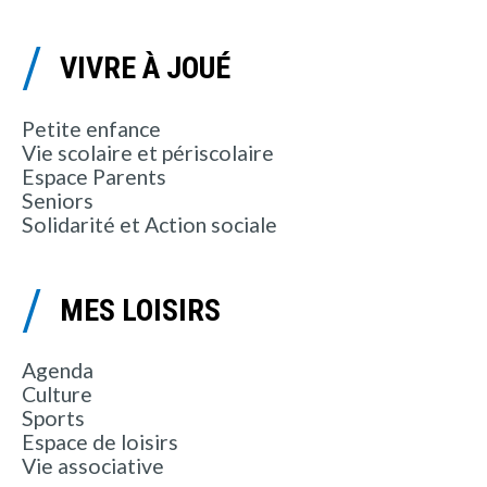
VIVRE À JOUÉ
Petite enfance
Vie scolaire et périscolaire
Espace Parents
Seniors
Solidarité et Action sociale
MES LOISIRS
Agenda
Culture
Sports
Espace de loisirs
Vie associative