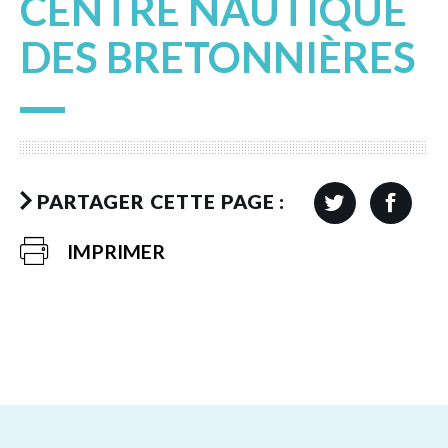
CENTRE NAUTIQUE
DES BRETONNIÈRES
PARTAGER CETTE PAGE :
IMPRIMER