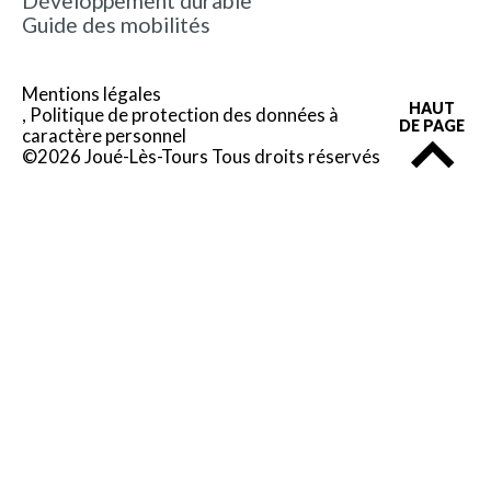
Développement durable
Guide des mobilités
Mentions légales
HAUT
Politique de protection des données à
DE PAGE
caractère personnel
©2026 Joué-Lès-Tours Tous droits réservés