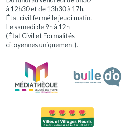
à 12h30 et de 13h30 à 17h.
État civil fermé le jeudi matin.
Le samedi de 9h à 12h
(État Civil et Formalités
citoyennes uniquement).