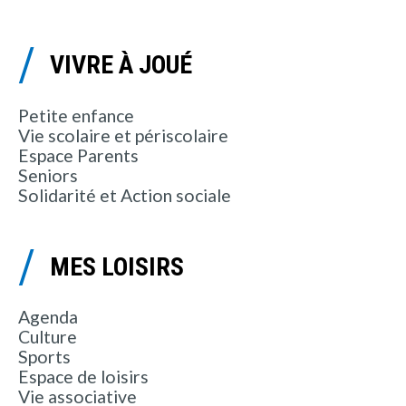
VIVRE À JOUÉ
Petite enfance
Vie scolaire et périscolaire
Espace Parents
Seniors
Solidarité et Action sociale
MES LOISIRS
Agenda
Culture
Sports
Espace de loisirs
Vie associative