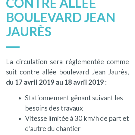
CONTRE ALLÉE
BOULEVARD JEAN
JAURÈS
La circulation sera réglementée comme
suit contre allée boulevard Jean Jaurès,
du 17 avril 2019 au 18 avril 2019 :
Stationnement gênant suivant les
besoins des travaux
Vitesse limitée à 30 km/h de part et
d’autre du chantier