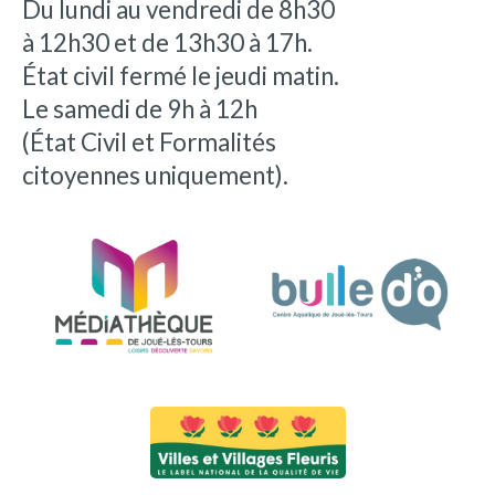
Du lundi au vendredi de 8h30
à 12h30 et de 13h30 à 17h.
État civil fermé le jeudi matin.
Le samedi de 9h à 12h
(État Civil et Formalités
citoyennes uniquement).