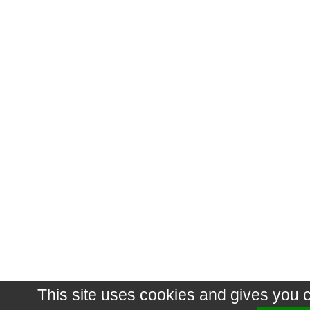
This site uses cookies and gives you 