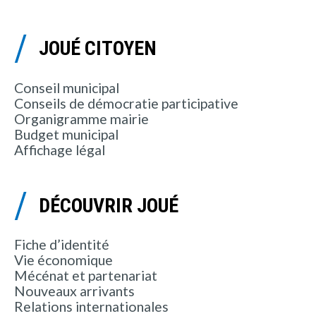
JOUÉ CITOYEN
Conseil municipal
Conseils de démocratie participative
Organigramme mairie
Budget municipal
Affichage légal
DÉCOUVRIR JOUÉ
Fiche d’identité
Vie économique
Mécénat et partenariat
Nouveaux arrivants
Relations internationales