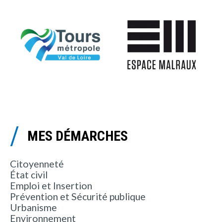
MES DÉMARCHES
Citoyenneté
État civil
Emploi et Insertion
Prévention et Sécurité publique
Urbanisme
Environnement