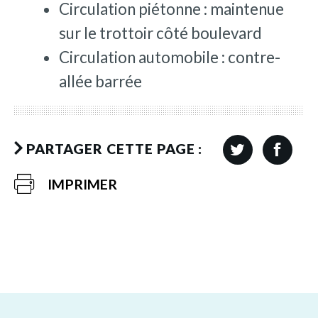
Circulation piétonne : maintenue
sur le trottoir côté boulevard
Circulation automobile : contre-
allée barrée
PARTAGER CETTE PAGE :
IMPRIMER