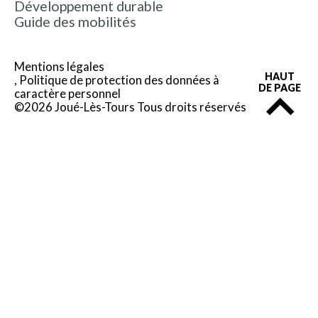
Développement durable
Guide des mobilités
Mentions légales
HAUT
Politique de protection des données à
DE PAGE
caractère personnel
©2026 Joué-Lès-Tours Tous droits réservés