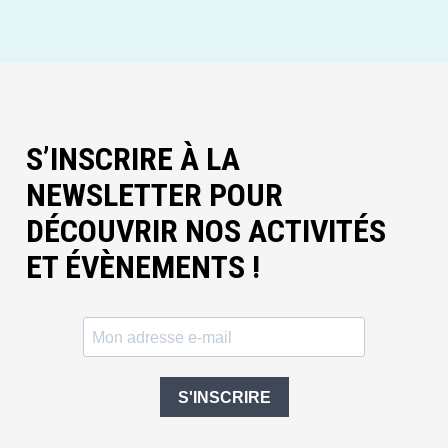
S’INSCRIRE À LA
NEWSLETTER POUR
DÉCOUVRIR NOS ACTIVITÉS
ET ÉVÈNEMENTS !
S'INSCRIRE