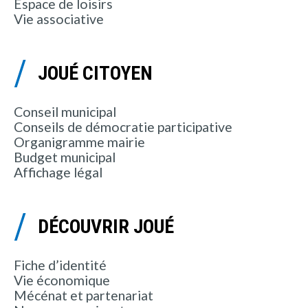
Espace de loisirs
Vie associative
JOUÉ CITOYEN
Conseil municipal
Conseils de démocratie participative
Organigramme mairie
Budget municipal
Affichage légal
DÉCOUVRIR JOUÉ
Fiche d’identité
Vie économique
Mécénat et partenariat