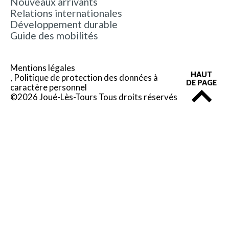
Nouveaux arrivants
Relations internationales
Développement durable
Guide des mobilités
Mentions légales
HAUT
Politique de protection des données à
DE PAGE
caractère personnel
©2026 Joué-Lès-Tours Tous droits réservés