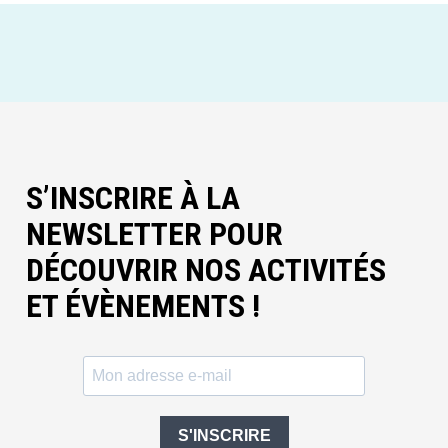
S’INSCRIRE À LA
NEWSLETTER POUR
DÉCOUVRIR NOS ACTIVITÉS
ET ÉVÈNEMENTS !
S'INSCRIRE