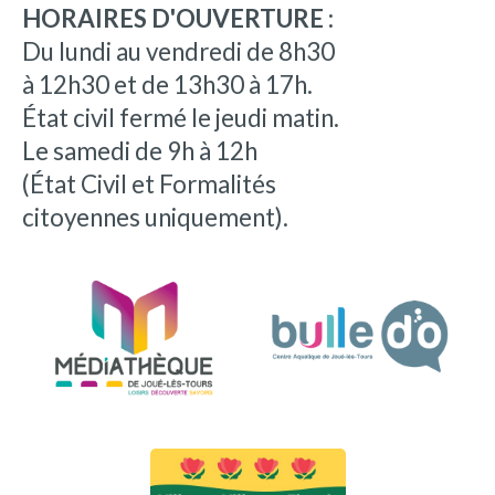
HORAIRES D'OUVERTURE :
Du lundi au vendredi de 8h30
à 12h30 et de 13h30 à 17h.
État civil fermé le jeudi matin.
Le samedi de 9h à 12h
(État Civil et Formalités
citoyennes uniquement).