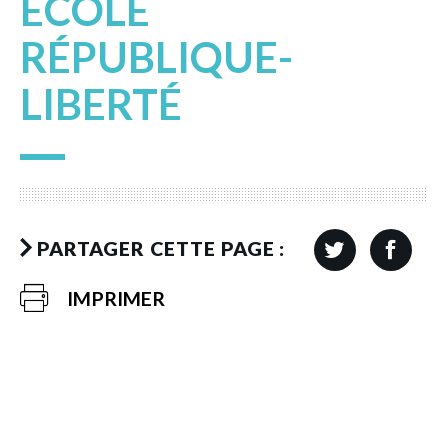
ÉCOLE
RÉPUBLIQUE-
LIBERTÉ
PARTAGER CETTE PAGE :
IMPRIMER