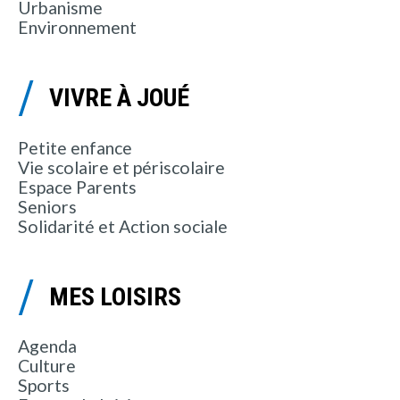
Urbanisme
Environnement
VIVRE À JOUÉ
Petite enfance
Vie scolaire et périscolaire
Espace Parents
Seniors
Solidarité et Action sociale
MES LOISIRS
Agenda
Culture
Sports