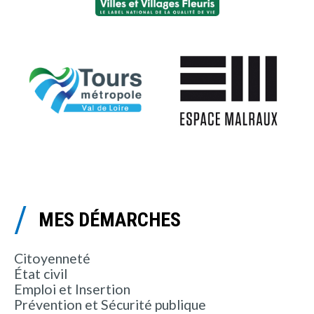
MES DÉMARCHES
Citoyenneté
État civil
Emploi et Insertion
Prévention et Sécurité publique