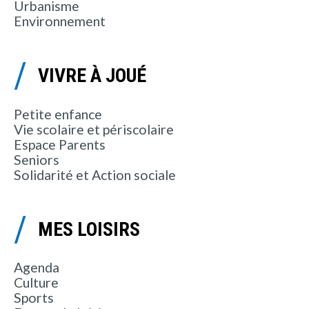
Urbanisme
Environnement
VIVRE À JOUÉ
Petite enfance
Vie scolaire et périscolaire
Espace Parents
Seniors
Solidarité et Action sociale
MES LOISIRS
Agenda
Culture
Sports