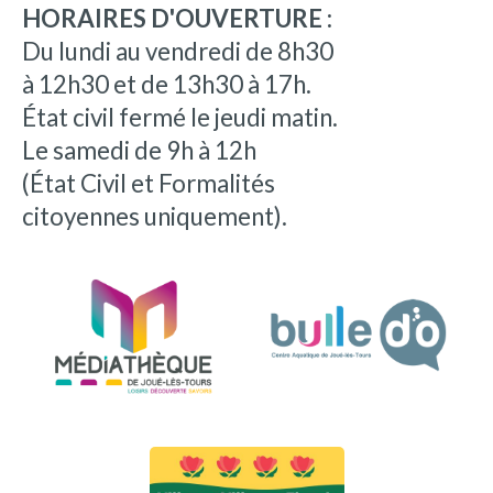
HORAIRES D'OUVERTURE :
Du lundi au vendredi de 8h30
à 12h30 et de 13h30 à 17h.
État civil fermé le jeudi matin.
Le samedi de 9h à 12h
(État Civil et Formalités
citoyennes uniquement).