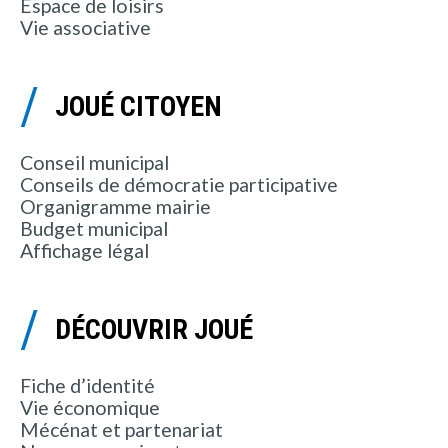
Espace de loisirs
Vie associative
JOUÉ CITOYEN
Conseil municipal
Conseils de démocratie participative
Organigramme mairie
Budget municipal
Affichage légal
DÉCOUVRIR JOUÉ
Fiche d’identité
Vie économique
Mécénat et partenariat