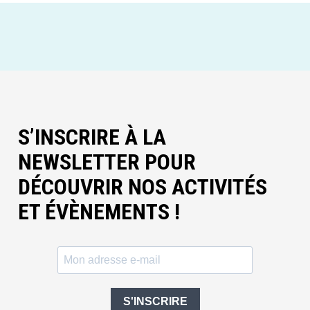
S’INSCRIRE À LA
NEWSLETTER POUR
DÉCOUVRIR NOS ACTIVITÉS
ET ÉVÈNEMENTS !
S'INSCRIRE