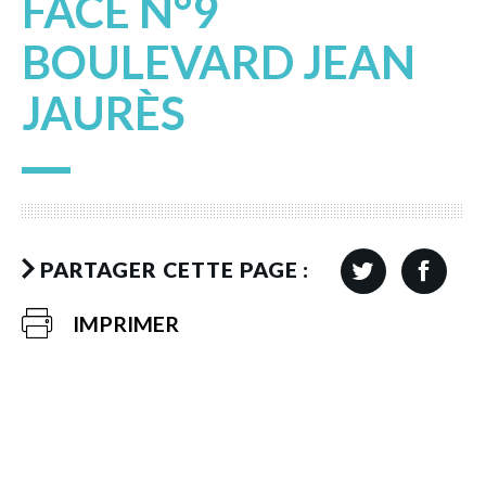
FACE N°9
BOULEVARD JEAN
JAURÈS
PARTAGER CETTE PAGE :
IMPRIMER