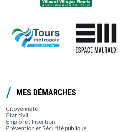
MES DÉMARCHES
Citoyenneté
État civil
Emploi et Insertion
Prévention et Sécurité publique