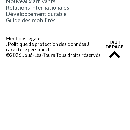
Nouveaux arrivants
Relations internationales
Développement durable
Guide des mobilités
Mentions légales
HAUT
Politique de protection des données à
DE PAGE
caractère personnel
©2026 Joué-Lès-Tours Tous droits réservés