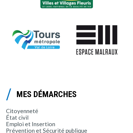
MES DÉMARCHES
Citoyenneté
État civil
Emploi et Insertion
Prévention et Sécurité publique