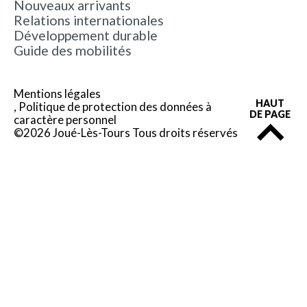
Nouveaux arrivants
Relations internationales
Développement durable
Guide des mobilités
Mentions légales
HAUT
Politique de protection des données à
DE PAGE
caractère personnel
©2026 Joué-Lès-Tours Tous droits réservés