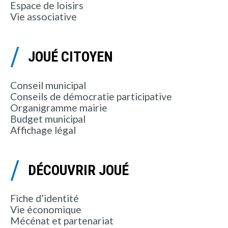
Espace de loisirs
Vie associative
JOUÉ CITOYEN
Conseil municipal
Conseils de démocratie participative
Organigramme mairie
Budget municipal
Affichage légal
DÉCOUVRIR JOUÉ
Fiche d’identité
Vie économique
Mécénat et partenariat