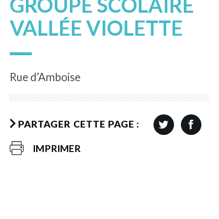
GROUPE SCOLAIRE
VALLÉE VIOLETTE
Rue d’Amboise
PARTAGER CETTE PAGE :
IMPRIMER