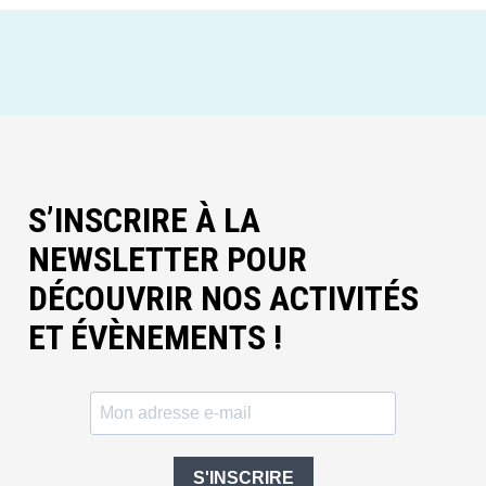
S’INSCRIRE À LA
NEWSLETTER POUR
DÉCOUVRIR NOS ACTIVITÉS
ET ÉVÈNEMENTS !
S'INSCRIRE