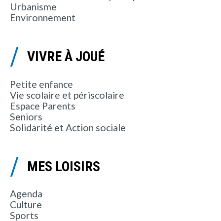
Urbanisme
Environnement
VIVRE À JOUÉ
Petite enfance
Vie scolaire et périscolaire
Espace Parents
Seniors
Solidarité et Action sociale
MES LOISIRS
Agenda
Culture
Sports