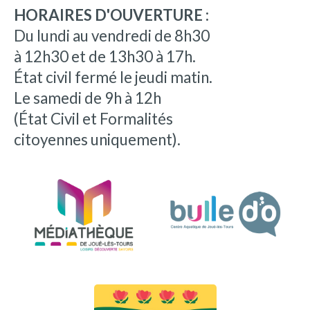
HORAIRES D'OUVERTURE :
Du lundi au vendredi de 8h30
à 12h30 et de 13h30 à 17h.
État civil fermé le jeudi matin.
Le samedi de 9h à 12h
(État Civil et Formalités
citoyennes uniquement).