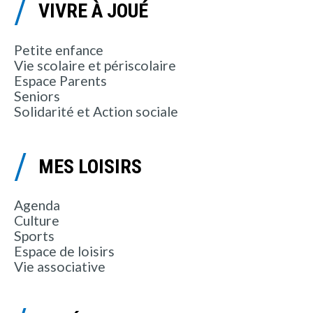
VIVRE À JOUÉ
Petite enfance
Vie scolaire et périscolaire
Espace Parents
Seniors
Solidarité et Action sociale
MES LOISIRS
Agenda
Culture
Sports
Espace de loisirs
Vie associative