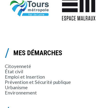
MES DÉMARCHES
Citoyenneté
État civil
Emploi et Insertion
Prévention et Sécurité publique
Urbanisme
Environnement