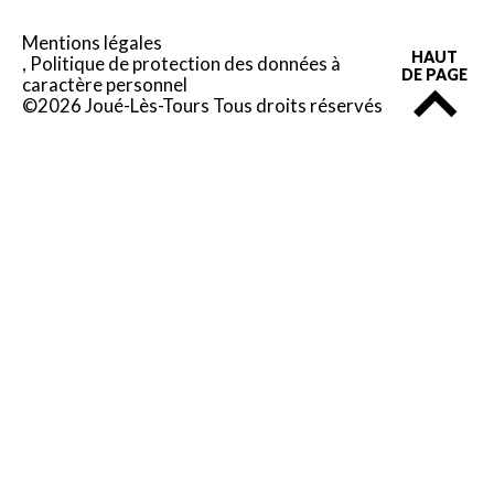
Mentions légales
HAUT
Politique de protection des données à
DE PAGE
caractère personnel
©2026 Joué-Lès-Tours Tous droits réservés