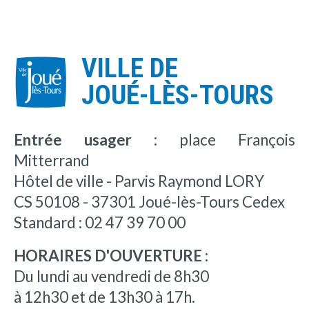
VILLE DE
JOUÉ-LÈS-TOURS
Entrée usager :
place François
Mitterrand
Hôtel de ville - Parvis Raymond LORY
CS 50108 - 37301 Joué-lès-Tours Cedex
Standard : 02 47 39 70 00
HORAIRES D'OUVERTURE :
Du lundi au vendredi de 8h30
à 12h30 et de 13h30 à 17h.