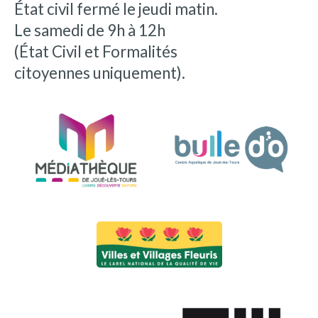
État civil fermé le jeudi matin.
Le samedi de 9h à 12h
(État Civil et Formalités
citoyennes uniquement).