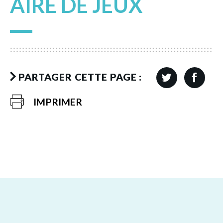
AIRE DE JEUX
PARTAGER CETTE PAGE :
IMPRIMER