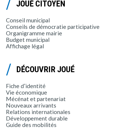
JOUÉ CITOYEN
Conseil municipal
Conseils de démocratie participative
Organigramme mairie
Budget municipal
Affichage légal
DÉCOUVRIR JOUÉ
Fiche d’identité
Vie économique
Mécénat et partenariat
Nouveaux arrivants
Relations internationales
Développement durable
Guide des mobilités