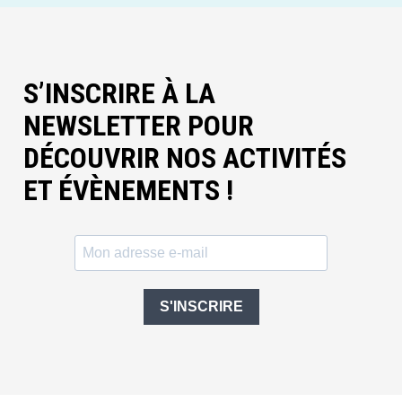
S’INSCRIRE À LA
NEWSLETTER POUR
DÉCOUVRIR NOS ACTIVITÉS
ET ÉVÈNEMENTS !
S'INSCRIRE