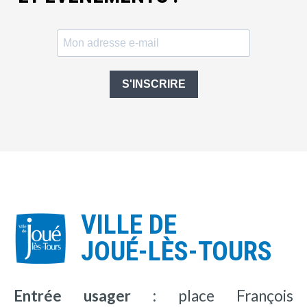
S'INSCRIRE
VILLE DE
JOUÉ-LÈS-TOURS
Entrée usager :
place François