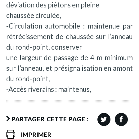
déviation des piétons en pleine
chaussée circulée,
-Circulation automobile : maintenue par
rétrécissement de chaussée sur l’anneau
du rond-point, conserver
une largeur de passage de 4 m minimum
sur l’anneau, et présignalisation en amont
du rond-point,
-Accès riverains : maintenus,
PARTAGER CETTE PAGE :
IMPRIMER