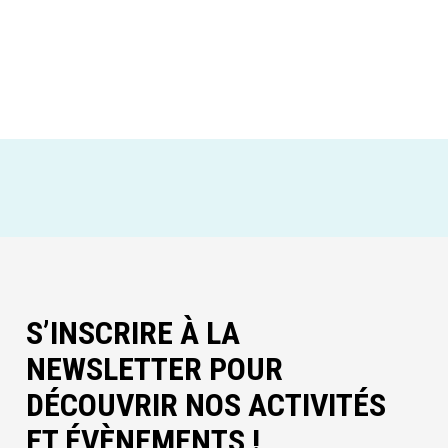
S’INSCRIRE À LA
NEWSLETTER POUR
DÉCOUVRIR NOS ACTIVITÉS
ET ÉVÈNEMENTS !