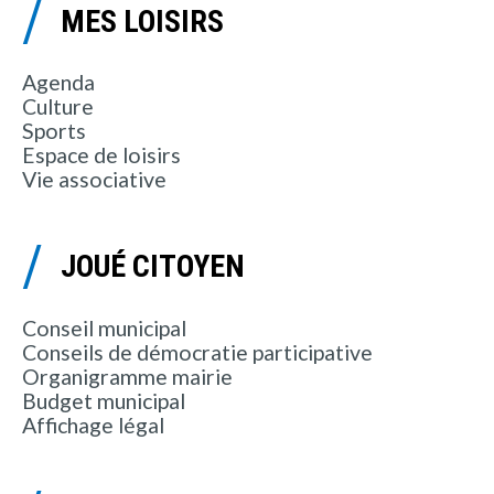
MES LOISIRS
Agenda
Culture
Sports
Espace de loisirs
Vie associative
JOUÉ CITOYEN
Conseil municipal
Conseils de démocratie participative
Organigramme mairie
Budget municipal
Affichage légal