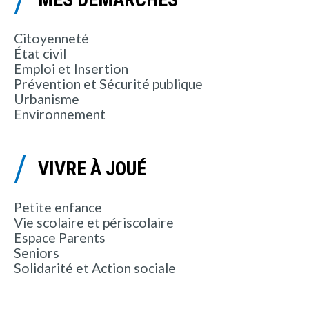
Citoyenneté
État civil
Emploi et Insertion
Prévention et Sécurité publique
Urbanisme
Environnement
VIVRE À JOUÉ
Petite enfance
Vie scolaire et périscolaire
Espace Parents
Seniors
Solidarité et Action sociale