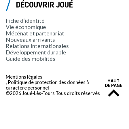
DÉCOUVRIR JOUÉ
Fiche d’identité
Vie économique
Mécénat et partenariat
Nouveaux arrivants
Relations internationales
Développement durable
Guide des mobilités
Mentions légales
HAUT
Politique de protection des données à
DE PAGE
caractère personnel
©2026 Joué-Lès-Tours Tous droits réservés