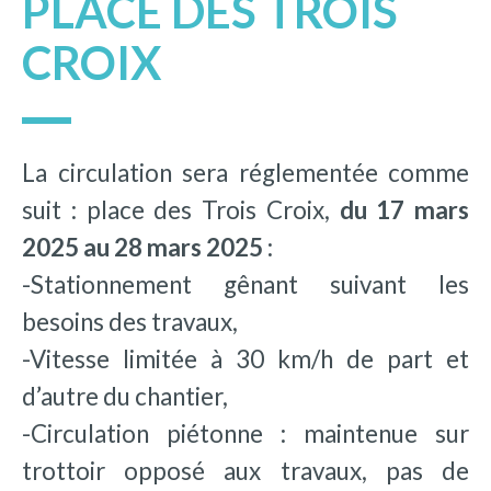
PLACE DES TROIS
CROIX
La circulation sera réglementée comme
suit : place des Trois Croix,
du 17 mars
2025 au 28 mars 2025 :
-Stationnement gênant suivant les
besoins des travaux,
-Vitesse limitée à 30 km/h de part et
d’autre du chantier,
-Circulation piétonne : maintenue sur
trottoir opposé aux travaux, pas de