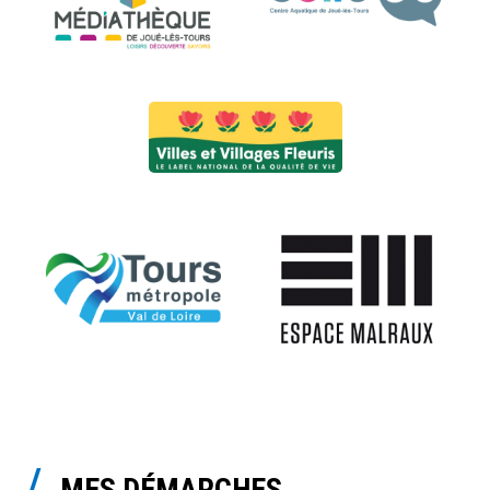
MES DÉMARCHES