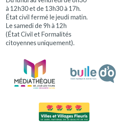
à 12h30 et de 13h30 à 17h.
État civil fermé le jeudi matin.
Le samedi de 9h à 12h
(État Civil et Formalités
citoyennes uniquement).