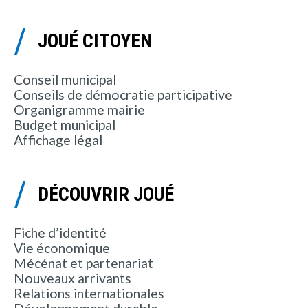
JOUÉ CITOYEN
Conseil municipal
Conseils de démocratie participative
Organigramme mairie
Budget municipal
Affichage légal
DÉCOUVRIR JOUÉ
Fiche d’identité
Vie économique
Mécénat et partenariat
Nouveaux arrivants
Relations internationales