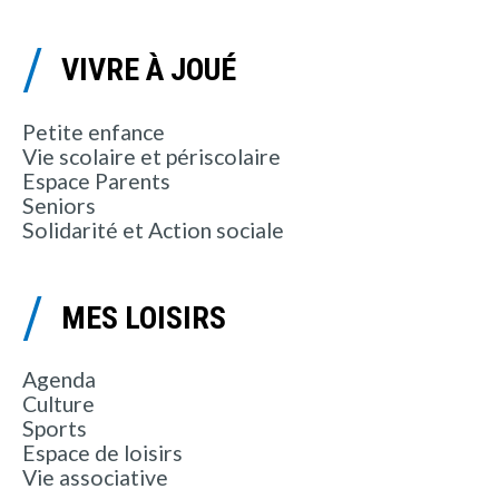
VIVRE À JOUÉ
Petite enfance
Vie scolaire et périscolaire
Espace Parents
Seniors
Solidarité et Action sociale
MES LOISIRS
Agenda
Culture
Sports
Espace de loisirs
Vie associative