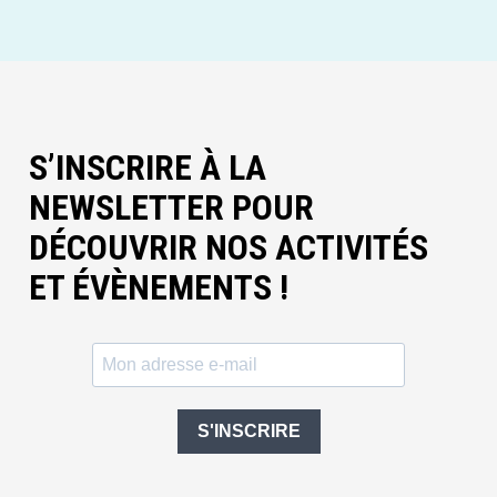
S’INSCRIRE À LA
NEWSLETTER POUR
DÉCOUVRIR NOS ACTIVITÉS
ET ÉVÈNEMENTS !
S'INSCRIRE