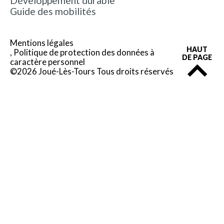
Développement durable
Guide des mobilités
Mentions légales
HAUT
Politique de protection des données à
DE PAGE
caractère personnel
©2026 Joué-Lès-Tours Tous droits réservés