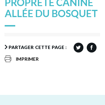
PROPRETÉ CANINE
ALLÉE DU BOSQUET
PARTAGER CETTE PAGE :
IMPRIMER