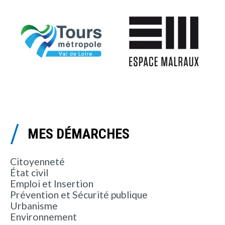
MES DÉMARCHES
Citoyenneté
État civil
Emploi et Insertion
Prévention et Sécurité publique
Urbanisme
Environnement