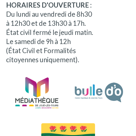
HORAIRES D'OUVERTURE :
Du lundi au vendredi de 8h30
à 12h30 et de 13h30 à 17h.
État civil fermé le jeudi matin.
Le samedi de 9h à 12h
(État Civil et Formalités
citoyennes uniquement).