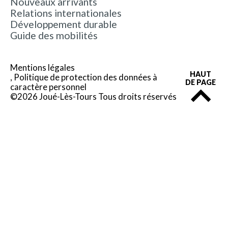
Nouveaux arrivants
Relations internationales
Développement durable
Guide des mobilités
Mentions légales
HAUT
Politique de protection des données à
DE PAGE
caractère personnel
©2026 Joué-Lès-Tours Tous droits réservés