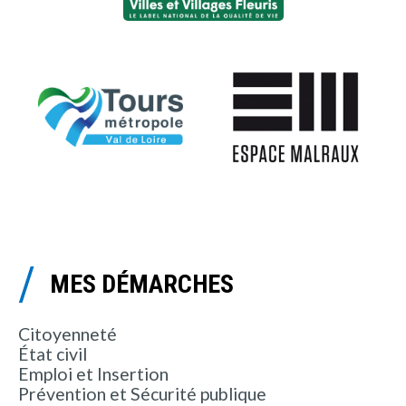
MES DÉMARCHES
Citoyenneté
État civil
Emploi et Insertion
Prévention et Sécurité publique