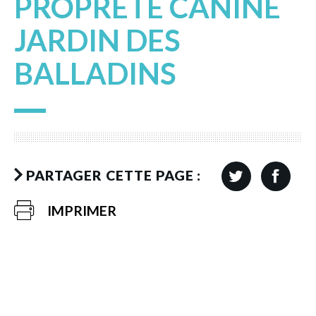
PROPRETÉ CANINE
JARDIN DES
BALLADINS
PARTAGER CETTE PAGE :
IMPRIMER