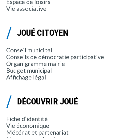
Espace de loisirs
Vie associative
JOUÉ CITOYEN
Conseil municipal
Conseils de démocratie participative
Organigramme mairie
Budget municipal
Affichage légal
DÉCOUVRIR JOUÉ
Fiche d’identité
Vie économique
Mécénat et partenariat