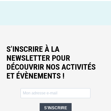
S’INSCRIRE À LA
NEWSLETTER POUR
DÉCOUVRIR NOS ACTIVITÉS
ET ÉVÈNEMENTS !
S'INSCRIRE