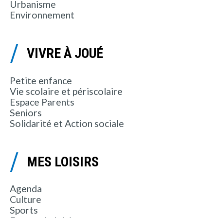
Urbanisme
Environnement
VIVRE À JOUÉ
Petite enfance
Vie scolaire et périscolaire
Espace Parents
Seniors
Solidarité et Action sociale
MES LOISIRS
Agenda
Culture
Sports