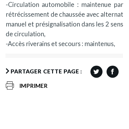
-Circulation automobile : maintenue par
rétrécissement de chaussée avec alternat
manuel et présignalisation dans les 2 sens
de circulation,
-Accès riverains et secours : maintenus,
PARTAGER CETTE PAGE :
IMPRIMER