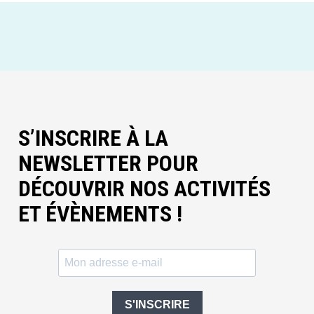
S’INSCRIRE À LA
NEWSLETTER POUR
DÉCOUVRIR NOS ACTIVITÉS
ET ÉVÈNEMENTS !
S'INSCRIRE