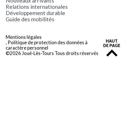
Nouveaux arrivants
Relations internationales
Développement durable
Guide des mobilités
Mentions légales
HAUT
Politique de protection des données à
DE PAGE
caractère personnel
©2026 Joué-Lès-Tours Tous droits réservés