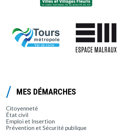
MES DÉMARCHES
Citoyenneté
État civil
Emploi et Insertion
Prévention et Sécurité publique