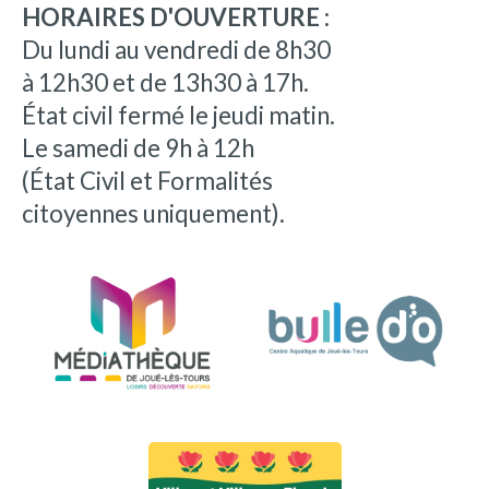
HORAIRES D'OUVERTURE :
Du lundi au vendredi de 8h30
à 12h30 et de 13h30 à 17h.
État civil fermé le jeudi matin.
Le samedi de 9h à 12h
(État Civil et Formalités
citoyennes uniquement).