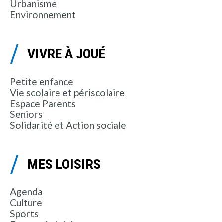
Urbanisme
Environnement
VIVRE À JOUÉ
Petite enfance
Vie scolaire et périscolaire
Espace Parents
Seniors
Solidarité et Action sociale
MES LOISIRS
Agenda
Culture
Sports