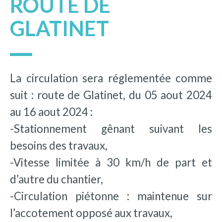
ROUTE DE
GLATINET
La circulation sera réglementée comme
suit : route de Glatinet, du 05 aout 2024
au 16 aout 2024 :
-Stationnement gênant suivant les
besoins des travaux,
-Vitesse limitée à 30 km/h de part et
d’autre du chantier,
-Circulation piétonne : maintenue sur
l’accotement opposé aux travaux,