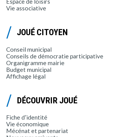
Espace de loisirs
Vie associative
JOUÉ CITOYEN
Conseil municipal
Conseils de démocratie participative
Organigramme mairie
Budget municipal
Affichage légal
DÉCOUVRIR JOUÉ
Fiche d’identité
Vie économique
Mécénat et partenariat