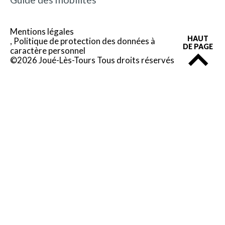
Mentions légales
HAUT
Politique de protection des données à
DE PAGE
caractère personnel
©2026 Joué-Lès-Tours Tous droits réservés