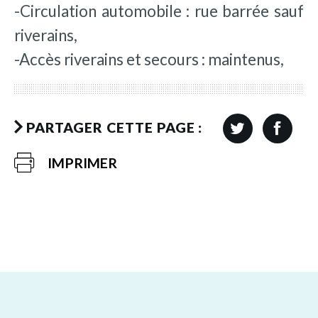
-Circulation automobile : rue barrée sauf
riverains,
-Accès riverains et secours : maintenus,
PARTAGER CETTE PAGE :
IMPRIMER