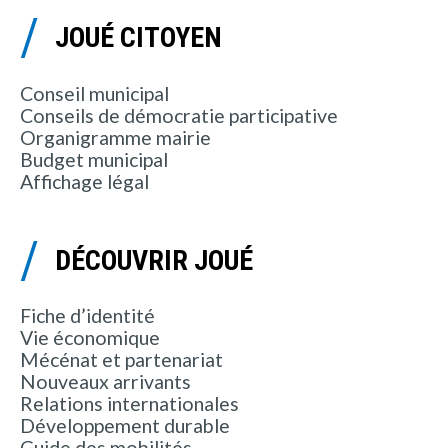
JOUÉ CITOYEN
Conseil municipal
Conseils de démocratie participative
Organigramme mairie
Budget municipal
Affichage légal
DÉCOUVRIR JOUÉ
Fiche d’identité
Vie économique
Mécénat et partenariat
Nouveaux arrivants
Relations internationales
Développement durable
Guide des mobilités