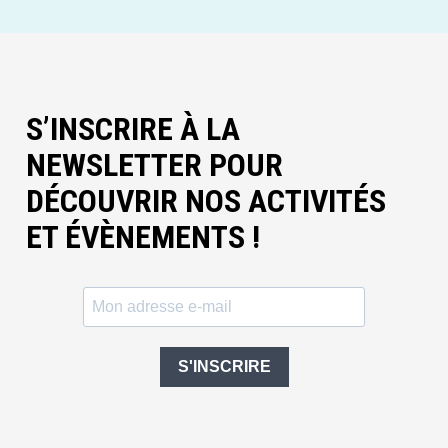
S’INSCRIRE À LA
NEWSLETTER POUR
DÉCOUVRIR NOS ACTIVITÉS
ET ÉVÈNEMENTS !
S'INSCRIRE