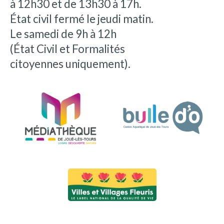
à 12h30 et de 13h30 à 17h.
État civil fermé le jeudi matin.
Le samedi de 9h à 12h
(État Civil et Formalités
citoyennes uniquement).