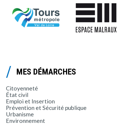
MES DÉMARCHES
Citoyenneté
État civil
Emploi et Insertion
Prévention et Sécurité publique
Urbanisme
Environnement