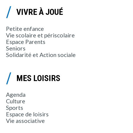
VIVRE À JOUÉ
Petite enfance
Vie scolaire et périscolaire
Espace Parents
Seniors
Solidarité et Action sociale
MES LOISIRS
Agenda
Culture
Sports
Espace de loisirs
Vie associative