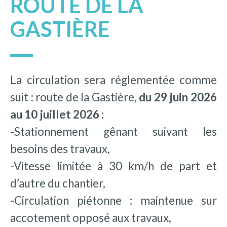
ROUTE DE LA
GASTIÈRE
La circulation sera réglementée comme
suit : route de la Gastière,
du 29 juin 2026
au 10 juillet 2026 :
-Stationnement gênant suivant les
besoins des travaux,
-Vitesse limitée à 30 km/h de part et
d’autre du chantier,
-Circulation piétonne : maintenue sur
accotement opposé aux travaux,