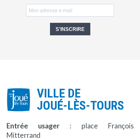
S'INSCRIRE
VILLE DE
JOUÉ-LÈS-TOURS
Entrée usager :
place François
Mitterrand