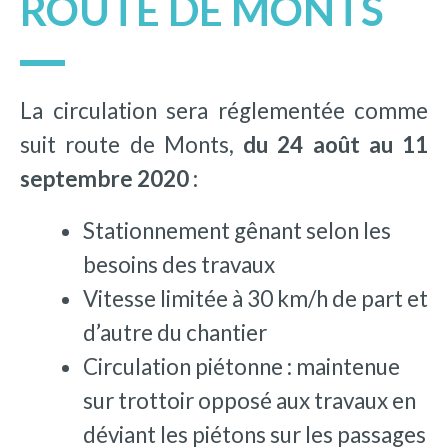
ROUTE DE MONTS
La circulation sera réglementée comme
suit route de Monts,
du 24 août au 11
septembre 2020 :
Stationnement gênant selon les
besoins des travaux
Vitesse limitée à 30 km/h de part et
d’autre du chantier
Circulation piétonne : maintenue
sur trottoir opposé aux travaux en
déviant les piétons sur les passages