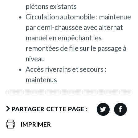
piétons existants
Circulation automobile : maintenue
par demi-chaussée avec alternat
manuel en empêchant les
remontées de file sur le passage à
niveau
Accès riverains et secours :
maintenus
PARTAGER CETTE PAGE :
IMPRIMER