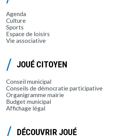
Agenda
Culture
Sports
Espace de loisirs
Vie associative
JOUÉ CITOYEN
Conseil municipal
Conseils de démocratie participative
Organigramme mairie
Budget municipal
Affichage légal
DÉCOUVRIR JOUÉ