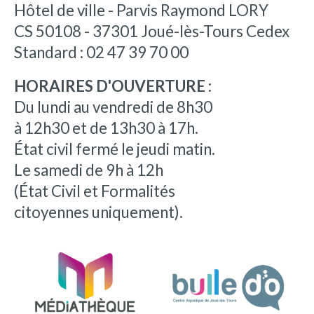
Hôtel de ville - Parvis Raymond LORY
CS 50108 - 37301 Joué-lès-Tours Cedex
Standard : 02 47 39 70 00
HORAIRES D'OUVERTURE :
Du lundi au vendredi de 8h30
à 12h30 et de 13h30 à 17h.
État civil fermé le jeudi matin.
Le samedi de 9h à 12h
(État Civil et Formalités
citoyennes uniquement).