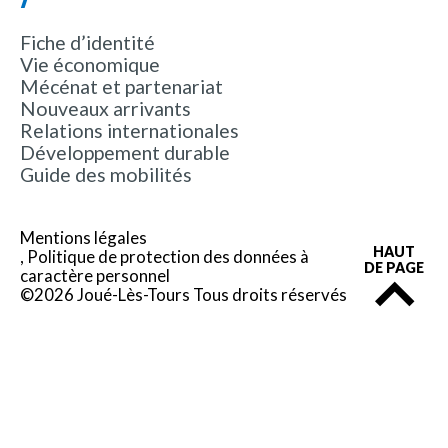
Fiche d’identité
Vie économique
Mécénat et partenariat
Nouveaux arrivants
Relations internationales
Développement durable
Guide des mobilités
Mentions légales
HAUT
Politique de protection des données à
DE PAGE
caractère personnel
©2026 Joué-Lès-Tours Tous droits réservés