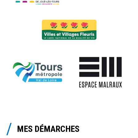
MES DÉMARCHES