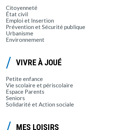
Citoyenneté
État civil
Emploi et Insertion
Prévention et Sécurité publique
Urbanisme
Environnement
VIVRE À JOUÉ
Petite enfance
Vie scolaire et périscolaire
Espace Parents
Seniors
Solidarité et Action sociale
MES LOISIRS