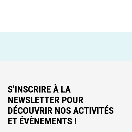
S’INSCRIRE À LA
NEWSLETTER POUR
DÉCOUVRIR NOS ACTIVITÉS
ET ÉVÈNEMENTS !