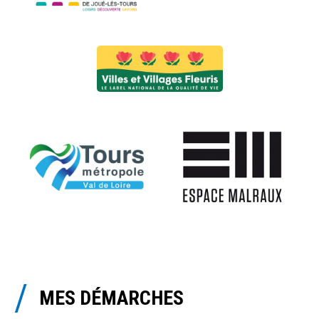
MES DÉMARCHES