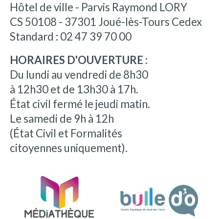
Hôtel de ville - Parvis Raymond LORY
CS 50108 - 37301 Joué-lès-Tours Cedex
Standard : 02 47 39 70 00
HORAIRES D'OUVERTURE :
Du lundi au vendredi de 8h30
à 12h30 et de 13h30 à 17h.
État civil fermé le jeudi matin.
Le samedi de 9h à 12h
(État Civil et Formalités
citoyennes uniquement).