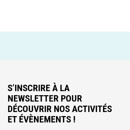
S’INSCRIRE À LA
NEWSLETTER POUR
DÉCOUVRIR NOS ACTIVITÉS
ET ÉVÈNEMENTS !