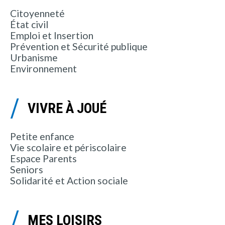
Citoyenneté
État civil
Emploi et Insertion
Prévention et Sécurité publique
Urbanisme
Environnement
VIVRE À JOUÉ
Petite enfance
Vie scolaire et périscolaire
Espace Parents
Seniors
Solidarité et Action sociale
MES LOISIRS