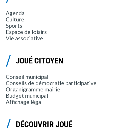
Agenda
Culture
Sports
Espace de loisirs
Vie associative
JOUÉ CITOYEN
Conseil municipal
Conseils de démocratie participative
Organigramme mairie
Budget municipal
Affichage légal
DÉCOUVRIR JOUÉ