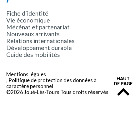
Fiche d’identité
Vie économique
Mécénat et partenariat
Nouveaux arrivants
Relations internationales
Développement durable
Guide des mobilités
Mentions légales
HAUT
Politique de protection des données à
DE PAGE
caractère personnel
©2026 Joué-Lès-Tours Tous droits réservés