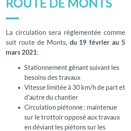
ROUTE DE MONTS
La circulation sera réglementée comme
suit route de Monts,
du 19 février au 5
mars 2021:
Stationnement gênant suivant les
besoins des travaux
Vitesse limitée à 30 km/h de part et
d’autre du chantier
Circulation piétonne : maintenue
sur le trottoir opposé aux travaux
en déviant les piétons sur les