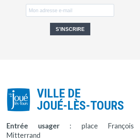
S'INSCRIRE
VILLE DE
JOUÉ-LÈS-TOURS
Entrée usager :
place François
Mitterrand