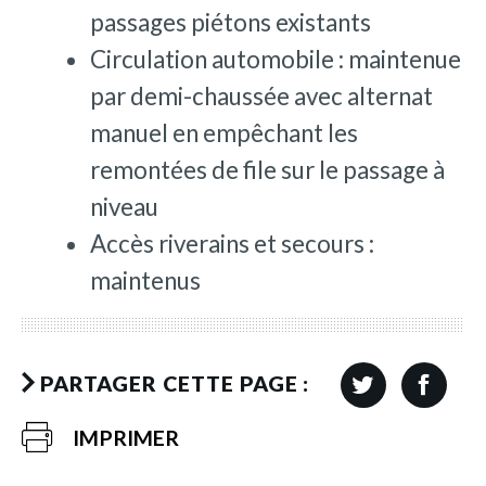
passages piétons existants
Circulation automobile : maintenue
par demi-chaussée avec alternat
manuel en empêchant les
remontées de file sur le passage à
niveau
Accès riverains et secours :
maintenus
PARTAGER CETTE PAGE :
IMPRIMER