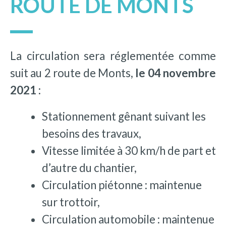
ROUTE DE MONTS
La circulation sera réglementée comme
suit au 2 route de Monts,
le 04 novembre
2021 :
Stationnement gênant suivant les
besoins des travaux,
Vitesse limitée à 30 km/h de part et
d’autre du chantier,
Circulation piétonne : maintenue
sur trottoir,
Circulation automobile : maintenue