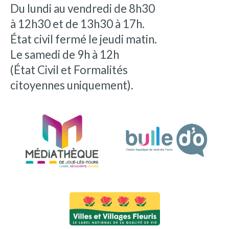
Du lundi au vendredi de 8h30
à 12h30 et de 13h30 à 17h.
État civil fermé le jeudi matin.
Le samedi de 9h à 12h
(État Civil et Formalités
citoyennes uniquement).