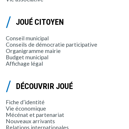
JOUÉ CITOYEN
Conseil municipal
Conseils de démocratie participative
Organigramme mairie
Budget municipal
Affichage légal
DÉCOUVRIR JOUÉ
Fiche d’identité
Vie économique
Mécénat et partenariat
Nouveaux arrivants
Relations internationales