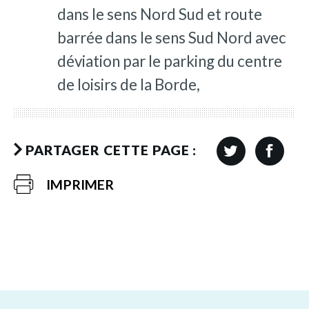
dans le sens Nord Sud et route
barrée dans le sens Sud Nord avec
déviation par le parking du centre
de loisirs de la Borde,
PARTAGER CETTE PAGE :
IMPRIMER