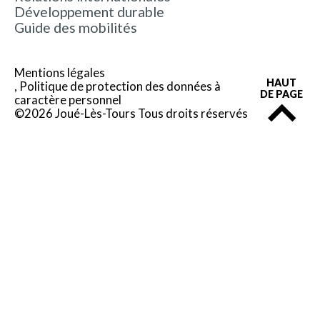
Développement durable
Guide des mobilités
Mentions légales
HAUT
Politique de protection des données à
DE PAGE
caractère personnel
©2026 Joué-Lès-Tours Tous droits réservés