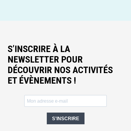
S’INSCRIRE À LA
NEWSLETTER POUR
DÉCOUVRIR NOS ACTIVITÉS
ET ÉVÈNEMENTS !
S'INSCRIRE