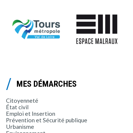
MES DÉMARCHES
Citoyenneté
État civil
Emploi et Insertion
Prévention et Sécurité publique
Urbanisme