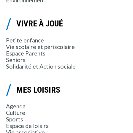
Environnement
VIVRE À JOUÉ
Petite enfance
Vie scolaire et périscolaire
Espace Parents
Seniors
Solidarité et Action sociale
MES LOISIRS
Agenda
Culture
Sports
Espace de loisirs
Vie associative