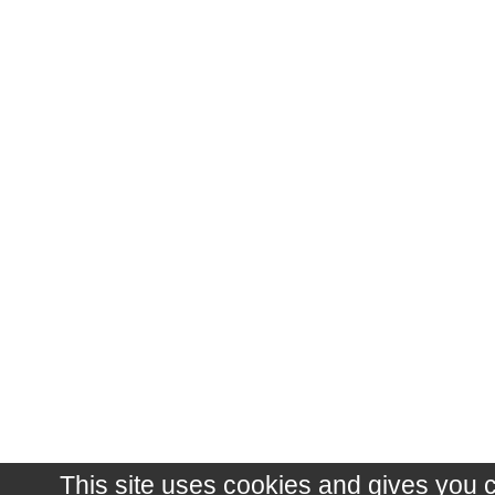
This site uses cookies and gives you 