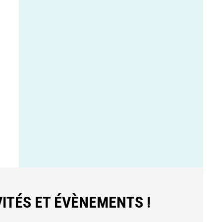
ITÉS ET ÉVÈNEMENTS !