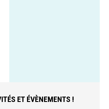
ITÉS ET ÉVÈNEMENTS !