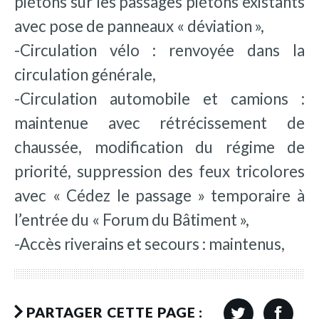
piétons sur les passages piétons existants
avec pose de panneaux « déviation »,
-Circulation vélo : renvoyée dans la
circulation générale,
-Circulation automobile et camions :
maintenue avec rétrécissement de
chaussée, modification du régime de
priorité, suppression des feux tricolores
avec « Cédez le passage » temporaire à
l’entrée du « Forum du Bâtiment »,
-Accès riverains et secours : maintenus,
PARTAGER CETTE PAGE :