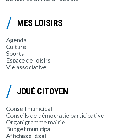
MES LOISIRS
Agenda
Culture
Sports
Espace de loisirs
Vie associative
JOUÉ CITOYEN
Conseil municipal
Conseils de démocratie participative
Organigramme mairie
Budget municipal
Affichage légal