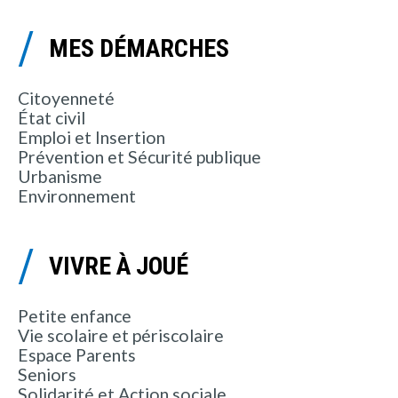
MES DÉMARCHES
Citoyenneté
État civil
Emploi et Insertion
Prévention et Sécurité publique
Urbanisme
Environnement
VIVRE À JOUÉ
Petite enfance
Vie scolaire et périscolaire
Espace Parents
Seniors
Solidarité et Action sociale