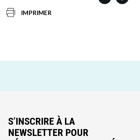
IMPRIMER
S’INSCRIRE À LA
NEWSLETTER POUR