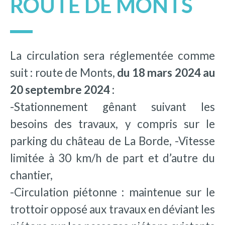
ROUTE DE MONTS
La circulation sera réglementée comme
suit : route de Monts,
du 18 mars 2024 au
20 septembre 2024 :
-Stationnement gênant suivant les
besoins des travaux, y compris sur le
parking du château de La Borde, -Vitesse
limitée à 30 km/h de part et d’autre du
chantier,
-Circulation piétonne : maintenue sur le
trottoir opposé aux travaux en déviant les