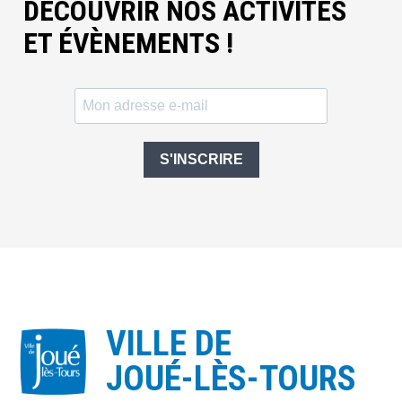
DÉCOUVRIR NOS ACTIVITÉS
ET ÉVÈNEMENTS !
S'INSCRIRE
VILLE DE
JOUÉ-LÈS-TOURS