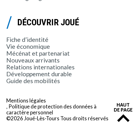
DÉCOUVRIR JOUÉ
Fiche d’identité
Vie économique
Mécénat et partenariat
Nouveaux arrivants
Relations internationales
Développement durable
Guide des mobilités
Mentions légales
HAUT
Politique de protection des données à
DE PAGE
caractère personnel
©2026 Joué-Lès-Tours Tous droits réservés