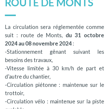
ROUTE DE MONTS
La circulation sera réglementée comme
suit : route de Monts,
du 31 octobre
2024 au 08 novembre 2024 :
-Stationnement gênant suivant les
besoins des travaux,
-Vitesse limitée à 30 km/h de part et
d’autre du chantier,
-Circulation piétonne : maintenue sur le
trottoir,
-Circulation vélo : maintenue sur la piste