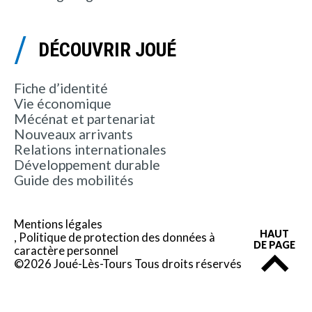
DÉCOUVRIR JOUÉ
Fiche d’identité
Vie économique
Mécénat et partenariat
Nouveaux arrivants
Relations internationales
Développement durable
Guide des mobilités
Mentions légales
HAUT
Politique de protection des données à
DE PAGE
caractère personnel
©2026 Joué-Lès-Tours Tous droits réservés