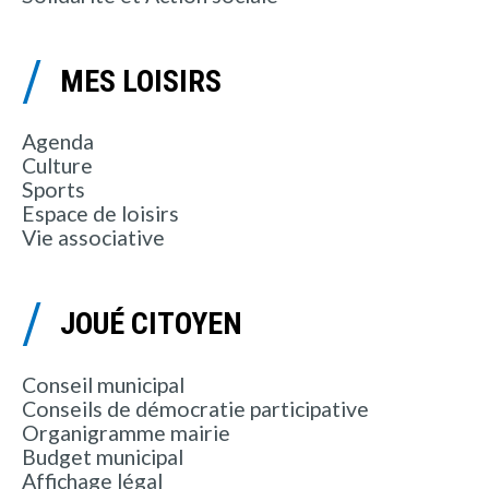
MES LOISIRS
Agenda
Culture
Sports
Espace de loisirs
Vie associative
JOUÉ CITOYEN
Conseil municipal
Conseils de démocratie participative
Organigramme mairie
Budget municipal
Affichage légal