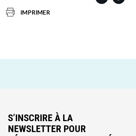
IMPRIMER
S’INSCRIRE À LA
NEWSLETTER POUR