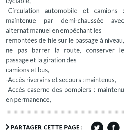
cyclable,
-Circulation automobile et camions :
maintenue par demi-chaussée avec
alternat manuel en empêchant les
remontées de file sur le passage à niveau,
ne pas barrer la route, conserver le
passage et la giration des
camions et bus,
-Accès riverains et secours : maintenus,
-Accès caserne des pompiers : maintenu
en permanence,
PARTAGER CETTE PAGE :