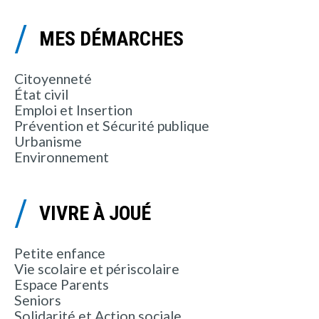
MES DÉMARCHES
Citoyenneté
État civil
Emploi et Insertion
Prévention et Sécurité publique
Urbanisme
Environnement
VIVRE À JOUÉ
Petite enfance
Vie scolaire et périscolaire
Espace Parents
Seniors
Solidarité et Action sociale