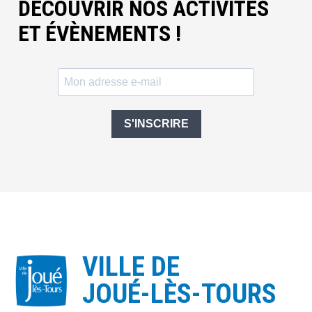
DÉCOUVRIR NOS ACTIVITÉS
ET ÉVÈNEMENTS !
S'INSCRIRE
VILLE DE
JOUÉ-LÈS-TOURS