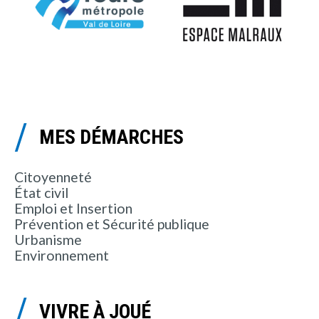
MES DÉMARCHES
Citoyenneté
État civil
Emploi et Insertion
Prévention et Sécurité publique
Urbanisme
Environnement
VIVRE À JOUÉ