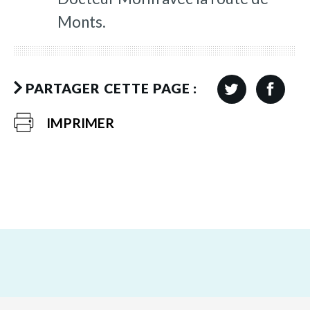
Monts.
PARTAGER CETTE PAGE :
IMPRIMER