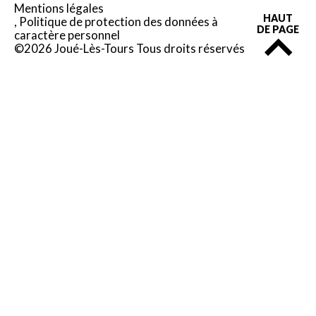
Mentions légales
HAUT
Politique de protection des données à
DE PAGE
caractère personnel
©2026 Joué-Lès-Tours Tous droits réservés