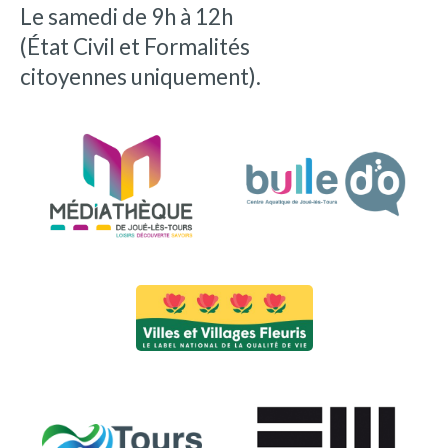
Le samedi de 9h à 12h
(État Civil et Formalités
citoyennes uniquement).