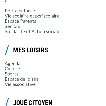
Petite enfance
Vie scolaire et périscolaire
Espace Parents
Seniors
Solidarité et Action sociale
MES LOISIRS
Agenda
Culture
Sports
Espace de loisirs
Vie associative
JOUÉ CITOYEN