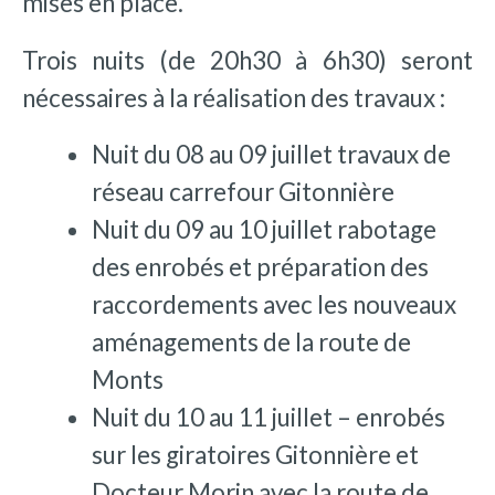
mises en place.
Trois nuits (de 20h30 à 6h30) seront
nécessaires à la réalisation des travaux :
Nuit du 08 au 09 juillet travaux de
réseau carrefour Gitonnière
Nuit du 09 au 10 juillet rabotage
des enrobés et préparation des
raccordements avec les nouveaux
aménagements de la route de
Monts
Nuit du 10 au 11 juillet – enrobés
sur les giratoires Gitonnière et
Docteur Morin avec la route de