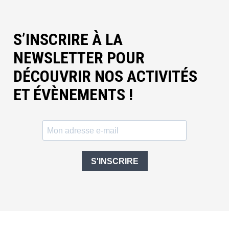
S’INSCRIRE À LA
NEWSLETTER POUR
DÉCOUVRIR NOS ACTIVITÉS
ET ÉVÈNEMENTS !
S'INSCRIRE