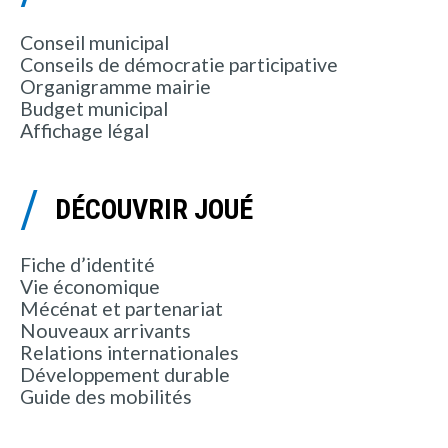
Conseil municipal
Conseils de démocratie participative
Organigramme mairie
Budget municipal
Affichage légal
DÉCOUVRIR JOUÉ
Fiche d’identité
Vie économique
Mécénat et partenariat
Nouveaux arrivants
Relations internationales
Développement durable
Guide des mobilités