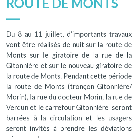
ROUTE DE MONTS
Du 8 au 11 juillet, d’importants travaux
vont être réalisés de nuit sur la route de
Monts sur le giratoire de la rue de la
Gitonnière et sur le nouveau giratoire de
la route de Monts. Pendant cette période
la route de Monts (tronçon Gitonnière/
Morin), la rue du docteur Morin, la rue de
Verdun et le carrefour Gitonnière seront
barrées à la circulation et les usagers
seront invités à prendre les déviations