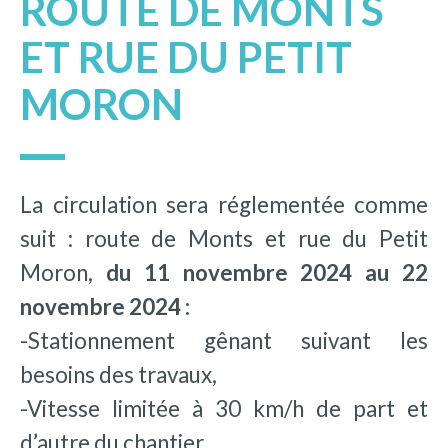
ROUTE DE MONTS
ET RUE DU PETIT
MORON
La circulation sera réglementée comme
suit : route de Monts et rue du Petit
Moron,
du 11 novembre 2024 au 22
novembre 2024 :
-Stationnement gênant suivant les
besoins des travaux,
-Vitesse limitée à 30 km/h de part et
d’autre du chantier,