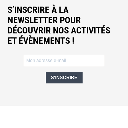
S’INSCRIRE À LA
NEWSLETTER POUR
DÉCOUVRIR NOS ACTIVITÉS
ET ÉVÈNEMENTS !
S'INSCRIRE