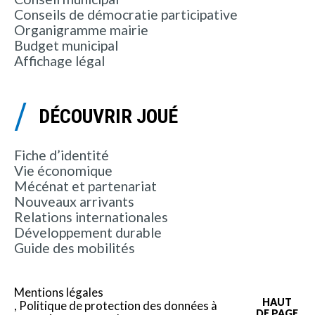
Conseils de démocratie participative
Organigramme mairie
Budget municipal
Affichage légal
DÉCOUVRIR JOUÉ
Fiche d’identité
Vie économique
Mécénat et partenariat
Nouveaux arrivants
Relations internationales
Développement durable
Guide des mobilités
Mentions légales
HAUT
Politique de protection des données à
DE PAGE