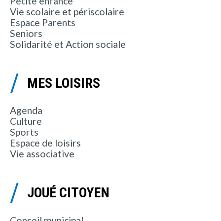
Petite enfance
Vie scolaire et périscolaire
Espace Parents
Seniors
Solidarité et Action sociale
MES LOISIRS
Agenda
Culture
Sports
Espace de loisirs
Vie associative
JOUÉ CITOYEN
Conseil municipal