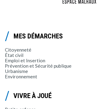
MES DÉMARCHES
Citoyenneté
État civil
Emploi et Insertion
Prévention et Sécurité publique
Urbanisme
Environnement
VIVRE À JOUÉ