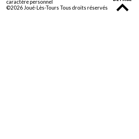
caractère personnel
©2026 Joué-Lès-Tours Tous droits réservés