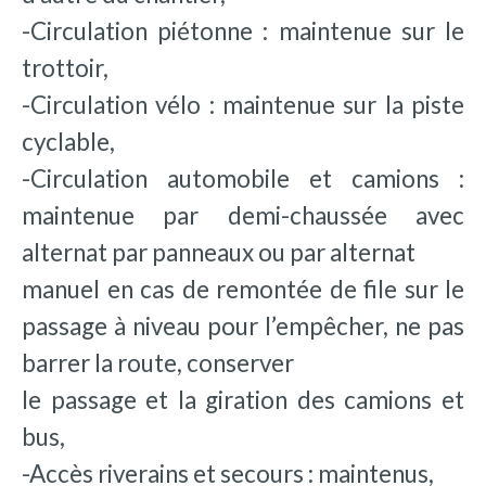
-Circulation piétonne : maintenue sur le
trottoir,
-Circulation vélo : maintenue sur la piste
cyclable,
-Circulation automobile et camions :
maintenue par demi-chaussée avec
alternat par panneaux ou par alternat
manuel en cas de remontée de file sur le
passage à niveau pour l’empêcher, ne pas
barrer la route, conserver
le passage et la giration des camions et
bus,
-Accès riverains et secours : maintenus,