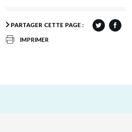
PARTAGER CETTE PAGE :
IMPRIMER