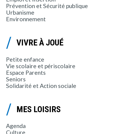
Prévention et Sécurité publique
Urbanisme
Environnement
VIVRE À JOUÉ
Petite enfance
Vie scolaire et périscolaire
Espace Parents
Seniors
Solidarité et Action sociale
MES LOISIRS
Agenda
Culture