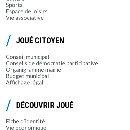
Sports
Espace de loisirs
Vie associative
JOUÉ CITOYEN
Conseil municipal
Conseils de démocratie participative
Organigramme mairie
Budget municipal
Affichage légal
DÉCOUVRIR JOUÉ
Fiche d’identité
Vie économique