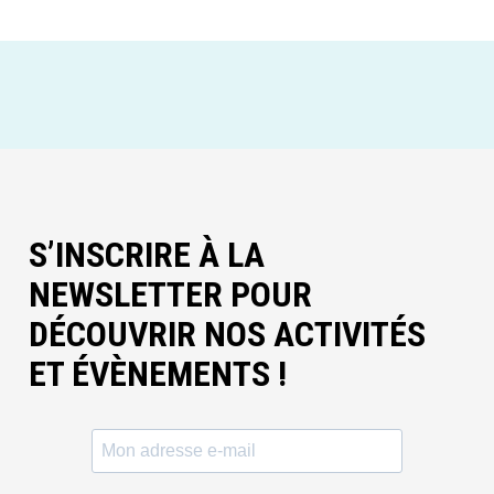
S’INSCRIRE À LA
NEWSLETTER POUR
DÉCOUVRIR NOS ACTIVITÉS
ET ÉVÈNEMENTS !