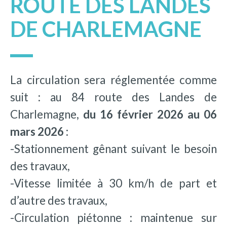
ROUTE DES LANDES
DE CHARLEMAGNE
La circulation sera réglementée comme
suit : au 84 route des Landes de
Charlemagne,
du 16 février 2026 au 06
mars 2026 :
-Stationnement gênant suivant le besoin
des travaux,
-Vitesse limitée à 30 km/h de part et
d’autre des travaux,
-Circulation piétonne : maintenue sur