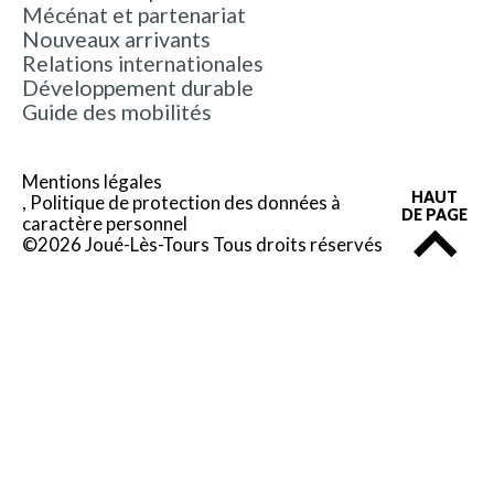
Mécénat et partenariat
Nouveaux arrivants
Relations internationales
Développement durable
Guide des mobilités
Mentions légales
HAUT
Politique de protection des données à
DE PAGE
caractère personnel
©2026 Joué-Lès-Tours Tous droits réservés