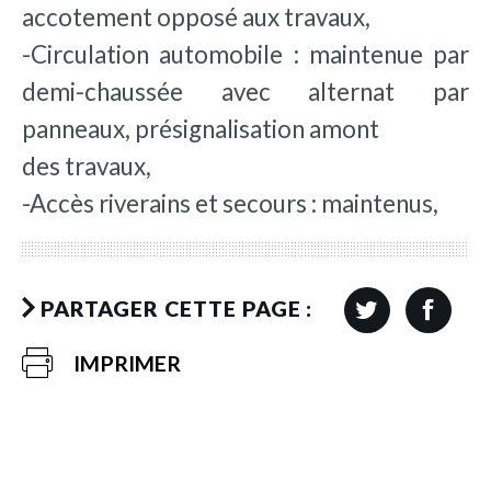
accotement opposé aux travaux,
-Circulation automobile : maintenue par
demi-chaussée avec alternat par
panneaux, présignalisation amont
des travaux,
-Accès riverains et secours : maintenus,
PARTAGER CETTE PAGE :
IMPRIMER